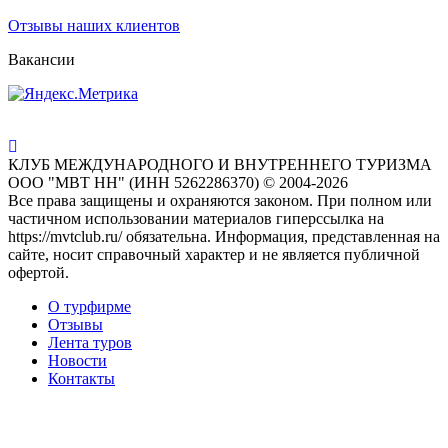
Отзывы наших клиентов
Вакансии
КЛУБ МЕЖДУНАРОДНОГО И ВНУТРЕННЕГО ТУРИЗМА
ООО "МВТ НН" (ИНН 5262286370) © 2004-2026
Все права защищены и охраняются законом. При полном или
частичном использовании материалов гиперссылка на
https://mvtclub.ru/ обязательна. Информация, представленная на
сайте, носит справочный характер и не является публичной
офертой.
О турфирме
Отзывы
Лента туров
Новости
Контакты