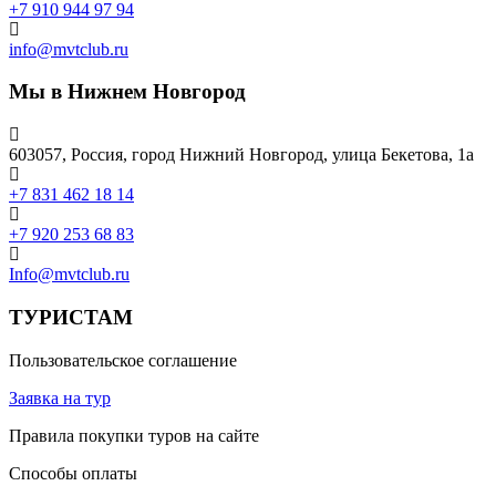
+7 910 944 97 94
info@mvtclub.ru
Мы в Нижнем Новгород
603057, Россия, город Нижний Новгород, улица Бекетова, 1а
+7 831 462 18 14
+7 920 253 68 83
Info@mvtclub.ru
ТУРИСТАМ
Пользовательское соглашение
Заявка на тур
Правила покупки туров на сайте
Способы оплаты