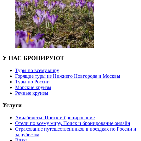
У НАС БРОНИРУЮТ
Туры по всему миру
Горящие туры из Нижнего Новгорода и Москвы
Туры по России
Морские круизы
Речные круизы
Услуги
Авиабилеты. Поиск и бронирование
Отели по всему миру. Поиск и бронирование онлайн
Страхование путешественников в поездках по России и
за рубежом
Визы