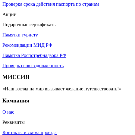
Проверка срока действия паспорта по странам
Акции
Подарочные сертификаты
Памятки туристу
Рекомендации МИД РФ
Памятка Роспотребнадзора РФ
Проверь свою задолженность
МИССИЯ
«Наш взгляд на мир вызывает желание путешествовать!»
Компания
О нас
Реквизиты
Контакты и схема проезда