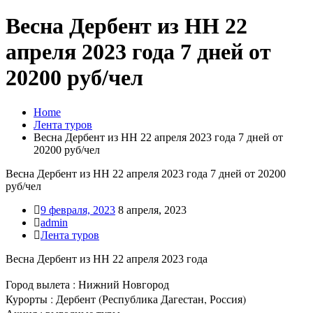
Весна Дербент из НН 22
апреля 2023 года 7 дней от
20200 руб/чел
Home
Лента туров
Весна Дербент из НН 22 апреля 2023 года 7 дней от
20200 руб/чел
Весна Дербент из НН 22 апреля 2023 года 7 дней от 20200
руб/чел
9 февраля, 2023
8 апреля, 2023
admin
Лента туров
Весна Дербент из НН 22 апреля 2023 года
Город вылета : Нижний Новгород
Курорты : Дербент (Республика Дагестан, Россия)