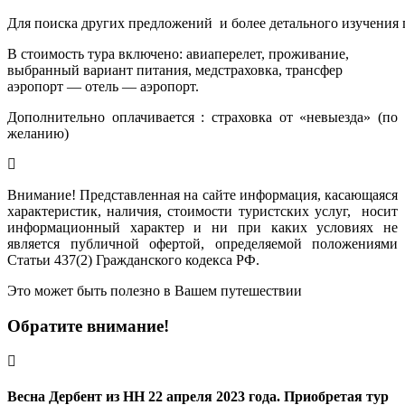
Для поиска других предложений  и более детального изучения
В стоимость тура включено: авиаперелет, проживание,
выбранный вариант питания, медстраховка, трансфер
аэропорт — отель — аэропорт.
Дополнительно оплачивается : страховка от «невыезда» (по
желанию)
Внимание! Представленная на сайте информация, касающаяся
характеристик, наличия, стоимости туристских услуг, носит
информационный характер и ни при каких условиях не
является публичной офертой, определяемой положениями
Статьи 437(2) Гражданского кодекса РФ.
Это может быть полезно в Вашем путешествии
Обратите внимание!
Весна Дербент из НН 22 апреля 2023 года. Приобретая тур