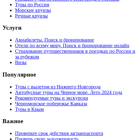
Туры по России
Морские круизы
Речные круизы
Услуги
Авиабилеты. Поиск и бронирование
Отели по всему миру. Поиск и бронирование онлайн
Страхование путешественников в поездках по России и
за рубежом
Визы
Популярное
Туры с вылетом из Нижнего Новгорода
Автобусные туры на Черное море. Лето 2024 года
Рекомендуемые туры и экскурсии
Черноморское побережье Кавказа
Туры в Крым
Важное
Проверьте срок действия загранпаспорта
Проверь свою задолженность