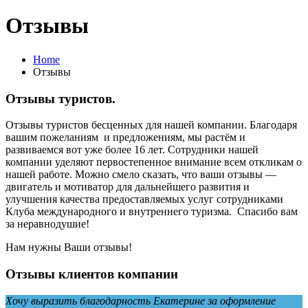
Отзывы
Home
Отзывы
Отзывы туристов.
Отзывы туристов бесценных для нашей компании. Благодаря
вашим пожеланиям и предложениям, мы растём и
развиваемся вот уже более 16 лет. Сотрудники нашей
компании уделяют первостепенное внимание всем откликам о
нашей работе. Можно смело сказать, что ваши отзывы —
двигатель и мотиватор для дальнейшего развития и
улучшения качества предоставляемых услуг сотрудниками
Клуба международного и внутреннего туризма. Спасибо вам
за неравнодушие!
Нам нужны Ваши отзывы!
Отзывы клиентов компании
Хочу выразить благодарность Екатерине за оформление