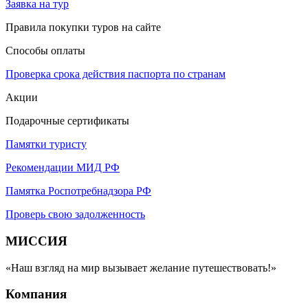
Заявка на тур
Правила покупки туров на сайте
Способы оплаты
Проверка срока действия паспорта по странам
Акции
Подарочные сертификаты
Памятки туристу
Рекомендации МИД РФ
Памятка Роспотребнадзора РФ
Проверь свою задолженность
МИССИЯ
«Наш взгляд на мир вызывает желание путешествовать!»
Компания