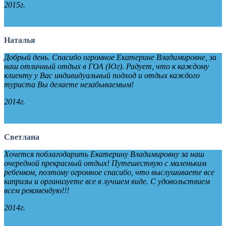
2015г.
Наталья
Добрый день. Спасибо огромное Екатерине Владимировне, за
наш отличный отдых в ГОА (Юг). Радует, что к каждому
клиенту у Вас индивидуальный подход и отдых каждого
туриста Вы делаете незабываемым!
2014г.
Светлана
Хочется поблагодарить Екатерину Владимировну за наш
очередной прекрасный отдых! Путешествую с маленьким
ребенком, поэтому огромное спасибо, что выслушиваете все
капризы и организуете все в лучшем виде. С удовольствием
всем рекомендую!!!
2014г.