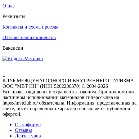
О нас
Реквизиты
Контакты и схема проезда
Отзывы наших клиентов
Вакансии
КЛУБ МЕЖДУНАРОДНОГО И ВНУТРЕННЕГО ТУРИЗМА
ООО "МВТ НН" (ИНН 5262286370) © 2004-2026
Все права защищены и охраняются законом. При полном или
частичном использовании материалов гиперссылка на
https://mvtclub.ru/ обязательна. Информация, представленная на
сайте, носит справочный характер и не является публичной
офертой.
О турфирме
Отзывы
Лента туров