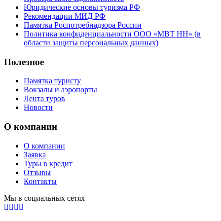
Юридические основы туризма РФ
Рекомендации МИД РФ
Памятка Роспотребнадзора России
Политика конфиденциальности ООО «МВТ НН» (в
области защиты персональных данных)
Полезное
Памятка туристу
Вокзалы и аэропорты
Лента туров
Новости
О компании
О компании
Заявка
Туры в кредит
Отзывы
Контакты
Мы в социальных сетях