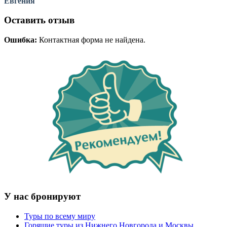
Евгения
Оставить отзыв
Ошибка:
Контактная форма не найдена.
У нас бронируют
Туры по всему миру
Горящие туры из Нижнего Новгорода и Москвы