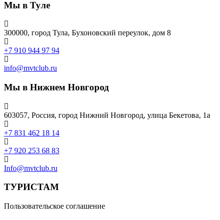
Мы в Туле
300000, город Тула, Бухоновский переулок, дом 8
+7 910 944 97 94
info@mvtclub.ru
Мы в Нижнем Новгород
603057, Россия, город Нижний Новгород, улица Бекетова, 1а
+7 831 462 18 14
+7 920 253 68 83
Info@mvtclub.ru
ТУРИСТАМ
Пользовательское соглашение