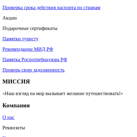
Проверка срока действия паспорта по странам
Акции
Подарочные сертификаты
Памятки туристу
Рекомендации МИД РФ
Памятка Роспотребнадзора РФ
Проверь свою задолженность
МИССИЯ
«Наш взгляд на мир вызывает желание путешествовать!»
Компания
О нас
Реквизиты