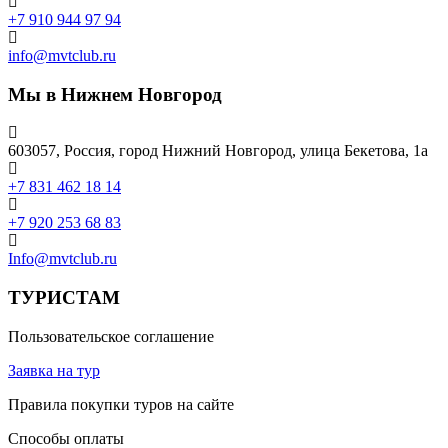
+7 910 944 97 94
info@mvtclub.ru
Мы в Нижнем Новгород
603057, Россия, город Нижний Новгород, улица Бекетова, 1а
+7 831 462 18 14
+7 920 253 68 83
Info@mvtclub.ru
ТУРИСТАМ
Пользовательское соглашение
Заявка на тур
Правила покупки туров на сайте
Способы оплаты