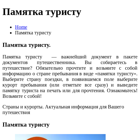
Памятка туристу
Home
Памятка туристу
Памятка туристу.
Памятка туристу — важнейший документ в пакете
документов путешественника. Вы собираетесь в
путешествие? Обязательно прочтите и возьмите с собой
информацию о стране пребывания в виде «памятки туристу».
Выберите страну поездки, в появившемся поле выберите
курорт пребывания (или отметьте все сразу) и выведите
памятку туриста на печать или для прочтения. Ознакомьтесь!
Возьмите с собой!
Страны и курорты. Актуальная информация для Вашего
путешествия
Памятка туристу