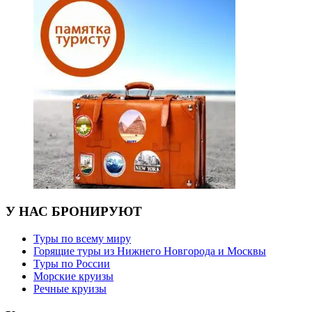
У НАС БРОНИРУЮТ
Туры по всему миру
Горящие туры из Нижнего Новгорода и Москвы
Туры по России
Морские круизы
Речные круизы