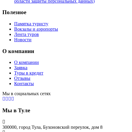
области защиты персональных данных)
Полезное
Памятка туристу
Вокзалы и аэропорты
Лента туров
Новости
О компании
О компании
Заявка
Туры в кредит
Отзывы
Контакты
Мы в социальных сетях
Мы в Туле
300000, город Тула, Бухоновский переулок, дом 8