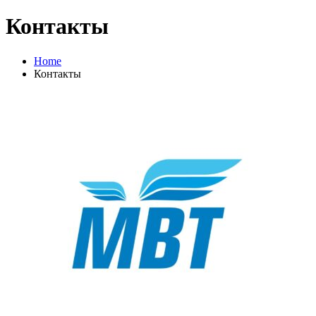
Контакты
Home
Контакты