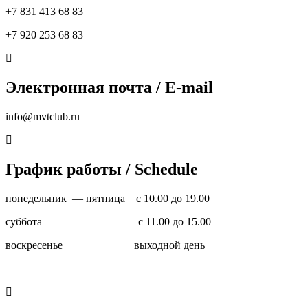
+7 831 413 68 83
+7 920 253 68 83
Электронная почта / E-mail
info@mvtclub.ru
График работы / Schedule
понедельник — пятница с 10.00 до 19.00
суббота с 11.00 до 15.00
воскресенье выходной день