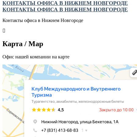
КОНТАКТЫ ОФИСА В НИЖНЕМ НОВГОРОДЕ
КОНТАКТЫ ОФИСА В НИЖНЕМ НОВГОРОДЕ
Контакты офиса в Нижнем Новгороде
Карта / Map
Офис нашей компании на карте