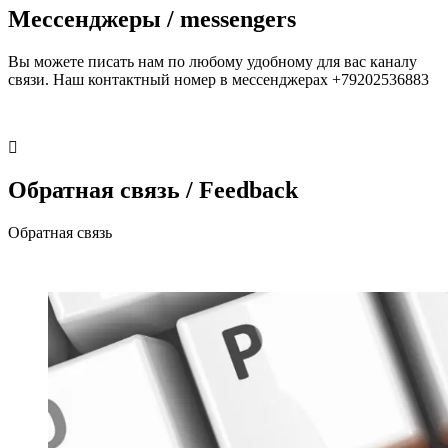
Мессенджеры / messengers
Вы можете писать нам по любому удобному для вас каналу
связи. Наш контактный номер в мессенджерах +79202536883
Обратная связь / Feedback
Обратная связь