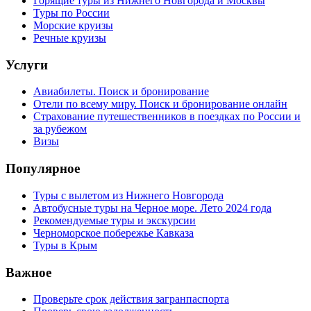
Горящие туры из Нижнего Новгорода и Москвы
Туры по России
Морские круизы
Речные круизы
Услуги
Авиабилеты. Поиск и бронирование
Отели по всему миру. Поиск и бронирование онлайн
Страхование путешественников в поездках по России и
за рубежом
Визы
Популярное
Туры с вылетом из Нижнего Новгорода
Автобусные туры на Черное море. Лето 2024 года
Рекомендуемые туры и экскурсии
Черноморское побережье Кавказа
Туры в Крым
Важное
Проверьте срок действия загранпаспорта