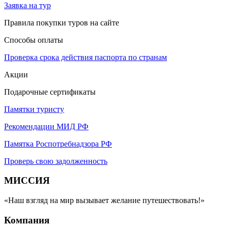
Заявка на тур
Правила покупки туров на сайте
Способы оплаты
Проверка срока действия паспорта по странам
Акции
Подарочные сертификаты
Памятки туристу
Рекомендации МИД РФ
Памятка Роспотребнадзора РФ
Проверь свою задолженность
МИССИЯ
«Наш взгляд на мир вызывает желание путешествовать!»
Компания