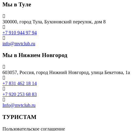
Мы в Туле
300000, город Тула, Бухоновский переулок, дом 8
+7 910 944 97 94
info@mvtclub.ru
Мы в Нижнем Новгород
603057, Россия, город Нижний Новгород, улица Бекетова, 1а
+7 831 462 18 14
+7 920 253 68 83
Info@mvtclub.ru
ТУРИСТАМ
Пользовательское соглашение