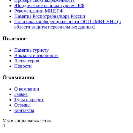
Проверь свою задолженность
Юридические основы туризма РФ
Рекомендации МИД РФ
Памятка Роспотребнадзора России
Политика конфиденциальности ООО «МВТ НН» (в
области защиты персональных данных)
Полезное
Памятка туристу
Вокзалы и аэропорты
Лента туров
Новости
О компании
О компании
Заявка
Туры в кредит
Отзывы
Контакты
Мы в социальных сетях