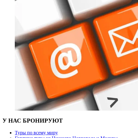
У НАС БРОНИРУЮТ
Туры по всему миру