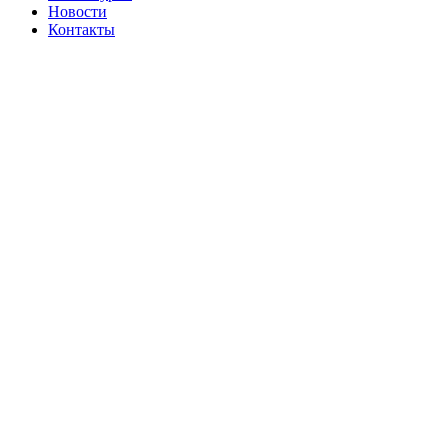
Новости
Контакты