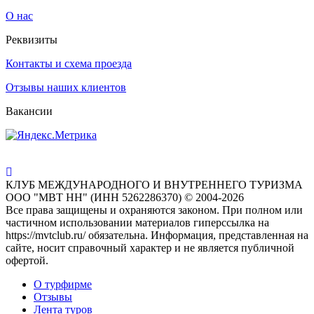
О нас
Реквизиты
Контакты и схема проезда
Отзывы наших клиентов
Вакансии
КЛУБ МЕЖДУНАРОДНОГО И ВНУТРЕННЕГО ТУРИЗМА
ООО "МВТ НН" (ИНН 5262286370) © 2004-2026
Все права защищены и охраняются законом. При полном или
частичном использовании материалов гиперссылка на
https://mvtclub.ru/ обязательна. Информация, представленная на
сайте, носит справочный характер и не является публичной
офертой.
О турфирме
Отзывы
Лента туров