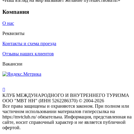
«Наш взгляд на мир вызывает желание путешествовать!»
Компания
О нас
Реквизиты
Контакты и схема проезда
Отзывы наших клиентов
Вакансии
КЛУБ МЕЖДУНАРОДНОГО И ВНУТРЕННЕГО ТУРИЗМА
ООО "МВТ НН" (ИНН 5262286370) © 2004-2026
Все права защищены и охраняются законом. При полном или
частичном использовании материалов гиперссылка на
https://mvtclub.ru/ обязательна. Информация, представленная на
сайте, носит справочный характер и не является публичной
офертой.