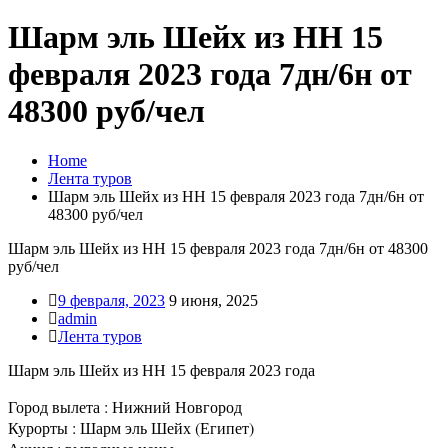
Шарм эль Шейх из НН 15
февраля 2023 года 7дн/6н от
48300 руб/чел
Home
Лента туров
Шарм эль Шейх из НН 15 февраля 2023 года 7дн/6н от
48300 руб/чел
Шарм эль Шейх из НН 15 февраля 2023 года 7дн/6н от 48300
руб/чел
9 февраля, 2023
9 июня, 2025
admin
Лента туров
Шарм эль Шейх из НН 15 февраля 2023 года
Город вылета : Нижний Новгород
Курорты : Шарм эль Шейх (Египет)