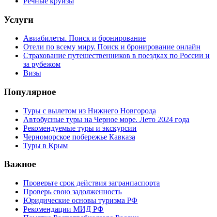
Речные круизы
Услуги
Авиабилеты. Поиск и бронирование
Отели по всему миру. Поиск и бронирование онлайн
Страхование путешественников в поездках по России и
за рубежом
Визы
Популярное
Туры с вылетом из Нижнего Новгорода
Автобусные туры на Черное море. Лето 2024 года
Рекомендуемые туры и экскурсии
Черноморское побережье Кавказа
Туры в Крым
Важное
Проверьте срок действия загранпаспорта
Проверь свою задолженность
Юридические основы туризма РФ
Рекомендации МИД РФ