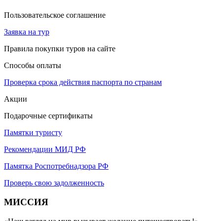
Пользовательское соглашение
Заявка на тур
Правила покупки туров на сайте
Способы оплаты
Проверка срока действия паспорта по странам
Акции
Подарочные сертификаты
Памятки туристу
Рекомендации МИД РФ
Памятка Роспотребнадзора РФ
Проверь свою задолженность
МИССИЯ