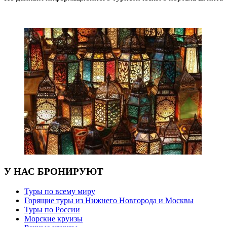
У НАС БРОНИРУЮТ
Туры по всему миру
Горящие туры из Нижнего Новгорода и Москвы
Туры по России
Морские круизы