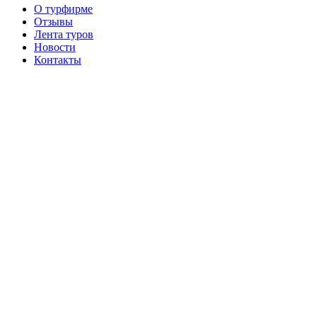
О турфирме
Отзывы
Лента туров
Новости
Контакты