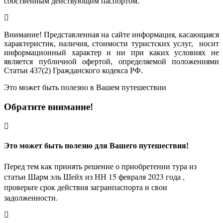
собственным действующим паспортом.
Внимание! Представленная на сайте информация, касающаяся
характеристик, наличия, стоимости туристских услуг, носит
информационный характер и ни при каких условиях не
является публичной офертой, определяемой положениями
Статьи 437(2) Гражданского кодекса РФ.
Это может быть полезно в Вашем путешествии
Обратите внимание!
Это может быть полезно для Вашего путешествия!
Перед тем как принять решение о приобретении тура из
статьи Шарм эль Шейх из НН 15 февраля 2023 года ,
проверьте срок действия загранпаспорта и свои
задолженности.