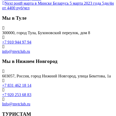
Next post
8 марта в Минске Беларусь 5 марта 2023 года 5дн/4н
от 4400 руб/чел
Мы в Туле
300000, город Тула, Бухоновский переулок, дом 8
+7 910 944 97 94
info@mvtclub.ru
Мы в Нижнем Новгород
603057, Россия, город Нижний Новгород, улица Бекетова, 1а
+7 831 462 18 14
+7 920 253 68 83
Info@mvtclub.ru
ТУРИСТАМ