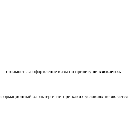
— стоимость за оформление визы по прилету
не взимается.
нформационный характер и ни при каких условиях не является