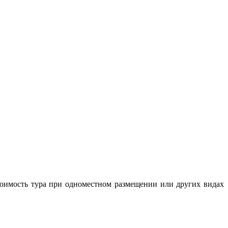
Стоимость тура при одноместном размещении или других видах