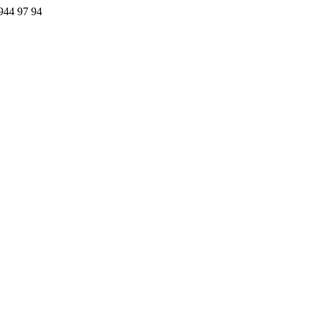
44 97 94