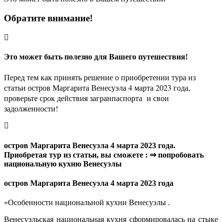
Обратите внимание!
Это может быть полезно для Вашего путешествия!
Перед тем как принять решение о приобретении тура из
статьи остров Маргарита Венесуэла 4 марта 2023 года,
проверьте срок действия загранпаспорта и свои
задолженности!
остров Маргарита Венесуэла 4 марта 2023 года.
Приобретая тур из статьи, вы сможете : ⇒ попробовать
национальную кухню Венесуэлы
остров Маргарита Венесуэла 4 марта 2023 года
«Особенности национальной кухни Венесуэлы .
Венесуэльская национальная кухня сформировалась на стыке