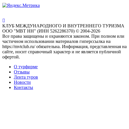
КЛУБ МЕЖДУНАРОДНОГО И ВНУТРЕННЕГО ТУРИЗМА
ООО "МВТ НН" (ИНН 5262286370) © 2004-2026
Все права защищены и охраняются законом. При полном или
частичном использовании материалов гиперссылка на
https://mvtclub.ru/ обязательна. Информация, представленная на
сайте, носит справочный характер и не является публичной
офертой.
О турфирме
Отзывы
Лента туров
Новости
Контакты