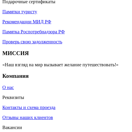
Подарочные сертификаты
Памятки туристу
Рекомендации МИД РФ
Памятка Роспотребнадзора РФ
Проверь свою задолженность
МИССИЯ
«Наш взгляд на мир вызывает желание путешествовать!»
Компания
О нас
Реквизиты
Контакты и схема проезда
Отзывы наших клиентов
Вакансии