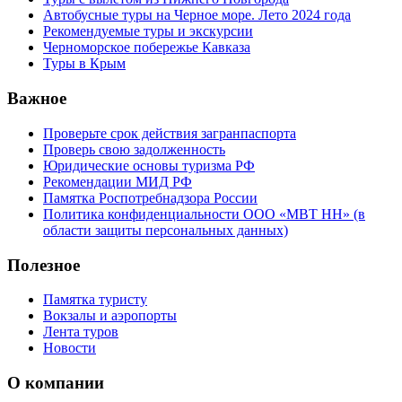
Автобусные туры на Черное море. Лето 2024 года
Рекомендуемые туры и экскурсии
Черноморское побережье Кавказа
Туры в Крым
Важное
Проверьте срок действия загранпаспорта
Проверь свою задолженность
Юридические основы туризма РФ
Рекомендации МИД РФ
Памятка Роспотребнадзора России
Политика конфиденциальности ООО «МВТ НН» (в
области защиты персональных данных)
Полезное
Памятка туристу
Вокзалы и аэропорты
Лента туров
Новости
О компании