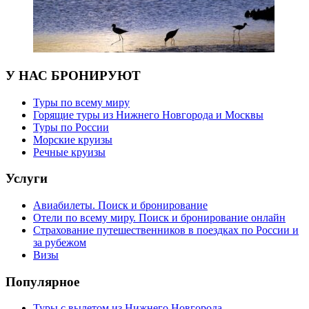
У НАС БРОНИРУЮТ
Туры по всему миру
Горящие туры из Нижнего Новгорода и Москвы
Туры по России
Морские круизы
Речные круизы
Услуги
Авиабилеты. Поиск и бронирование
Отели по всему миру. Поиск и бронирование онлайн
Страхование путешественников в поездках по России и
за рубежом
Визы
Популярное
Туры с вылетом из Нижнего Новгорода