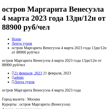
остров Маргарита Венесуэла
4 марта 2023 года 13дн/12н от
88900 руб/чел
Home
Лента туров
остров Маргарита Венесуэла 4 марта 2023 года 13дн/12н
от 88900 руб/чел
остров Маргарита Венесуэла 4 марта 2023 года 13дн/12н от
88900 руб/чел
21 февраля, 2023
21 февраля, 2023
admin
Лента туров
остров Маргарита Венесуэла 4 марта 2023 года
Город вылета : Москва
Курорты : остров Маргарита (Венесуэла)