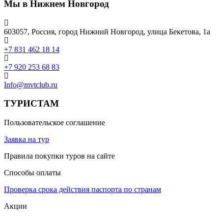
Мы в Нижнем Новгород
603057, Россия, город Нижний Новгород, улица Бекетова, 1а
+7 831 462 18 14
+7 920 253 68 83
Info@mvtclub.ru
ТУРИСТАМ
Пользовательское соглашение
Заявка на тур
Правила покупки туров на сайте
Способы оплаты
Проверка срока действия паспорта по странам
Акции