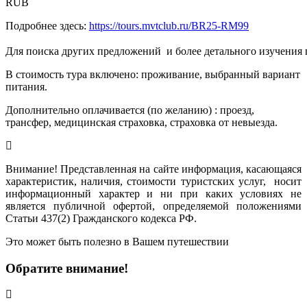
RUB
Подробнее здесь:
https://tours.mvtclub.ru/BR25-RM99
Для поиска других предложений  и более детального изучения
В стоимость тура включено: проживание, выбранный вариант
питания.
Дополнительно оплачивается (по желанию) : проезд,
трансфер, медицинская страховка, страховка от невыезда.
Внимание! Представленная на сайте информация, касающаяся
характеристик, наличия, стоимости туристских услуг, носит
информационный характер и ни при каких условиях не
является публичной офертой, определяемой положениями
Статьи 437(2) Гражданского кодекса РФ.
Это может быть полезно в Вашем путешествии
Обратите внимание!