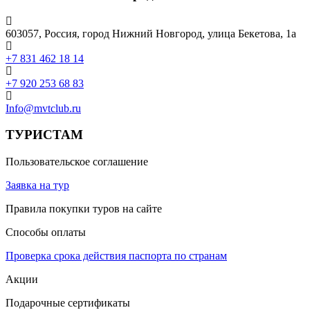
603057, Россия, город Нижний Новгород, улица Бекетова, 1а
+7 831 462 18 14
+7 920 253 68 83
Info@mvtclub.ru
ТУРИСТАМ
Пользовательское соглашение
Заявка на тур
Правила покупки туров на сайте
Способы оплаты
Проверка срока действия паспорта по странам
Акции
Подарочные сертификаты