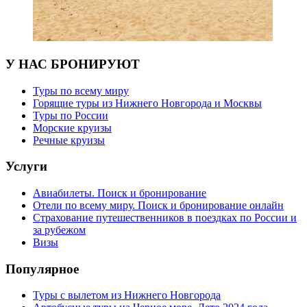
У НАС БРОНИРУЮТ
Туры по всему миру
Горящие туры из Нижнего Новгорода и Москвы
Туры по России
Морские круизы
Речные круизы
Услуги
Авиабилеты. Поиск и бронирование
Отели по всему миру. Поиск и бронирование онлайн
Страхование путешественников в поездках по России и
за рубежом
Визы
Популярное
Туры с вылетом из Нижнего Новгорода