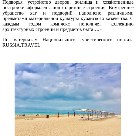
Подворья, устройство дворов, жилища и хозяйственные
постройки оформлены под старинные строения. Внутреннее
убранство хат и подворий наполнено различными
предметами материальной культуры кубанского казачества. С
каждым годом комплекс пополняет коллекцию
архитектурных строений и предметов быта….»
По материалам Национального туристического портала
RUSSIA.TRAVEL