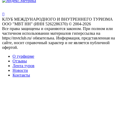
КЛУБ МЕЖДУНАРОДНОГО И ВНУТРЕННЕГО ТУРИЗМА
ООО "МВТ НН" (ИНН 5262286370) © 2004-2026
Все права защищены и охраняются законом. При полном или
частичном использовании материалов гиперссылка на
https://mvtclub.ru/ обязательна. Информация, представленная на
сайте, носит справочный характер и не является публичной
офертой.
О турфирме
Отзывы
Лента туров
Новости
Контакты