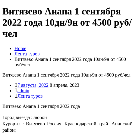
Витязево Анапа 1 сентября
2022 года 10дн/9н от 4500 руб/
чел
Home
Лента туров
Витязево Анапа 1 сентября 2022 года 10дн/9н от 4500
руб/чел
Витязево Анапа 1 сентября 2022 года 10дн/9н от 4500 руб/чел
7 августа, 2022
8 апреля, 2023
admin
Лента туров
Витязево Анапа 1 сентября 2022 года
Город выезда : любой
Курорты : Витязево Россия, Краснодарский край, Анапский
район)