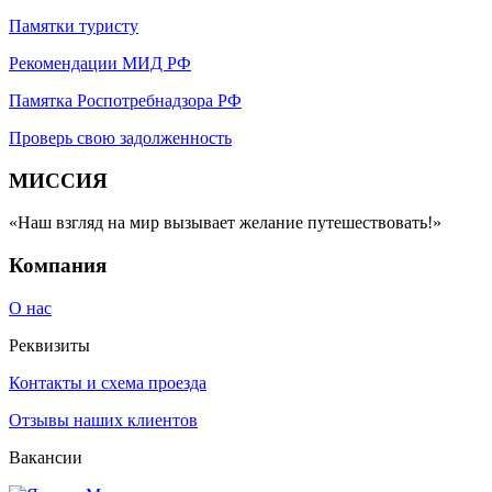
Памятки туристу
Рекомендации МИД РФ
Памятка Роспотребнадзора РФ
Проверь свою задолженность
МИССИЯ
«Наш взгляд на мир вызывает желание путешествовать!»
Компания
О нас
Реквизиты
Контакты и схема проезда
Отзывы наших клиентов
Вакансии