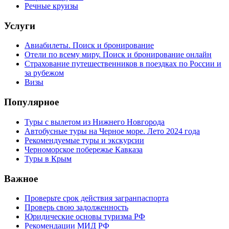
Речные круизы
Услуги
Авиабилеты. Поиск и бронирование
Отели по всему миру. Поиск и бронирование онлайн
Страхование путешественников в поездках по России и
за рубежом
Визы
Популярное
Туры с вылетом из Нижнего Новгорода
Автобусные туры на Черное море. Лето 2024 года
Рекомендуемые туры и экскурсии
Черноморское побережье Кавказа
Туры в Крым
Важное
Проверьте срок действия загранпаспорта
Проверь свою задолженность
Юридические основы туризма РФ
Рекомендации МИД РФ