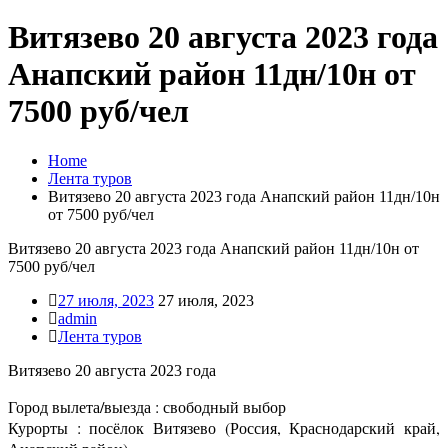
Витязево 20 августа 2023 года
Анапский район 11дн/10н от
7500 руб/чел
Home
Лента туров
Витязево 20 августа 2023 года Анапский район 11дн/10н
от 7500 руб/чел
Витязево 20 августа 2023 года Анапский район 11дн/10н от
7500 руб/чел
27 июля, 2023
27 июля, 2023
admin
Лента туров
Витязево 20 августа 2023 года
Город вылета/выезда : свободный выбор
Курорты : посёлок Витязево (Россия, Краснодарский край,