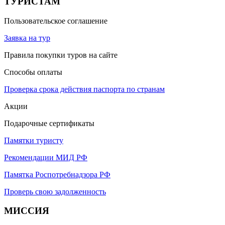
ТУРИСТАМ
Пользовательское соглашение
Заявка на тур
Правила покупки туров на сайте
Способы оплаты
Проверка срока действия паспорта по странам
Акции
Подарочные сертификаты
Памятки туристу
Рекомендации МИД РФ
Памятка Роспотребнадзора РФ
Проверь свою задолженность
МИССИЯ