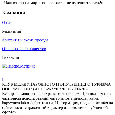
«Наш взгляд на мир вызывает желание путешествовать!»
Компания
О нас
Реквизиты
Контакты и схема проезда
Отзывы наших клиентов
Вакансии
КЛУБ МЕЖДУНАРОДНОГО И ВНУТРЕННЕГО ТУРИЗМА
ООО "МВТ НН" (ИНН 5262286370) © 2004-2026
Все права защищены и охраняются законом. При полном или
частичном использовании материалов гиперссылка на
https://mvtclub.ru/ обязательна. Информация, представленная на
сайте, носит справочный характер и не является публичной
офертой.