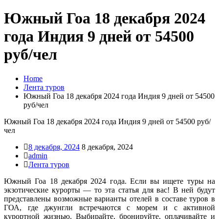
Южный Гоа 18 декабря 2024
года Индия 9 дней от 54500
руб/чел
Home
Лента туров
Южный Гоа 18 декабря 2024 года Индия 9 дней от 54500
руб/чел
Южный Гоа 18 декабря 2024 года Индия 9 дней от 54500 руб/
чел
8 декабря, 2024
8 декабря, 2024
admin
Лента туров
Южный Гоа 18 декабря 2024 года. Если вы ищете туры на
экзотические курорты — то эта статья для вас! В ней будут
представлены возможные варианты отелей в составе туров в
ГОА, где джунгли встречаются с морем и с активной
курортной жизнью. Выбирайте, бронируйте, оплачивайте и