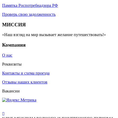
Памятка Роспотребнадзора РФ
Проверь свою задолженность
МИССИЯ
«Наш взгляд на мир вызывает желание путешествовать!»
Компания
О нас
Реквизиты
Контакты и схема проезда
Отзывы наших клиентов
Вакансии