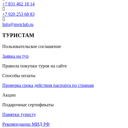
+7 831 462 18 14
+7 920 253 68 83
Info@mvtclub.ru
ТУРИСТАМ
Пользовательское соглашение
Заявка на тур
Правила покупки туров на сайте
Способы оплаты
Проверка срока действия паспорта по странам
Акции
Подарочные сертификаты
Памятки туристу
Рекомендации МИД РФ