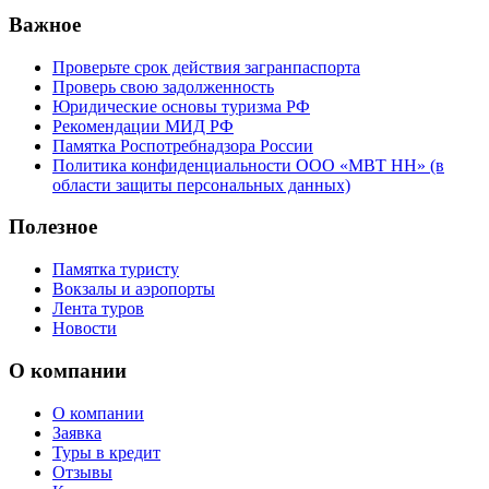
Важное
Проверьте срок действия загранпаспорта
Проверь свою задолженность
Юридические основы туризма РФ
Рекомендации МИД РФ
Памятка Роспотребнадзора России
Политика конфиденциальности ООО «МВТ НН» (в
области защиты персональных данных)
Полезное
Памятка туристу
Вокзалы и аэропорты
Лента туров
Новости
О компании
О компании
Заявка
Туры в кредит
Отзывы