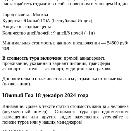
наслаждайтесь отдыхом в необыкновенном и манящем Индии
Город вылета : Москва
Курорты : Южный ГОА (Республика Индия)
Акция : выгодные цены
Количество дней/ночей : 9 дней/8 ночей (+1н)
Минимальная стоимость в данном предложении — 54500 руб/
чел
В стоимость тура включено:
прямой авиаперелет,
проживание, указанный вариант питания, трансферы
аэропорт — отель — аэропорт, медицинская страховка.
Дополнительно оплачивается : виза , страховка от невыезда
(по желанию).
Южный Гоа 18 декабря 2024 года
Внимание! Далее в тексте статьи стоимость дана за 2 человека
(двухместный номер) . Стоимость тура при одноместном
размещении или других видах размещения уточняйте в
поиске туров или у наших менеджеров!