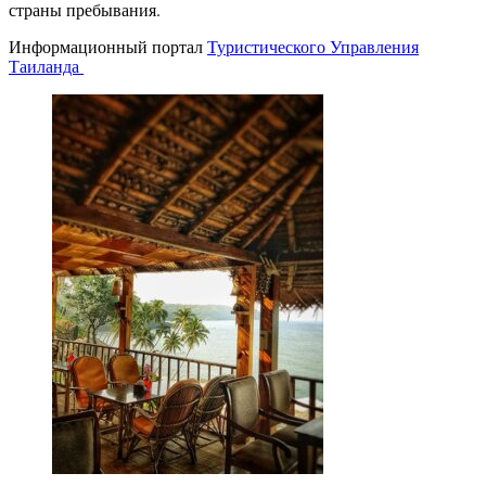
страны пребывания.
Информационный портал
Туристического Управления
Таиланда