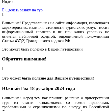
Индию.
Сделать заявку на тур
Внимание! Представленная на сайте информация, касающаяся
характеристик, наличия, стоимости туристских услуг, носит
информационный характер и ни при каких условиях не
является публичной офертой, определяемой положениями
Статьи 437(2) Гражданского кодекса РФ.
Это может быть полезно в Вашем путешествии
Обратите внимание!
Это может быть полезно для Вашего путешествия!
Южный Гоа 18 декабря 2024 года
Внимание! Перед тем как принять решение о приобретении
тура из статьи, ознакомьтесь со всеми правилами,
требованиями и ограничениями по выезду из Российской