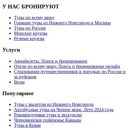
У НАС БРОНИРУЮТ
Туры по всему миру
Горящие туры из Нижнего Новгорода и Москвы
Туры по России
Морские круизы
Речные круизы
Услуги
Авиабилеты. Поиск и бронирование
Отели по всему миру. Поиск и бронирование онлайн
Страхование путешественников в поездках по России и
за рубежом
Визы
Популярное
Туры с вылетом из Нижнего Новгорода
Автобусные туры на Черное море. Лето 2024 года
Рекомендуемые туры и экскурсии
Черноморское побережье Кавказа
Туры в Крым