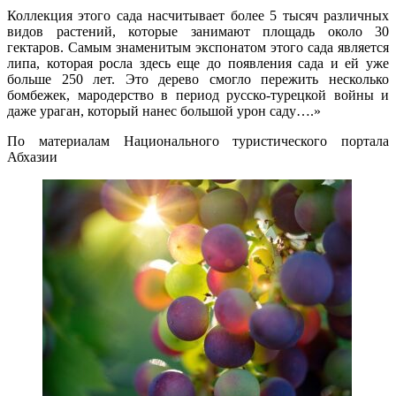
Коллекция этого сада насчитывает более 5 тысяч различных
видов растений, которые занимают площадь около 30
гектаров. Самым знаменитым экспонатом этого сада является
липа, которая росла здесь еще до появления сада и ей уже
больше 250 лет. Это дерево смогло пережить несколько
бомбежек, мародерство в период русско-турецкой войны и
даже ураган, который нанес большой урон саду….»
По материалам Национального туристического портала
Абхазии