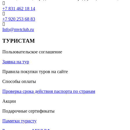
+7 831 462 18 14
+7 920 253 68 83
Info@mvtclub.ru
ТУРИСТАМ
Пользовательское соглашение
Заявка на тур
Правила покупки туров на сайте
Способы оплаты
Проверка срока действия паспорта по странам
Акции
Подарочные сертификаты
Памятки туристу