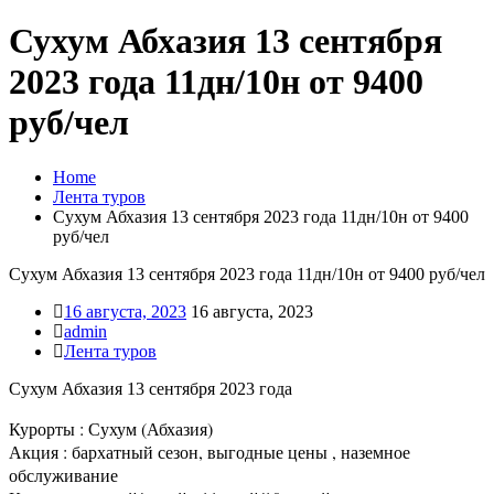
Сухум Абхазия 13 сентября
2023 года 11дн/10н от 9400
руб/чел
Home
Лента туров
Сухум Абхазия 13 сентября 2023 года 11дн/10н от 9400
руб/чел
Сухум Абхазия 13 сентября 2023 года 11дн/10н от 9400 руб/чел
16 августа, 2023
16 августа, 2023
admin
Лента туров
Сухум Абхазия 13 сентября 2023 года
Курорты : Сухум (Абхазия)
Акция : бархатный сезон, выгодные цены , наземное
обслуживание