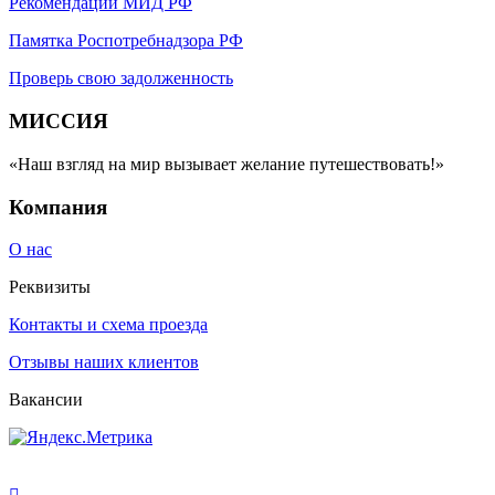
Рекомендации МИД РФ
Памятка Роспотребнадзора РФ
Проверь свою задолженность
МИССИЯ
«Наш взгляд на мир вызывает желание путешествовать!»
Компания
О нас
Реквизиты
Контакты и схема проезда
Отзывы наших клиентов
Вакансии