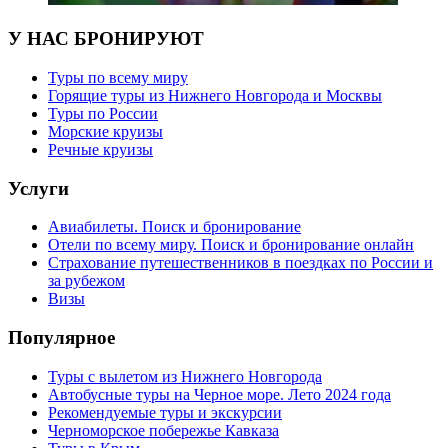
У НАС БРОНИРУЮТ
Туры по всему миру
Горящие туры из Нижнего Новгорода и Москвы
Туры по России
Морские круизы
Речные круизы
Услуги
Авиабилеты. Поиск и бронирование
Отели по всему миру. Поиск и бронирование онлайн
Страхование путешественников в поездках по России и
за рубежом
Визы
Популярное
Туры с вылетом из Нижнего Новгорода
Автобусные туры на Черное море. Лето 2024 года
Рекомендуемые туры и экскурсии
Черноморское побережье Кавказа