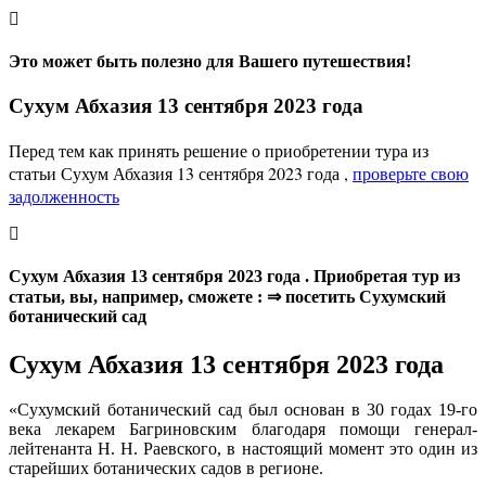
Это может быть полезно для Вашего путешествия!
Сухум Абхазия 13 сентября 2023 года
Перед тем как принять решение о приобретении тура из
статьи Сухум Абхазия 13 сентября 2023 года ,
проверьте свою
задолженность
Сухум Абхазия 13 сентября 2023 года . Приобретая тур из
статьи, вы, например, сможете : ⇒ посетить Сухумский
ботанический сад
Сухум Абхазия 13 сентября 2023 года
«Сухумский ботанический сад был основан в 30 годах 19-го
века лекарем Багриновским благодаря помощи генерал-
лейтенанта Н. Н. Раевского, в настоящий момент это один из
старейших ботанических садов в регионе.