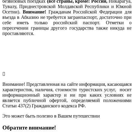
безвизовых поездках
(все страны, кроме: России,
Никарагуа,
Тувалу, Приднестровской Молдавской Республики и Южной
Осетии).
Внимание!
Гражданам Российской Федерации для
въезда в Абхазию не требуется загранпаспорт, достаточно при
себе иметь только российский паспорт. Отметки о
пересечении границы другого государства также никуда не
проставляются.
Внимание! Представленная на сайте информация, касающаяся
характеристик, наличия, стоимости туристских услуг, носит
информационный характер и ни при каких условиях не
является публичной офертой, определяемой положениями
Статьи 437(2) Гражданского кодекса РФ.
Это может быть полезно в Вашем путешествии
Обратите внимание!