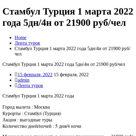
Стамбул Турция 1 марта 2022
года 5дн/4н от 21900 руб/чел
Home
Лента туров
Стамбул Турция 1 марта 2022 года 5дн/4н от 21900 руб/
чел
Стамбул Турция 1 марта 2022 года 5дн/4н от 21900 руб/чел
15 февраля, 2022
15 февраля, 2022
admin
Лента туров
Стамбул Турция 1 марта 2022 года
Город вылета : Москва
Курорты : Стамбул (Турция)
Акция : выгодные туры
Количество дней/ночей : 5 дня/4 ночи