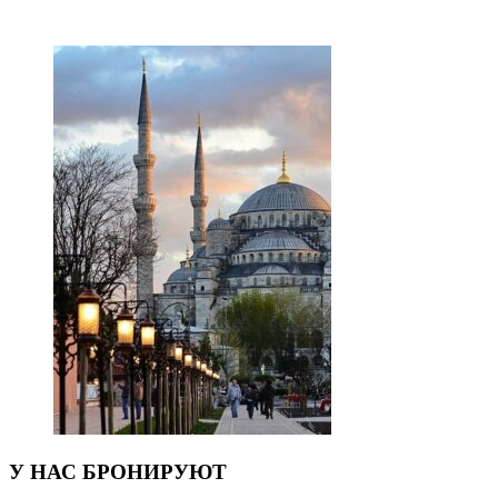
У НАС БРОНИРУЮТ