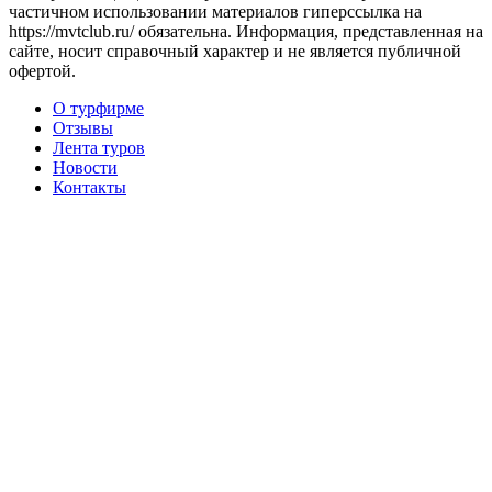
частичном использовании материалов гиперссылка на
https://mvtclub.ru/ обязательна. Информация, представленная на
сайте, носит справочный характер и не является публичной
офертой.
О турфирме
Отзывы
Лента туров
Новости
Контакты