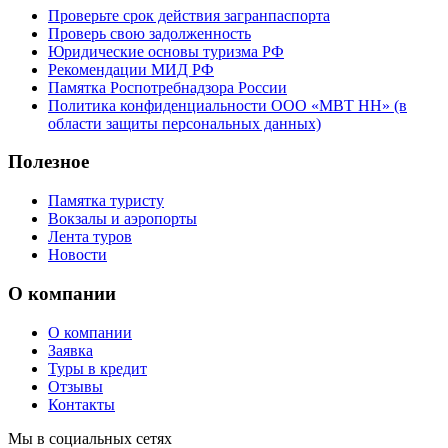
Проверьте срок действия загранпаспорта
Проверь свою задолженность
Юридические основы туризма РФ
Рекомендации МИД РФ
Памятка Роспотребнадзора России
Политика конфиденциальности ООО «МВТ НН» (в
области защиты персональных данных)
Полезное
Памятка туристу
Вокзалы и аэропорты
Лента туров
Новости
О компании
О компании
Заявка
Туры в кредит
Отзывы
Контакты
Мы в социальных сетях