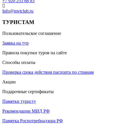
+7 920 253 68 83
Info@mvtclub.ru
ТУРИСТАМ
Пользовательское соглашение
Заявка на тур
Правила покупки туров на сайте
Способы оплаты
Проверка срока действия паспорта по странам
Акции
Подарочные сертификаты
Памятки туристу
Рекомендации МИД РФ
Памятка Роспотребнадзора РФ