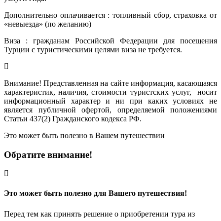
Дополнительно оплачивается : топливный сбор, страховка от
«невыезда» (по желанию)
Виза : гражданам Российской Федерации для посещения
Турции с туристическими целями виза не требуется.
Внимание! Представленная на сайте информация, касающаяся
характеристик, наличия, стоимости туристских услуг, носит
информационный характер и ни при каких условиях не
является публичной офертой, определяемой положениями
Статьи 437(2) Гражданского кодекса РФ.
Это может быть полезно в Вашем путешествии
Обратите внимание!
Это может быть полезно для Вашего путешествия!
Перед тем как принять решение о приобретении тура из