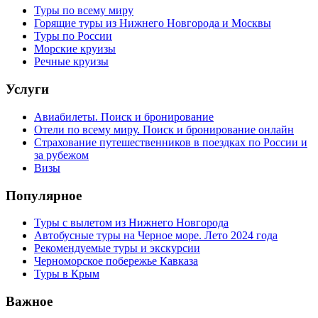
Туры по всему миру
Горящие туры из Нижнего Новгорода и Москвы
Туры по России
Морские круизы
Речные круизы
Услуги
Авиабилеты. Поиск и бронирование
Отели по всему миру. Поиск и бронирование онлайн
Страхование путешественников в поездках по России и
за рубежом
Визы
Популярное
Туры с вылетом из Нижнего Новгорода
Автобусные туры на Черное море. Лето 2024 года
Рекомендуемые туры и экскурсии
Черноморское побережье Кавказа
Туры в Крым
Важное