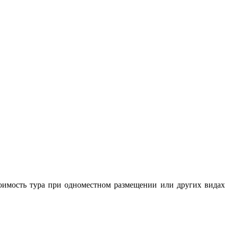
тоимость тура при одноместном размещении или других видах