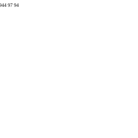
44 97 94