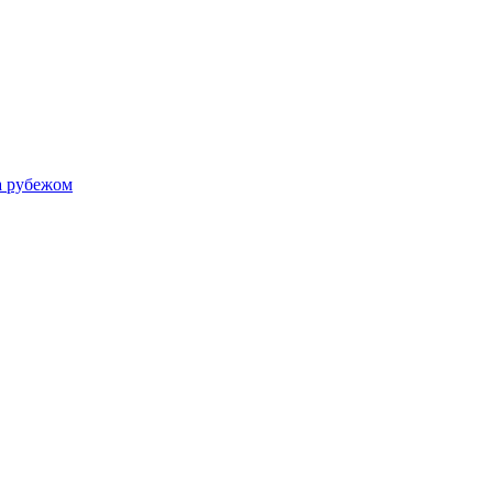
а рубежом