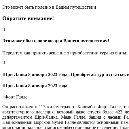
Это может быть полезно в Вашем путешествии
Обратите внимание!
Это может быть полезно для Вашего путешествия!
Перед тем как принять решение о приобретении тура из статьи
Шри Ланка 8 января 2023 года . Приобретая тур из статьи, 
Шри Ланка 8 января 2023 года
«
Форт Галле
Он расположен в 113 километрах от Коломбо.
Форт Галле, та
архитектурного наследия, который даже спустя более 423 
департаментом Шри-Ланка.
Маяк Галле, башня с часами Га
Национальный морской музей Галле являются основными памят
многонациональное и многоконфессиональное население. Прави