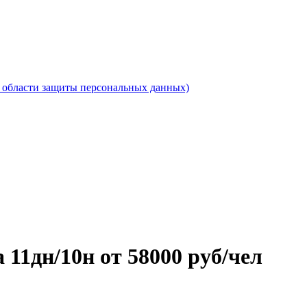
области защиты персональных данных)
 11дн/10н от 58000 руб/чел