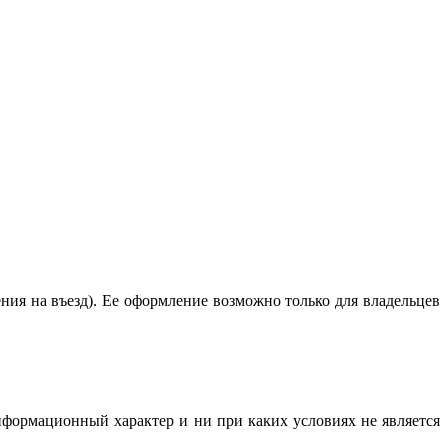
ия на въезд). Ее оформление возможно только для владельцев
нформационный характер и ни при каких условиях не является