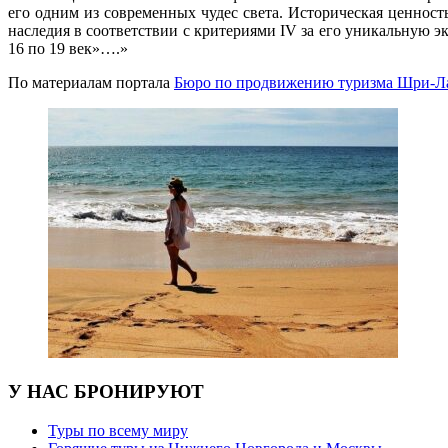
его одним из современных чудес света.
Историческая ценност
наследия в соответствии с критериями IV за его уникальную
16 по 19 век»….»
По материалам портала
Бюро по продвижению туризма Шри-Л
У НАС БРОНИРУЮТ
Туры по всему миру