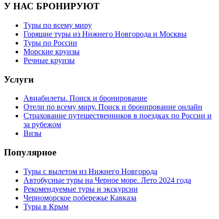
У НАС БРОНИРУЮТ
Туры по всему миру
Горящие туры из Нижнего Новгорода и Москвы
Туры по России
Морские круизы
Речные круизы
Услуги
Авиабилеты. Поиск и бронирование
Отели по всему миру. Поиск и бронирование онлайн
Страхование путешественников в поездках по России и
за рубежом
Визы
Популярное
Туры с вылетом из Нижнего Новгорода
Автобусные туры на Черное море. Лето 2024 года
Рекомендуемые туры и экскурсии
Черноморское побережье Кавказа
Туры в Крым