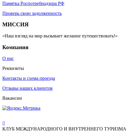
Памятка Роспотребнадзора РФ
Проверь свою задолженность
МИССИЯ
«Наш взгляд на мир вызывает желание путешествовать!»
Компания
О нас
Реквизиты
Контакты и схема проезда
Отзывы наших клиентов
Вакансии
КЛУБ МЕЖДУНАРОДНОГО И ВНУТРЕННЕГО ТУРИЗМА