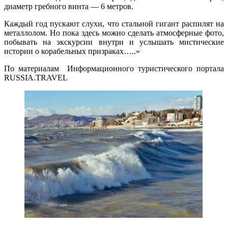
диаметр гребного винта — 6 метров.
Каждый год пускают слухи, что стальной гигант распилят на
металлолом. Но пока здесь можно сделать атмосферные фото,
побывать на экскурсии внутри и услышать мистические
истории о корабельных призраках…..»
По материалам Информационного туристического портала
RUSSIA.TRAVEL