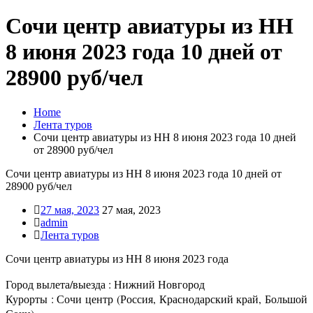
Сочи центр авиатуры из НН
8 июня 2023 года 10 дней от
28900 руб/чел
Home
Лента туров
Сочи центр авиатуры из НН 8 июня 2023 года 10 дней
от 28900 руб/чел
Сочи центр авиатуры из НН 8 июня 2023 года 10 дней от
28900 руб/чел
27 мая, 2023
27 мая, 2023
admin
Лента туров
Сочи центр авиатуры из НН 8 июня 2023 года
Город вылета/выезда : Нижний Новгород
Курорты : Сочи центр (Россия, Краснодарский край, Большой