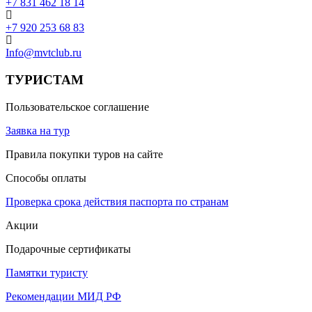
+7 831 462 18 14
+7 920 253 68 83
Info@mvtclub.ru
ТУРИСТАМ
Пользовательское соглашение
Заявка на тур
Правила покупки туров на сайте
Способы оплаты
Проверка срока действия паспорта по странам
Акции
Подарочные сертификаты
Памятки туристу
Рекомендации МИД РФ