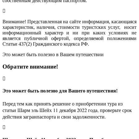
собственным действующим паспортом.
Внимание! Представленная на сайте информация, касающаяся
характеристик, наличия, стоимости туристских услуг, носит
информационный характер и ни при каких условиях не
является публичной офертой, определяемой положениями
Статьи 437(2) Гражданского кодекса РФ.
Это может быть полезно в Вашем путешествии
Обратите внимание!
Это может быть полезно для Вашего путешествия!
Перед тем как принять решение о приобретении тура из
статьи Шарм эль Шейх 11 декабря 2022 года, проверьте срок
действия загранпаспорта и свои задолженности.