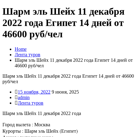
Шарм эль Шейх 11 декабря
2022 года Египет 14 дней от
46600 руб/чел
Home
Лента туров
Шарм эль Шейх 11 декабря 2022 года Египет 14 дней от
46600 руб/чел
Шарм эль Шейх 11 декабря 2022 года Египет 14 дней от 46600
руб/чел
15 ноября, 2022
9 июня, 2025
admin
Лента туров
Шарм эль Шейх 11 декабря 2022 года
Город вылета : Москва
Курорты : Шарм эль Шейх (Египет)