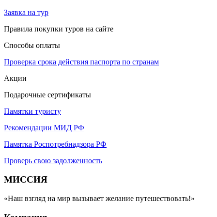
Заявка на тур
Правила покупки туров на сайте
Способы оплаты
Проверка срока действия паспорта по странам
Акции
Подарочные сертификаты
Памятки туристу
Рекомендации МИД РФ
Памятка Роспотребнадзора РФ
Проверь свою задолженность
МИССИЯ
«Наш взгляд на мир вызывает желание путешествовать!»