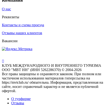
Компания
О нас
Реквизиты
Контакты и схема проезда
Отзывы наших клиентов
Вакансии
КЛУБ МЕЖДУНАРОДНОГО И ВНУТРЕННЕГО ТУРИЗМА
ООО "МВТ НН" (ИНН 5262286370) © 2004-2026
Все права защищены и охраняются законом. При полном или
частичном использовании материалов гиперссылка на
https://mvtclub.ru/ обязательна. Информация, представленная на
сайте, носит справочный характер и не является публичной
офертой.
О турфирме
Отзывы