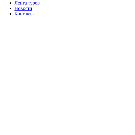
Лента туров
Новости
Контакты