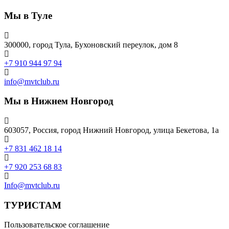
Мы в Туле
300000, город Тула, Бухоновский переулок, дом 8
+7 910 944 97 94
info@mvtclub.ru
Мы в Нижнем Новгород
603057, Россия, город Нижний Новгород, улица Бекетова, 1а
+7 831 462 18 14
+7 920 253 68 83
Info@mvtclub.ru
ТУРИСТАМ
Пользовательское соглашение