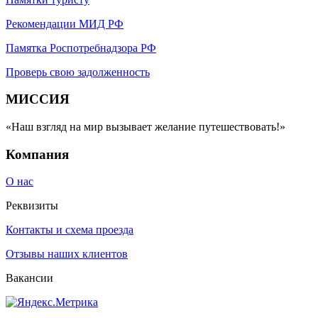
Рекомендации МИД РФ
Памятка Роспотребнадзора РФ
Проверь свою задолженность
МИССИЯ
«Наш взгляд на мир вызывает желание путешествовать!»
Компания
О нас
Реквизиты
Контакты и схема проезда
Отзывы наших клиентов
Вакансии