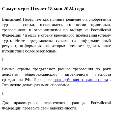
Самуи через Пхукет 18 мая 2024 года
Внимание! Перед тем как принять решение о приобретении
тура из статьи, ознакомьтесь со всеми правилами,
требованиями и ограничениями по выезду из Российской
Федерации / въезду в страну временного пребывания (страну
тура). Ниже представлены ссылки на информационный
ресурсы, информация на которых поможет сделать ваше
путешествие более безопасным.
Разные страны предъявляют разные требования по року
действия общегражданского заграничного паспорта
гражданина РФ. Проверьте
срок действия загранпаспорта
.
Это можно делать разными способами.
Для правомерного пересечения границы Российской
Федерации проверьте свои задолженности.