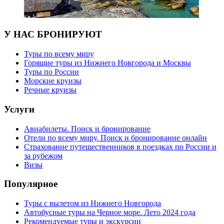
У НАС БРОНИРУЮТ
Туры по всему миру
Горящие туры из Нижнего Новгорода и Москвы
Туры по России
Морские круизы
Речные круизы
Услуги
Авиабилеты. Поиск и бронирование
Отели по всему миру. Поиск и бронирование онлайн
Страхование путешественников в поездках по России и
за рубежом
Визы
Популярное
Туры с вылетом из Нижнего Новгорода
Автобусные туры на Черное море. Лето 2024 года
Рекомендуемые туры и экскурсии