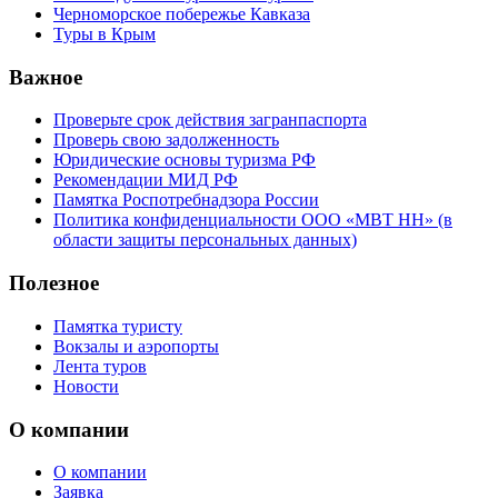
Черноморское побережье Кавказа
Туры в Крым
Важное
Проверьте срок действия загранпаспорта
Проверь свою задолженность
Юридические основы туризма РФ
Рекомендации МИД РФ
Памятка Роспотребнадзора России
Политика конфиденциальности ООО «МВТ НН» (в
области защиты персональных данных)
Полезное
Памятка туристу
Вокзалы и аэропорты
Лента туров
Новости
О компании
О компании
Заявка