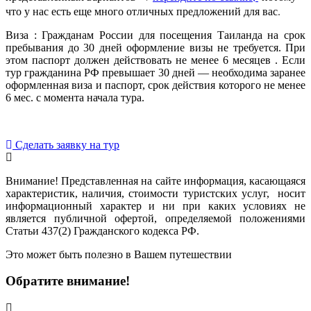
что у нас есть еще много отличных предложений для вас.
Виза : Гражданам России для посещения Таиланда на срок
пребывания до 30 дней оформление визы не требуется. При
этом паспорт должен действовать не менее 6 месяцев . Если
тур гражданина РФ превышает 30 дней — необходима заранее
оформленная виза и паспорт, срок действия которого не менее
6 мес. с момента начала тура.
Сделать заявку на тур
Внимание! Представленная на сайте информация, касающаяся
характеристик, наличия, стоимости туристских услуг, носит
информационный характер и ни при каких условиях не
является публичной офертой, определяемой положениями
Статьи 437(2) Гражданского кодекса РФ.
Это может быть полезно в Вашем путешествии
Обратите внимание!