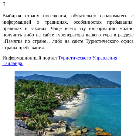
Выбирая страну посещения, обязательно ознакомьтесь с
информацией о традициях, особенностях пребывания,
правилах и законах. Чаще всего эту информацию можно
получить либо на сайте туроператора вашего тура в разделе
«Памятка по стране», либо на сайте Туристического офиса
страны пребывания.
Информационный портал
Туристического Управления
Таиланда