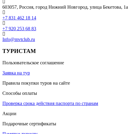
603057, Россия, город Нижний Новгород, улица Бекетова, 1а
+7 831 462 18 14
+7 920 253 68 83
Info@mvtclub.ru
ТУРИСТАМ
Пользовательское соглашение
Заявка на тур
Правила покупки туров на сайте
Способы оплаты
Проверка срока действия паспорта по странам
Акции
Подарочные сертификаты
Памятки туристу