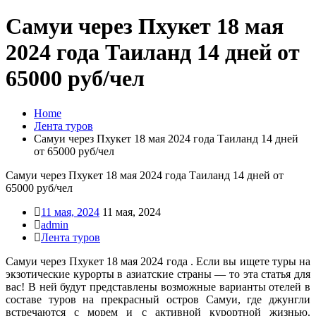
Самуи через Пхукет 18 мая
2024 года Таиланд 14 дней от
65000 руб/чел
Home
Лента туров
Самуи через Пхукет 18 мая 2024 года Таиланд 14 дней
от 65000 руб/чел
Самуи через Пхукет 18 мая 2024 года Таиланд 14 дней от
65000 руб/чел
11 мая, 2024
11 мая, 2024
admin
Лента туров
Самуи через Пхукет 18 мая 2024 года . Если вы ищете туры на
экзотические курорты в азиатские страны — то эта статья для
вас! В ней будут представлены возможные варианты отелей в
составе туров на прекрасный остров Самуи, где джунгли
встречаются с морем и с активной курортной жизнью.