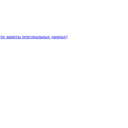
ти защиты персональных данных)