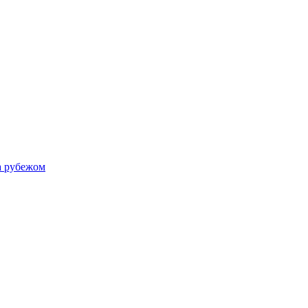
а рубежом