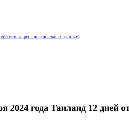
области защиты персональных данных)
я 2024 года Таиланд 12 дней от