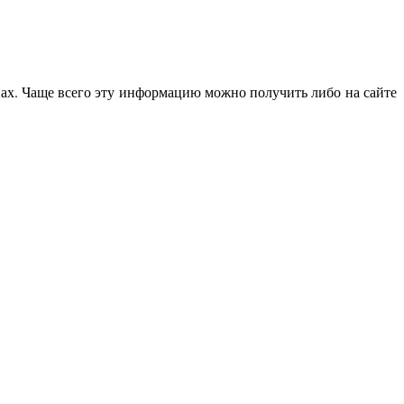
нах. Чаще всего эту информацию можно получить либо на сайте