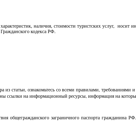
характеристик, наличия, стоимости туристских услуг, носит и
 Гражданского кодекса РФ.
а из статьи, ознакомьтесь со всеми правилами, требованиями и
лены ссылки на информационный ресурсы, информация на которы
твия общегражданского заграничного паспорта гражданина РФ