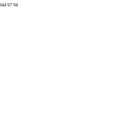
44 97 94