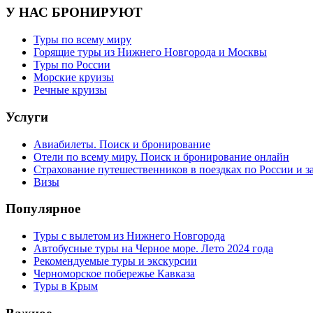
У НАС БРОНИРУЮТ
Туры по всему миру
Горящие туры из Нижнего Новгорода и Москвы
Туры по России
Морские круизы
Речные круизы
Услуги
Авиабилеты. Поиск и бронирование
Отели по всему миру. Поиск и бронирование онлайн
Страхование путешественников в поездках по России и з
Визы
Популярное
Туры с вылетом из Нижнего Новгорода
Автобусные туры на Черное море. Лето 2024 года
Рекомендуемые туры и экскурсии
Черноморское побережье Кавказа
Туры в Крым