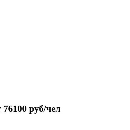
 76100 руб/чел