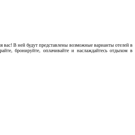
для вас! В ней будут представлены возможные варианты отелей в
айте, бронируйте, оплачивайте и наслаждайтесь отдыхом в