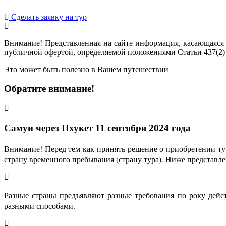
Сделать заявку на тур
Внимание! Представленная на сайте информация, касающаяся 
публичной офертой, определяемой положениями Статьи 437(2)
Это может быть полезно в Вашем путешествии
Обратите внимание!
Самуи через Пхукет 11 сентября 2024 года
Внимание! Перед тем как принять решение о приобретении тур
страну временного пребывания (страну тура). Ниже представ
Разные страны предъявляют разные требования по року дейс
разными способами.