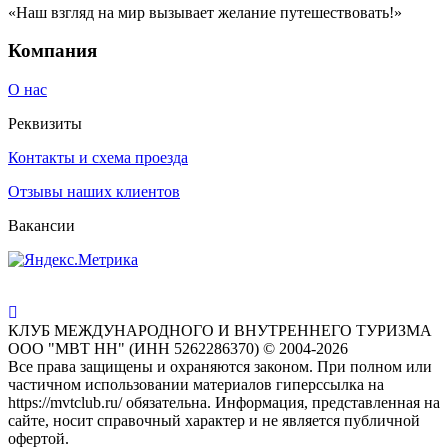
«Наш взгляд на мир вызывает желание путешествовать!»
Компания
О нас
Реквизиты
Контакты и схема проезда
Отзывы наших клиентов
Вакансии
КЛУБ МЕЖДУНАРОДНОГО И ВНУТРЕННЕГО ТУРИЗМА
ООО "МВТ НН" (ИНН 5262286370) © 2004-2026
Все права защищены и охраняются законом. При полном или
частичном использовании материалов гиперссылка на
https://mvtclub.ru/ обязательна. Информация, представленная на
сайте, носит справочный характер и не является публичной
офертой.