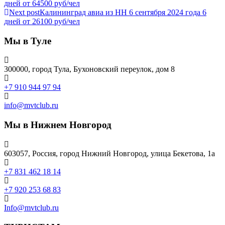
дней от 64500 руб/чел
Next post
Калининград авиа из НН 6 сентября 2024 года 6
дней от 26100 руб/чел
Мы в Туле
300000, город Тула, Бухоновский переулок, дом 8
+7 910 944 97 94
info@mvtclub.ru
Мы в Нижнем Новгород
603057, Россия, город Нижний Новгород, улица Бекетова, 1а
+7 831 462 18 14
+7 920 253 68 83
Info@mvtclub.ru