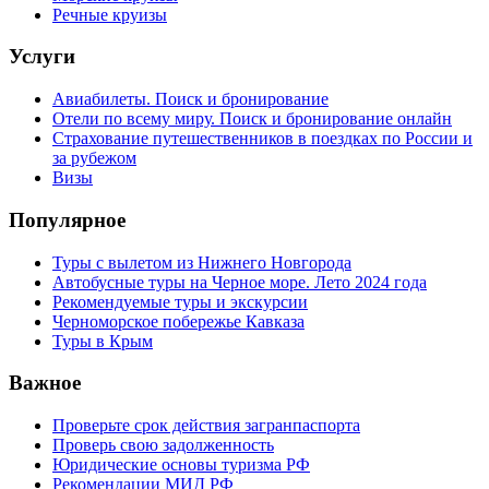
Речные круизы
Услуги
Авиабилеты. Поиск и бронирование
Отели по всему миру. Поиск и бронирование онлайн
Страхование путешественников в поездках по России и
за рубежом
Визы
Популярное
Туры с вылетом из Нижнего Новгорода
Автобусные туры на Черное море. Лето 2024 года
Рекомендуемые туры и экскурсии
Черноморское побережье Кавказа
Туры в Крым
Важное
Проверьте срок действия загранпаспорта
Проверь свою задолженность
Юридические основы туризма РФ
Рекомендации МИД РФ