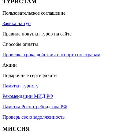
ТУРИСТАМ
Пользовательское соглашение
Заявка на тур
Правила покупки туров на сайте
Способы оплаты
Проверка срока действия паспорта по странам
Акции
Подарочные сертификаты
Памятки туристу
Рекомендации МИД РФ
Памятка Роспотребнадзора РФ
Проверь свою задолженность
МИССИЯ