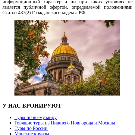
информационный характер и ни при каких условиях не
является публичной офертой, определяемой положениями
Статьи 437(2) Гражданского кодекса РФ.
У НАС БРОНИРУЮТ
Туры по всему миру
Горящие туры из Нижнего Новгорода и Москвы
Туры по России
Морские круизы