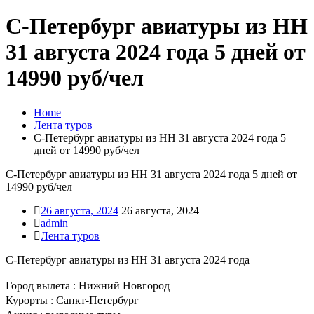
С-Петербург авиатуры из НН
31 августа 2024 года 5 дней от
14990 руб/чел
Home
Лента туров
С-Петербург авиатуры из НН 31 августа 2024 года 5
дней от 14990 руб/чел
С-Петербург авиатуры из НН 31 августа 2024 года 5 дней от
14990 руб/чел
26 августа, 2024
26 августа, 2024
admin
Лента туров
С-Петербург авиатуры из НН 31 августа 2024 года
Город вылета : Нижний Новгород
Курорты : Санкт-Петербург