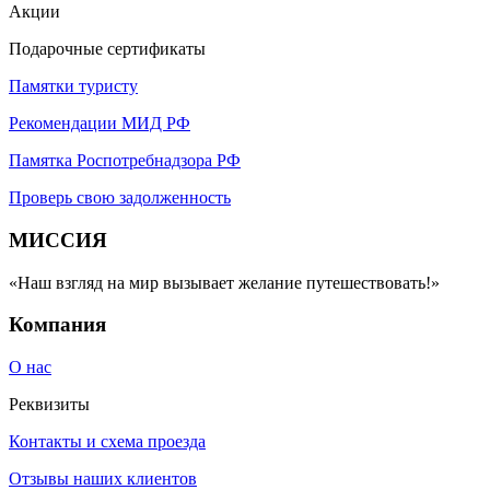
Акции
Подарочные сертификаты
Памятки туристу
Рекомендации МИД РФ
Памятка Роспотребнадзора РФ
Проверь свою задолженность
МИССИЯ
«Наш взгляд на мир вызывает желание путешествовать!»
Компания
О нас
Реквизиты
Контакты и схема проезда
Отзывы наших клиентов