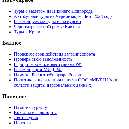
Туры с вылетом из Нижнего Новгорода
Автобусные туры на Черное море. Лето 2024 года
Рекомендуемые туры и экскурсии
Черноморское побережье Кавказа
Туры в Крым
Важное
Проверьте срок действия загранпаспорта
Проверь свою задолженность
Юридические основы туризма РФ
Рекомендации МИД РФ
Памятка Роспотребнадзора России
Политика конфиденциальности ООО «МВТ НН» (в
области защиты персональных данных)
Полезное
Памятка туристу
Вокзалы и аэропорты
Лента туров
Новости