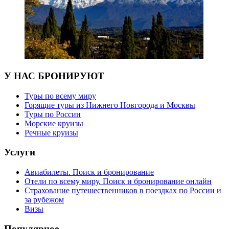
У НАС БРОНИРУЮТ
Туры по всему миру
Горящие туры из Нижнего Новгорода и Москвы
Туры по России
Морские круизы
Речные круизы
Услуги
Авиабилеты. Поиск и бронирование
Отели по всему миру. Поиск и бронирование онлайн
Страхование путешественников в поездках по России и
за рубежом
Визы
Популярное