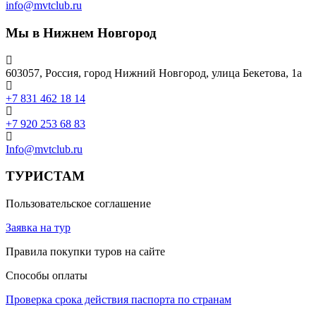
info@mvtclub.ru
Мы в Нижнем Новгород
603057, Россия, город Нижний Новгород, улица Бекетова, 1а
+7 831 462 18 14
+7 920 253 68 83
Info@mvtclub.ru
ТУРИСТАМ
Пользовательское соглашение
Заявка на тур
Правила покупки туров на сайте
Способы оплаты
Проверка срока действия паспорта по странам