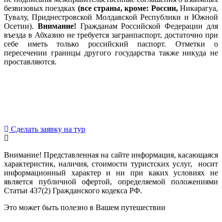
безвизовых поездках
(все страны, кроме: России,
Никарагуа,
Тувалу, Приднестровской Молдавской Республики и Южной
Осетии).
Внимание!
Гражданам Российской Федерации для
въезда в Абхазию не требуется загранпаспорт, достаточно при
себе иметь только российский паспорт. Отметки о
пересечении границы другого государства также никуда не
проставляются.
Сделать заявку на тур
Внимание! Представленная на сайте информация, касающаяся
характеристик, наличия, стоимости туристских услуг, носит
информационный характер и ни при каких условиях не
является публичной офертой, определяемой положениями
Статьи 437(2) Гражданского кодекса РФ.
Это может быть полезно в Вашем путешествии