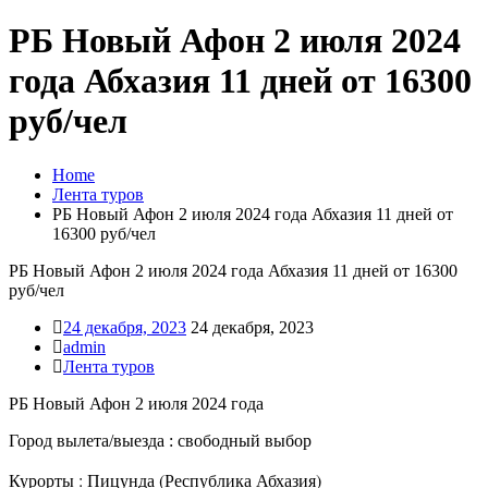
РБ Новый Афон 2 июля 2024
года Абхазия 11 дней от 16300
руб/чел
Home
Лента туров
РБ Новый Афон 2 июля 2024 года Абхазия 11 дней от
16300 руб/чел
РБ Новый Афон 2 июля 2024 года Абхазия 11 дней от 16300
руб/чел
24 декабря, 2023
24 декабря, 2023
admin
Лента туров
РБ Новый Афон 2 июля 2024 года
Город вылета/выезда : свободный выбор
Курорты : Пицунда (Республика Абхазия)