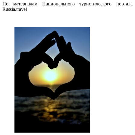
По материалам Национального туристического портала
Russia.travel