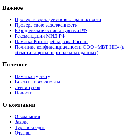
Важное
Проверьте срок действия загранпаспорта
Проверь свою задолженность
Юридические основы туризма РФ
Рекомендации МИД РФ
Памятка Роспотребнадзора России
Политика конфиденциальности ООО «МВТ НН» (в
области защиты персональных данных)
Полезное
Памятка туристу
Вокзалы и аэропорты
Лента туров
Новости
О компании
О компании
Заявка
Туры в кредит
Отзывы