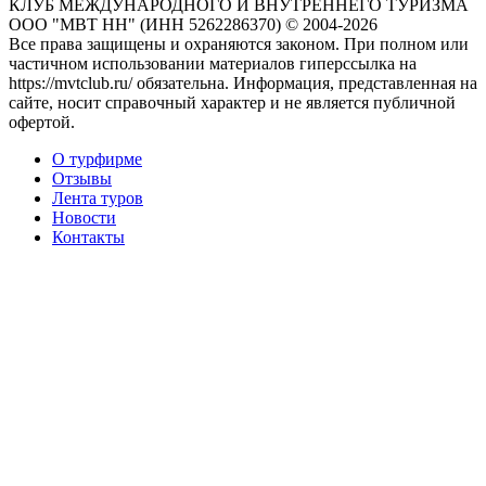
КЛУБ МЕЖДУНАРОДНОГО И ВНУТРЕННЕГО ТУРИЗМА
ООО "МВТ НН" (ИНН 5262286370) © 2004-2026
Все права защищены и охраняются законом. При полном или
частичном использовании материалов гиперссылка на
https://mvtclub.ru/ обязательна. Информация, представленная на
сайте, носит справочный характер и не является публичной
офертой.
О турфирме
Отзывы
Лента туров
Новости
Контакты