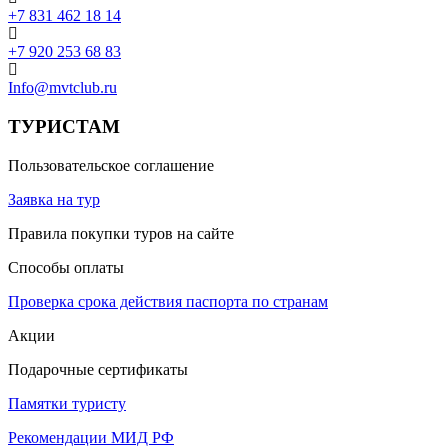
+7 831 462 18 14
+7 920 253 68 83
Info@mvtclub.ru
ТУРИСТАМ
Пользовательское соглашение
Заявка на тур
Правила покупки туров на сайте
Способы оплаты
Проверка срока действия паспорта по странам
Акции
Подарочные сертификаты
Памятки туристу
Рекомендации МИД РФ