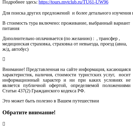
Подробнее здесь:
https://tours.mvtclub.ru/TU61-UW96
Для поиска других предложений  и более детального изучения
В стоимость тура включено: проживание, выбранный вариант
питания
Дополнительно оплачивается (по желанию) : , трансфер ,
медицинская страховка, страховка от невыезда, проезд (авиа,
ж/д, автобус)
Внимание! Представленная на сайте информация, касающаяся
характеристик, наличия, стоимости туристских услуг, носит
информационный характер и ни при каких условиях не
является публичной офертой, определяемой положениями
Статьи 437(2) Гражданского кодекса РФ.
Это может быть полезно в Вашем путешествии
Обратите внимание!