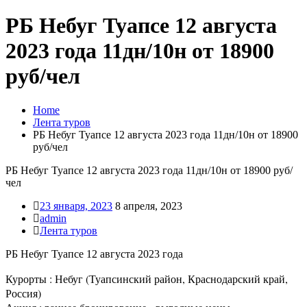
РБ Небуг Туапсе 12 августа
2023 года 11дн/10н от 18900
руб/чел
Home
Лента туров
РБ Небуг Туапсе 12 августа 2023 года 11дн/10н от 18900
руб/чел
РБ Небуг Туапсе 12 августа 2023 года 11дн/10н от 18900 руб/
чел
23 января, 2023
8 апреля, 2023
admin
Лента туров
РБ Небуг Туапсе 12 августа 2023 года
Курорты : Небуг (Туапсинский район, Краснодарский край,
Россия)