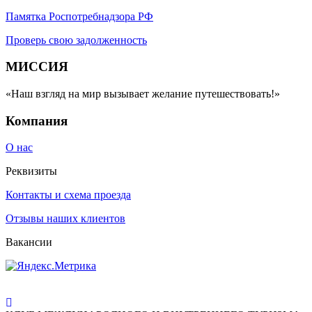
Памятка Роспотребнадзора РФ
Проверь свою задолженность
МИССИЯ
«Наш взгляд на мир вызывает желание путешествовать!»
Компания
О нас
Реквизиты
Контакты и схема проезда
Отзывы наших клиентов
Вакансии