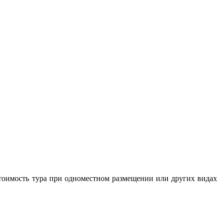
 Стоимость тура при одноместном размещении или других видах