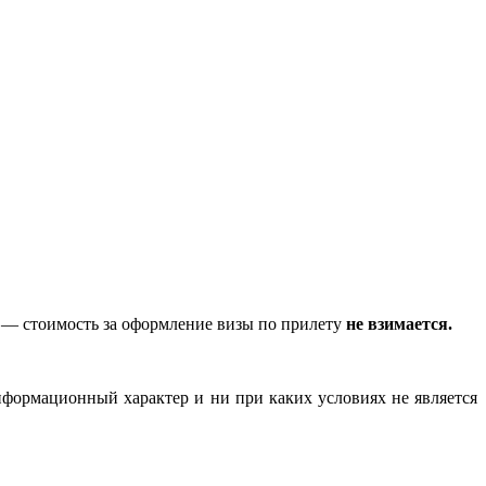
— стоимость за оформление визы по прилету
не взимается.
нформационный характер и ни при каких условиях не является