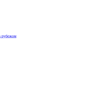
а рубежом