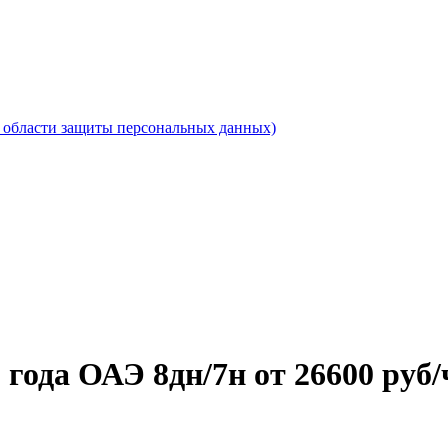
области защиты персональных данных)
 года ОАЭ 8дн/7н от 26600 руб/