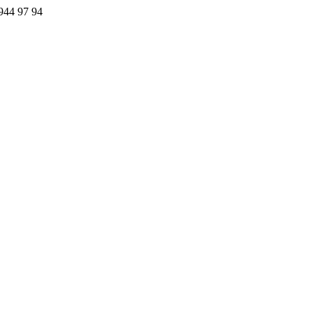
44 97 94