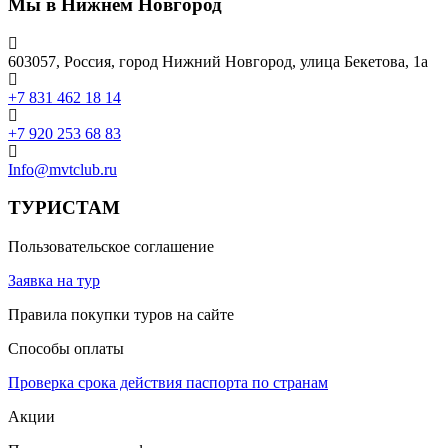
Мы в Нижнем Новгород
603057, Россия, город Нижний Новгород, улица Бекетова, 1а
+7 831 462 18 14
+7 920 253 68 83
Info@mvtclub.ru
ТУРИСТАМ
Пользовательское соглашение
Заявка на тур
Правила покупки туров на сайте
Способы оплаты
Проверка срока действия паспорта по странам
Акции