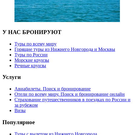
У НАС БРОНИРУЮТ
Туры по всему миру
Горящие туры из Нижнего Новгорода и Москвы
Туры по России
Морские круизы
Речные круизы
Услуги
Авиабилеты. Поиск и бронирование
Отели по всему миру. Поиск и бронирование онлайн
Страхование путешественников в поездках по России и
за рубежом
Визы
Популярное
Туры с вылетом из Нижнего Новгорода