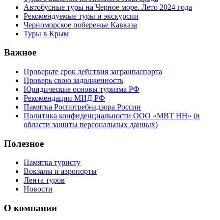
Автобусные туры на Черное море. Лето 2024 года
Рекомендуемые туры и экскурсии
Черноморское побережье Кавказа
Туры в Крым
Важное
Проверьте срок действия загранпаспорта
Проверь свою задолженность
Юридические основы туризма РФ
Рекомендации МИД РФ
Памятка Роспотребнадзора России
Политика конфиденциальности ООО «МВТ НН» (в
области защиты персональных данных)
Полезное
Памятка туристу
Вокзалы и аэропорты
Лента туров
Новости
О компании