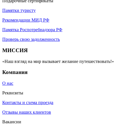
Подарочные сертификаты
Памятки туристу
Рекомендации МИД РФ
Памятка Роспотребнадзора РФ
Проверь свою задолженность
МИССИЯ
«Наш взгляд на мир вызывает желание путешествовать!»
Компания
О нас
Реквизиты
Контакты и схема проезда
Отзывы наших клиентов
Вакансии