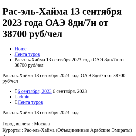
Рас-эль-Хайма 13 сентября
2023 года ОАЭ 8дн/7н от
38700 руб/чел
Home
Лента туров
Рас-эль-Хайма 13 сентября 2023 года ОАЭ 8дн/7н от
38700 руб/чел
Рас-эль-Хайма 13 сентября 2023 года ОАЭ 8дн/7н от 38700
руб/чел
6 сентября, 2023
6 сентября, 2023
admin
Лента туров
Рас-эль-Хайма 13 сентября 2023 года
Город вылета : Москва
Курорты : Рас-эль-Хайма (Объединенные Арабские Эмираты)