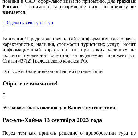
поездки в ОАЭ, оформляют визы по прибытию. Для
граждан
России
— стоимость за оформление визы по прилету
не
взимается.
Сделать заявку на тур
Внимание! Представленная на сайте информация, касающаяся
характеристик, наличия, стоимости туристских услуг, носит
информационный характер и ни при каких условиях не
является публичной офертой, определяемой положениями
Статьи 437(2) Гражданского кодекса РФ.
Это может быть полезно в Вашем путешествии
Обратите внимание!
Это может быть полезно для Вашего путешествия!
Рас-эль-Хайма 13 сентября 2023 года
Перед тем как принять решение о приобретении тура из