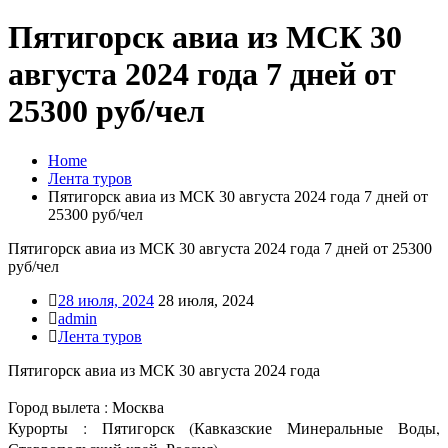
Пятигорск авиа из МСК 30
августа 2024 года 7 дней от
25300 руб/чел
Home
Лента туров
Пятигорск авиа из МСК 30 августа 2024 года 7 дней от
25300 руб/чел
Пятигорск авиа из МСК 30 августа 2024 года 7 дней от 25300
руб/чел
28 июля, 2024
28 июля, 2024
admin
Лента туров
Пятигорск авиа из МСК 30 августа 2024 года
Город вылета : Москва
Курорты : Пятигорск (Кавказские Минеральные Воды,