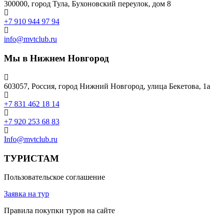
300000, город Тула, Бухоновский переулок, дом 8
+7 910 944 97 94
info@mvtclub.ru
Мы в Нижнем Новгород
603057, Россия, город Нижний Новгород, улица Бекетова, 1а
+7 831 462 18 14
+7 920 253 68 83
Info@mvtclub.ru
ТУРИСТАМ
Пользовательское соглашение
Заявка на тур
Правила покупки туров на сайте