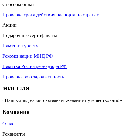
Способы оплаты
Проверка срока действия паспорта по странам
Акции
Подарочные сертификаты
Памятки туристу
Рекомендации МИД РФ
Памятка Роспотребнадзора РФ
Проверь свою задолженность
МИССИЯ
«Наш взгляд на мир вызывает желание путешествовать!»
Компания
О нас
Реквизиты