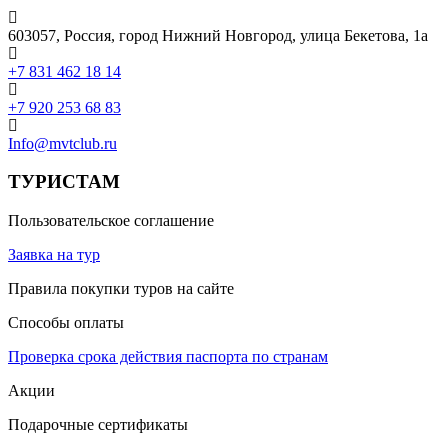
603057, Россия, город Нижний Новгород, улица Бекетова, 1а
+7 831 462 18 14
+7 920 253 68 83
Info@mvtclub.ru
ТУРИСТАМ
Пользовательское соглашение
Заявка на тур
Правила покупки туров на сайте
Способы оплаты
Проверка срока действия паспорта по странам
Акции
Подарочные сертификаты