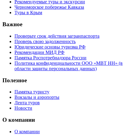
Рекомендуемые туры и экскурсии
Черноморское побережье Кавказа
Туры в Крым
Важное
Проверьте срок действия загранпаспорта
Проверь свою задолженность
Юридические основы туризма РФ
Рекомендации МИД РФ
Памятка Роспотребнадзора России
Политика конфиденциальности ООО «МВТ НН» (в
области защиты персональных данных)
Полезное
Памятка туристу
Вокзалы и аэропорты
Лента туров
Новости
О компании
О компании