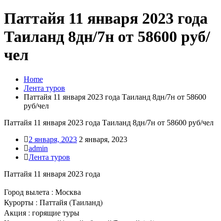
Паттайя 11 января 2023 года
Таиланд 8дн/7н от 58600 руб/
чел
Home
Лента туров
Паттайя 11 января 2023 года Таиланд 8дн/7н от 58600
руб/чел
Паттайя 11 января 2023 года Таиланд 8дн/7н от 58600 руб/чел
2 января, 2023
2 января, 2023
admin
Лента туров
Паттайя 11 января 2023 года
Город вылета : Москва
Курорты : Паттайя (Таиланд)
Акция : горящие туры