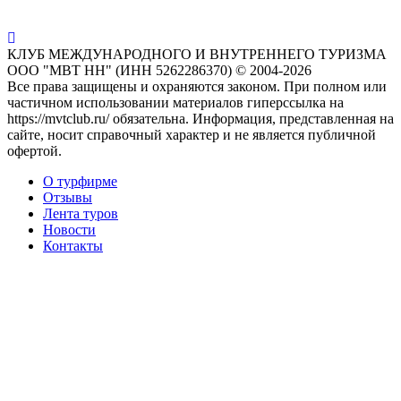
КЛУБ МЕЖДУНАРОДНОГО И ВНУТРЕННЕГО ТУРИЗМА
ООО "МВТ НН" (ИНН 5262286370) © 2004-2026
Все права защищены и охраняются законом. При полном или
частичном использовании материалов гиперссылка на
https://mvtclub.ru/ обязательна. Информация, представленная на
сайте, носит справочный характер и не является публичной
офертой.
О турфирме
Отзывы
Лента туров
Новости
Контакты