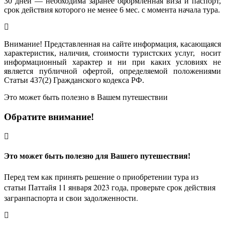
30 дней — необходима заранее оформленная виза и паспорт,
срок действия которого не менее 6 мес. с момента начала тура.
Внимание! Представленная на сайте информация, касающаяся
характеристик, наличия, стоимости туристских услуг, носит
информационный характер и ни при каких условиях не
является публичной офертой, определяемой положениями
Статьи 437(2) Гражданского кодекса РФ.
Это может быть полезно в Вашем путешествии
Обратите внимание!
Это может быть полезно для Вашего путешествия!
Перед тем как принять решение о приобретении тура из
статьи Паттайя 11 января 2023 года, проверьте срок действия
загранпаспорта и свои задолженности.