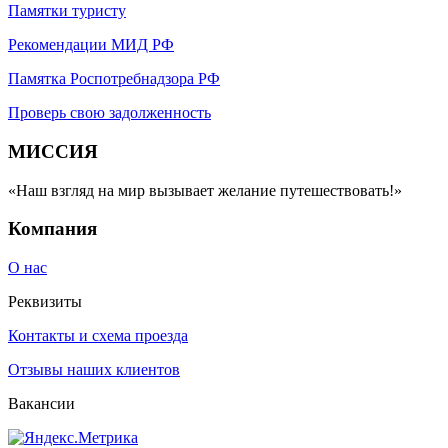
Памятки туристу
Рекомендации МИД РФ
Памятка Роспотребнадзора РФ
Проверь свою задолженность
МИССИЯ
«Наш взгляд на мир вызывает желание путешествовать!»
Компания
О нас
Реквизиты
Контакты и схема проезда
Отзывы наших клиентов
Вакансии