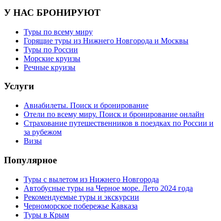
У НАС БРОНИРУЮТ
Туры по всему миру
Горящие туры из Нижнего Новгорода и Москвы
Туры по России
Морские круизы
Речные круизы
Услуги
Авиабилеты. Поиск и бронирование
Отели по всему миру. Поиск и бронирование онлайн
Страхование путешественников в поездках по России и
за рубежом
Визы
Популярное
Туры с вылетом из Нижнего Новгорода
Автобусные туры на Черное море. Лето 2024 года
Рекомендуемые туры и экскурсии
Черноморское побережье Кавказа
Туры в Крым