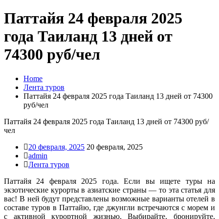
Паттайя 24 февраля 2025
года Таиланд 13 дней от
74300 руб/чел
Home
Лента туров
Паттайя 24 февраля 2025 года Таиланд 13 дней от 74300
руб/чел
Паттайя 24 февраля 2025 года Таиланд 13 дней от 74300 руб/
чел
20 февраля, 2025
20 февраля, 2025
admin
Лента туров
Паттайя 24 февраля 2025 года. Если вы ищете туры на
экзотические курорты в азиатские страны — то эта статья для
вас! В ней будут представлены возможные варианты отелей в
составе туров в Паттайю, где джунгли встречаются с морем и
с активной курортной жизнью. Выбирайте, бронируйте,