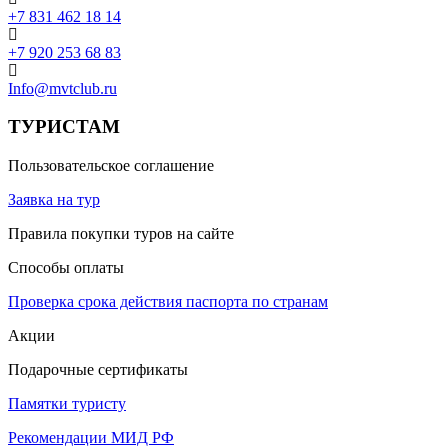
+7 831 462 18 14
+7 920 253 68 83
Info@mvtclub.ru
ТУРИСТАМ
Пользовательское соглашение
Заявка на тур
Правила покупки туров на сайте
Способы оплаты
Проверка срока действия паспорта по странам
Акции
Подарочные сертификаты
Памятки туристу
Рекомендации МИД РФ