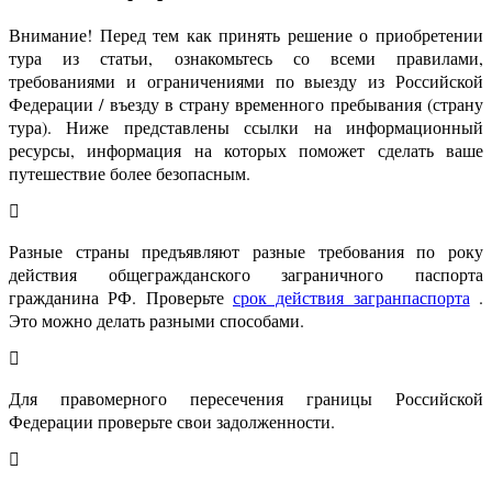
Внимание! Перед тем как принять решение о приобретении
тура из статьи, ознакомьтесь со всеми правилами,
требованиями и ограничениями по выезду из Российской
Федерации / въезду в страну временного пребывания (страну
тура). Ниже представлены ссылки на информационный
ресурсы, информация на которых поможет сделать ваше
путешествие более безопасным.
Разные страны предъявляют разные требования по року
действия общегражданского заграничного паспорта
гражданина РФ. Проверьте
срок действия загранпаспорта
.
Это можно делать разными способами.
Для правомерного пересечения границы Российской
Федерации проверьте свои задолженности.