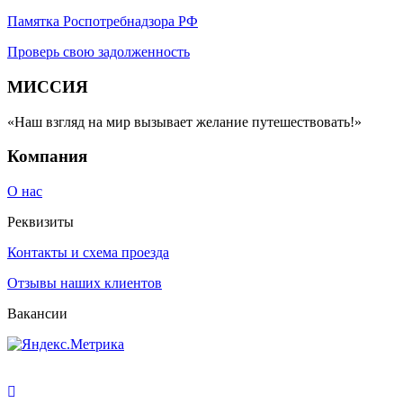
Памятка Роспотребнадзора РФ
Проверь свою задолженность
МИССИЯ
«Наш взгляд на мир вызывает желание путешествовать!»
Компания
О нас
Реквизиты
Контакты и схема проезда
Отзывы наших клиентов
Вакансии