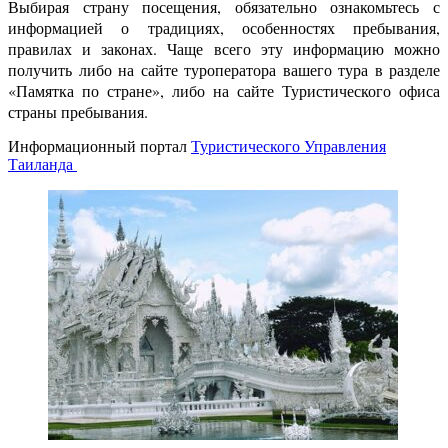
Выбирая страну посещения, обязательно ознакомьтесь с
информацией о традициях, особенностях пребывания,
правилах и законах. Чаще всего эту информацию можно
получить либо на сайте туроператора вашего тура в разделе
«Памятка по стране», либо на сайте Туристического офиса
страны пребывания.
Информационный портал
Туристического Управления
Таиланда