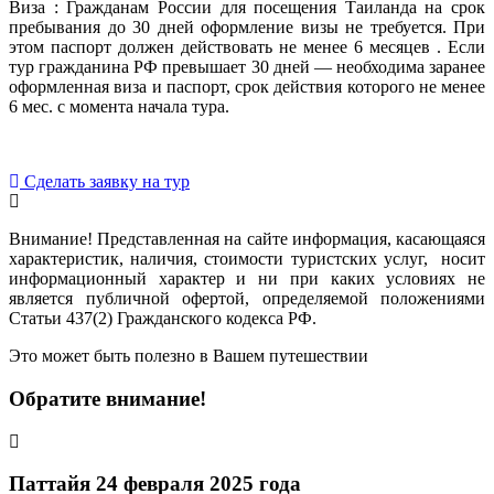
Виза : Гражданам России для посещения Таиланда на срок
пребывания до 30 дней оформление визы не требуется. При
этом паспорт должен действовать не менее 6 месяцев . Если
тур гражданина РФ превышает 30 дней — необходима заранее
оформленная виза и паспорт, срок действия которого не менее
6 мес. с момента начала тура.
Сделать заявку на тур
Внимание! Представленная на сайте информация, касающаяся
характеристик, наличия, стоимости туристских услуг, носит
информационный характер и ни при каких условиях не
является публичной офертой, определяемой положениями
Статьи 437(2) Гражданского кодекса РФ.
Это может быть полезно в Вашем путешествии
Обратите внимание!
Паттайя 24 февраля 2025 года