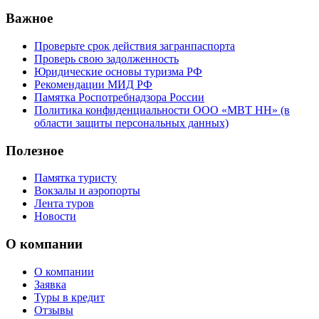
Важное
Проверьте срок действия загранпаспорта
Проверь свою задолженность
Юридические основы туризма РФ
Рекомендации МИД РФ
Памятка Роспотребнадзора России
Политика конфиденциальности ООО «МВТ НН» (в
области защиты персональных данных)
Полезное
Памятка туристу
Вокзалы и аэропорты
Лента туров
Новости
О компании
О компании
Заявка
Туры в кредит
Отзывы