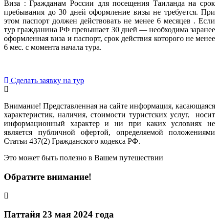
Виза : Гражданам России для посещения Таиланда на срок
пребывания до 30 дней оформление визы не требуется. При
этом паспорт должен действовать не менее 6 месяцев . Если
тур гражданина РФ превышает 30 дней — необходима заранее
оформленная виза и паспорт, срок действия которого не менее
6 мес. с момента начала тура.
Сделать заявку на тур
Внимание! Представленная на сайте информация, касающаяся
характеристик, наличия, стоимости туристских услуг, носит
информационный характер и ни при каких условиях не
является публичной офертой, определяемой положениями
Статьи 437(2) Гражданского кодекса РФ.
Это может быть полезно в Вашем путешествии
Обратите внимание!
Паттайя 23 мая 2024 года