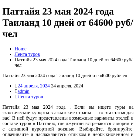
Паттайя 23 мая 2024 года
Таиланд 10 дней от 64600 руб/
чел
Home
Лента туров
Паттайя 23 мая 2024 года Таиланд 10 дней от 64600 руб/
чел
Паттайя 23 мая 2024 года Таиланд 10 дней от 64600 руб/чел
24 апреля, 2024
24 апреля, 2024
admin
Лента туров
Паттайя 23 мая 2024 года . Если вы ищете туры на
экзотические курорты в азиатские страны — то эта статья для
вас! В ней будут представлены возможные варианты отелей в
составе туров в Паттайю, где джунгли встречаются с морем и
с активной курортной жизнью. Выбирайте, бронируйте,
оплачивайте и наслаждайтесь отдыхом в необыкновенном и