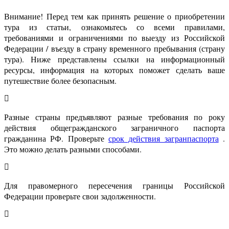
Внимание! Перед тем как принять решение о приобретении
тура из статьи, ознакомьтесь со всеми правилами,
требованиями и ограничениями по выезду из Российской
Федерации / въезду в страну временного пребывания (страну
тура). Ниже представлены ссылки на информационный
ресурсы, информация на которых поможет сделать ваше
путешествие более безопасным.
Разные страны предъявляют разные требования по року
действия общегражданского заграничного паспорта
гражданина РФ. Проверьте
срок действия загранпаспорта
.
Это можно делать разными способами.
Для правомерного пересечения границы Российской
Федерации проверьте свои задолженности.