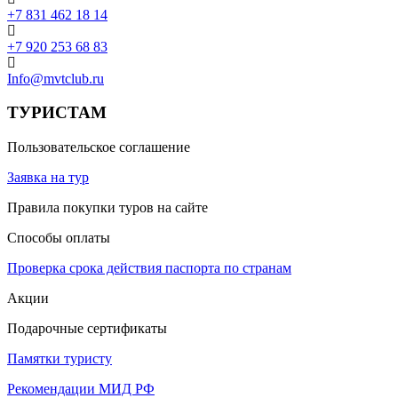
+7 831 462 18 14
+7 920 253 68 83
Info@mvtclub.ru
ТУРИСТАМ
Пользовательское соглашение
Заявка на тур
Правила покупки туров на сайте
Способы оплаты
Проверка срока действия паспорта по странам
Акции
Подарочные сертификаты
Памятки туристу
Рекомендации МИД РФ