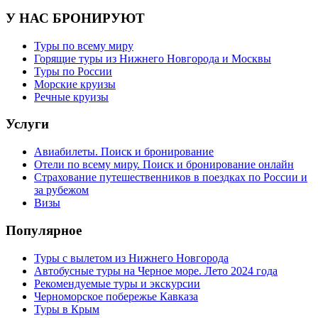
У НАС БРОНИРУЮТ
Туры по всему миру
Горящие туры из Нижнего Новгорода и Москвы
Туры по России
Морские круизы
Речные круизы
Услуги
Авиабилеты. Поиск и бронирование
Отели по всему миру. Поиск и бронирование онлайн
Страхование путешественников в поездках по России и
за рубежом
Визы
Популярное
Туры с вылетом из Нижнего Новгорода
Автобусные туры на Черное море. Лето 2024 года
Рекомендуемые туры и экскурсии
Черноморское побережье Кавказа
Туры в Крым