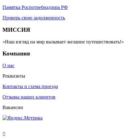
Памятка Роспотребнадзора РФ
Проверь свою задолженность
МИССИЯ
«Наш взгляд на мир вызывает желание путешествовать!»
Компания
О нас
Реквизиты
Контакты и схема проезда
Отзывы наших клиентов
Вакансии