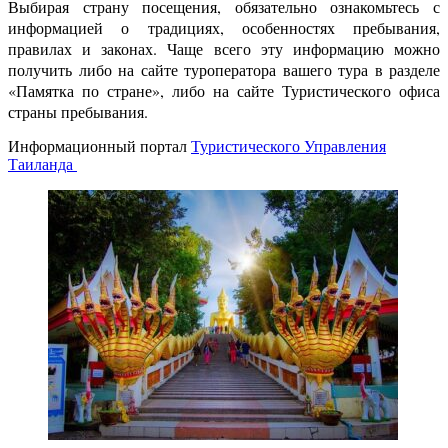
Выбирая страну посещения, обязательно ознакомьтесь с
информацией о традициях, особенностях пребывания,
правилах и законах. Чаще всего эту информацию можно
получить либо на сайте туроператора вашего тура в разделе
«Памятка по стране», либо на сайте Туристического офиса
страны пребывания.
Информационный портал
Туристического Управления
Таиланда