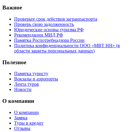
Важное
Проверьте срок действия загранпаспорта
Проверь свою задолженность
Юридические основы туризма РФ
Рекомендации МИД РФ
Памятка Роспотребнадзора России
Политика конфиденциальности ООО «МВТ НН» (в
области защиты персональных данных)
Полезное
Памятка туристу
Вокзалы и аэропорты
Лента туров
Новости
О компании
О компании
Заявка
Туры в кредит
Отзывы