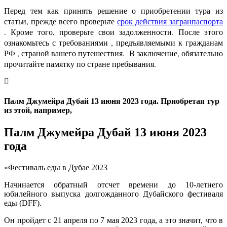
Перед тем как принять решение о приобретении тура из
статьи, прежде всего проверьте
срок действия загранпаспорта
. Кроме того, проверьте свои задолженности. После этого
ознакомьтесь с требованиями , предъявляемыми к гражданам
РФ , страной вашего путешествия. В заключение, обязательно
прочитайте памятку по стране пребывания.
Палм Джумейра Дубай 13 июня 2023 года. Приобретая тур
из этой, например,
Палм Джумейра Дубай 13 июня 2023
года
«Фестиваль еды в Дубае 2023
Начинается обратный отсчет времени до 10-летнего
юбилейного выпуска долгожданного Дубайского фестиваля
еды (DFF).
Он пройдет с 21 апреля по 7 мая 2023 года, а это значит, что в