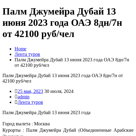
Палм Джумейра Дубай 13
июня 2023 года ОАЭ 8дн/7н
от 42100 руб/чел
Home
Лента туров
Палм Джумейра Дубай 13 июня 2023 года ОАЭ 8дн/7н
от 42100 руб/чел
Палм Джумейра Дубай 13 июня 2023 года ОАЭ 8дн/7н от
42100 руб/чел
25 мая, 2023
30 июля, 2024
admin
Лента туров
Палм Джумейра Дубай 13 июня 2023 года
Город вылета : Москва
Курорты : Палм Джумейра Дубай (Объединенные Арабские