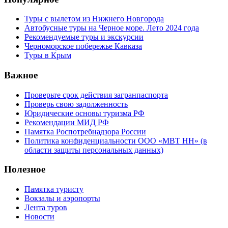
Туры с вылетом из Нижнего Новгорода
Автобусные туры на Черное море. Лето 2024 года
Рекомендуемые туры и экскурсии
Черноморское побережье Кавказа
Туры в Крым
Важное
Проверьте срок действия загранпаспорта
Проверь свою задолженность
Юридические основы туризма РФ
Рекомендации МИД РФ
Памятка Роспотребнадзора России
Политика конфиденциальности ООО «МВТ НН» (в
области защиты персональных данных)
Полезное
Памятка туристу
Вокзалы и аэропорты
Лента туров
Новости