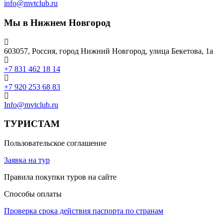
info@mvtclub.ru
Мы в Нижнем Новгород
603057, Россия, город Нижний Новгород, улица Бекетова, 1а
+7 831 462 18 14
+7 920 253 68 83
Info@mvtclub.ru
ТУРИСТАМ
Пользовательское соглашение
Заявка на тур
Правила покупки туров на сайте
Способы оплаты
Проверка срока действия паспорта по странам