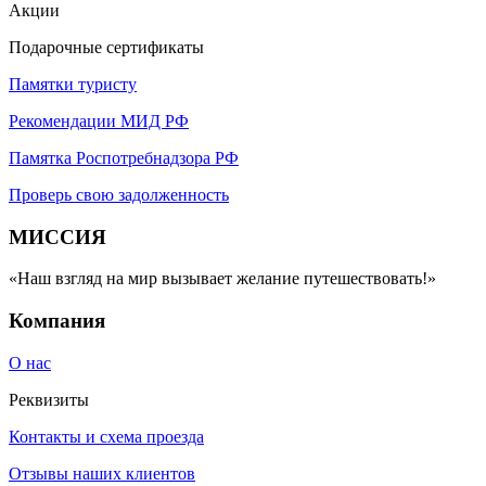
Акции
Подарочные сертификаты
Памятки туристу
Рекомендации МИД РФ
Памятка Роспотребнадзора РФ
Проверь свою задолженность
МИССИЯ
«Наш взгляд на мир вызывает желание путешествовать!»
Компания
О нас
Реквизиты
Контакты и схема проезда
Отзывы наших клиентов