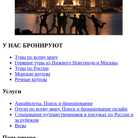
У НАС БРОНИРУЮТ
Туры по всему миру
Горящие туры из Нижнего Новгорода и Москвы
Туры по России
Морские круизы
Речные круизы
Услуги
Авиабилеты. Поиск и бронирование
Отели по всему миру. Поиск и бронирование онлайн
Страхование путешественников в поездках по России и
за рубежом
Визы
Популярное