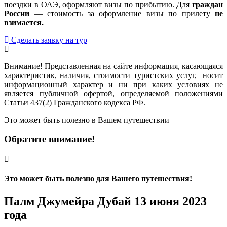
поездки в ОАЭ, оформляют визы по прибытию. Для
граждан
России
— стоимость за оформление визы по прилету
не
взимается.
Сделать заявку на тур
Внимание! Представленная на сайте информация, касающаяся
характеристик, наличия, стоимости туристских услуг, носит
информационный характер и ни при каких условиях не
является публичной офертой, определяемой положениями
Статьи 437(2) Гражданского кодекса РФ.
Это может быть полезно в Вашем путешествии
Обратите внимание!
Это может быть полезно для Вашего путешествия!
Палм Джумейра Дубай 13 июня 2023
года