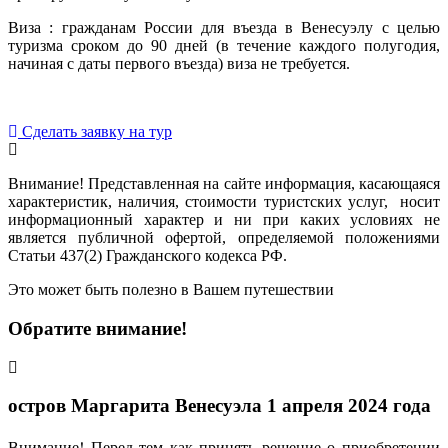
Виза : гражданам России для въезда в Венесуэлу с целью
туризма сроком до 90 дней (в течение каждого полугодия,
начиная с даты первого въезда) виза не требуется.
Сделать заявку на тур
Внимание! Представленная на сайте информация, касающаяся
характеристик, наличия, стоимости туристских услуг, носит
информационный характер и ни при каких условиях не
является публичной офертой, определяемой положениями
Статьи 437(2) Гражданского кодекса РФ.
Это может быть полезно в Вашем путешествии
Обратите внимание!
остров Маргарита Венесуэла 1 апреля 2024 года
Внимание! Перед тем как принять решение о приобретении