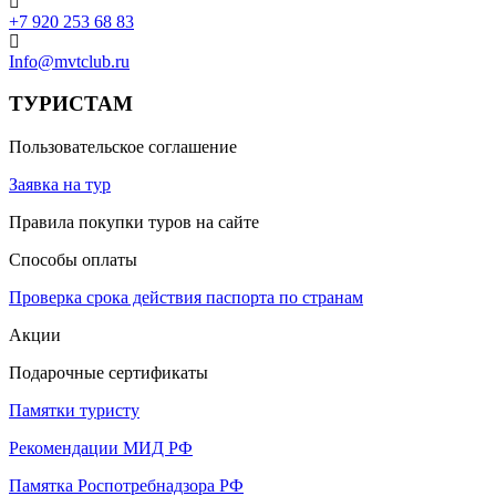
+7 920 253 68 83
Info@mvtclub.ru
ТУРИСТАМ
Пользовательское соглашение
Заявка на тур
Правила покупки туров на сайте
Способы оплаты
Проверка срока действия паспорта по странам
Акции
Подарочные сертификаты
Памятки туристу
Рекомендации МИД РФ
Памятка Роспотребнадзора РФ