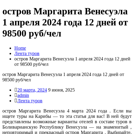
остров Маргарита Венесуэла
1 апреля 2024 года 12 дней от
98500 руб/чел
Home
Лента туров
остров Маргарита Венесуэла 1 апреля 2024 года 12 дней
от 98500 руб/чел
остров Маргарита Венесуэла 1 апреля 2024 года 12 дней от
98500 руб/чел
20 марта, 2024
9 июня, 2025
admin
Лента туров
остров Маргарита Венесуэла 4 марта 2024 года . Если вы
ищете туры на Карибы — то эта статья для вас! В ней будут
представлены возможные варианты отелей в составе туров в
Боливарианскую Республику Венесуэла — на знаменитый ,
неповторимый и прекрасный остров Маргарита . Выбирайте,