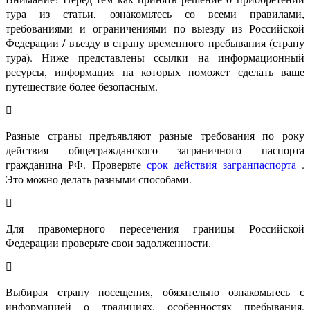
тура из статьи, ознакомьтесь со всеми правилами,
требованиями и ограничениями по выезду из Российской
Федерации / въезду в страну временного пребывания (страну
тура). Ниже представлены ссылки на информационный
ресурсы, информация на которых поможет сделать ваше
путешествие более безопасным.
Разные страны предъявляют разные требования по року
действия общегражданского заграничного паспорта
гражданина РФ. Проверьте
срок действия загранпаспорта
.
Это можно делать разными способами.
Для правомерного пересечения границы Российской
Федерации проверьте свои задолженности.
Выбирая страну посещения, обязательно ознакомьтесь с
информацией о традициях, особенностях пребывания,