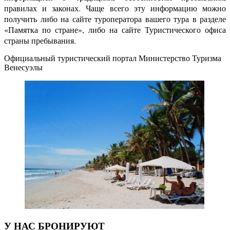
правилах и законах. Чаще всего эту информацию можно
получить либо на сайте туроператора вашего тура в разделе
«Памятка по стране», либо на сайте Туристического офиса
страны пребывания.
Официальный туристический портал Министерство Туризма
Венесуэлы
У НАС БРОНИРУЮТ