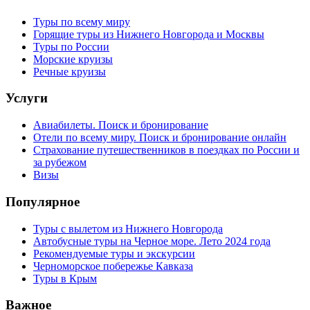
Туры по всему миру
Горящие туры из Нижнего Новгорода и Москвы
Туры по России
Морские круизы
Речные круизы
Услуги
Авиабилеты. Поиск и бронирование
Отели по всему миру. Поиск и бронирование онлайн
Страхование путешественников в поездках по России и
за рубежом
Визы
Популярное
Туры с вылетом из Нижнего Новгорода
Автобусные туры на Черное море. Лето 2024 года
Рекомендуемые туры и экскурсии
Черноморское побережье Кавказа
Туры в Крым
Важное