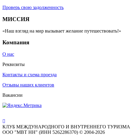
Проверь свою задолженность
МИССИЯ
«Наш взгляд на мир вызывает желание путешествовать!»
Компания
О нас
Реквизиты
Контакты и схема проезда
Отзывы наших клиентов
Вакансии
КЛУБ МЕЖДУНАРОДНОГО И ВНУТРЕННЕГО ТУРИЗМА
ООО "МВТ НН" (ИНН 5262286370) © 2004-2026