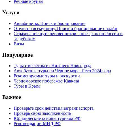
Речные круизы
Услуги
Авиабилеты. Поиск и бронирование
Отели по всему миру. Поиск и бронирование онлайн
Страхование путешественников в поездках по России и
за рубежом
Визы
Популярное
Туры с вылетом из Нижнего Новгорода
Автобусные туры на Черное море. Лето 2024 года
Рекомендуемые туры и экскурсии
Черноморское побережье Кавказа
Туры в Крым
Важное
Проверьте срок действия загранпаспорта
Проверь свою задолженность
Юридические основы туризма РФ
Рекомендации МИД РФ