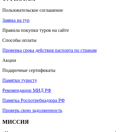
Пользовательское соглашение
Заявка на тур
Правила покупки туров на сайте
Способы оплаты
Проверка срока действия паспорта по странам
Акции
Подарочные сертификаты
Памятки туристу
Рекомендации МИД РФ
Памятка Роспотребнадзора РФ
Проверь свою задолженность
МИССИЯ