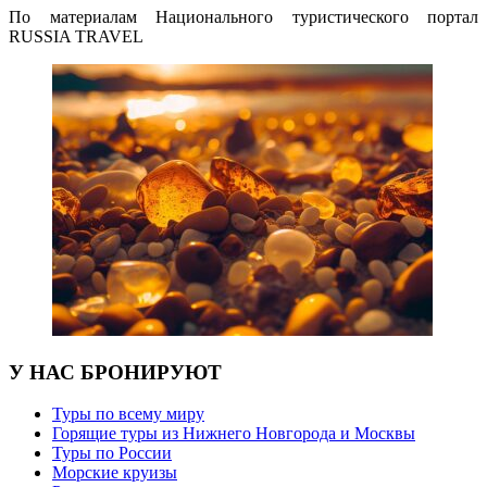
По материалам Национального
туристического портал
RUSSIA TRAVEL
У НАС БРОНИРУЮТ
Туры по всему миру
Горящие туры из Нижнего Новгорода и Москвы
Туры по России
Морские круизы