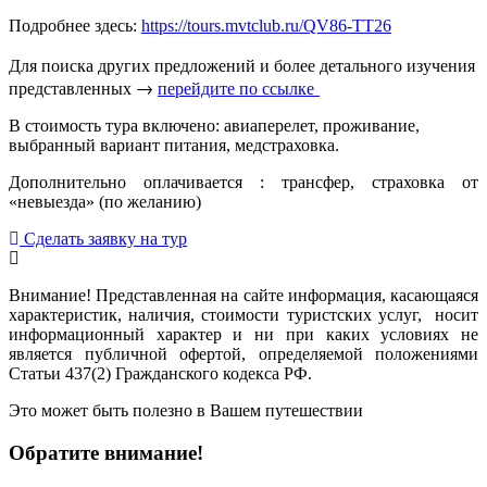
Подробнее здесь:
https://tours.mvtclub.ru/QV86-TT26
Для поиска других предложений и более детального изучения
представленных →
перейдите по ссылке
В стоимость тура включено: авиаперелет, проживание,
выбранный вариант питания, медстраховка.
Дополнительно оплачивается : трансфер, страховка от
«невыезда» (по желанию)
Сделать заявку на тур
Внимание! Представленная на сайте информация, касающаяся
характеристик, наличия, стоимости туристских услуг, носит
информационный характер и ни при каких условиях не
является публичной офертой, определяемой положениями
Статьи 437(2) Гражданского кодекса РФ.
Это может быть полезно в Вашем путешествии
Обратите внимание!