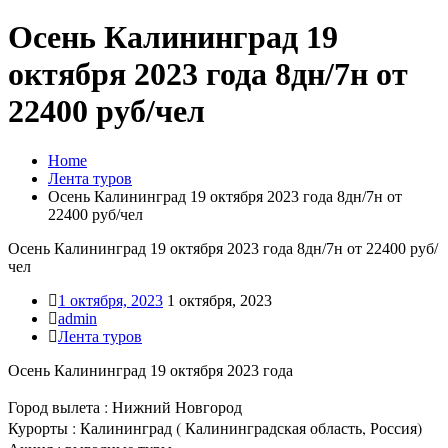
Осень Калининград 19
октября 2023 года 8дн/7н от
22400 руб/чел
Home
Лента туров
Осень Калининград 19 октября 2023 года 8дн/7н от
22400 руб/чел
Осень Калининград 19 октября 2023 года 8дн/7н от 22400 руб/
чел
1 октября, 2023
1 октября, 2023
admin
Лента туров
Осень Калининград 19 октября 2023 года
Город вылета : Нижний Новгород
Курорты : Калининград ( Калининградская область, Россия)