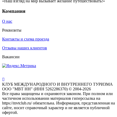
«Наш взгляд на мир вызывает желание путешествовать!»
Компания
О нас
Реквизиты
Контакты и схема проезда
Отзывы наших клиентов
Вакансии
КЛУБ МЕЖДУНАРОДНОГО И ВНУТРЕННЕГО ТУРИЗМА
ООО "МВТ НН" (ИНН 5262286370) © 2004-2026
Все права защищены и охраняются законом. При полном или
частичном использовании материалов гиперссылка на
https://mvtclub.ru/ обязательна. Информация, представленная на
сайте, носит справочный характер и не является публичной
офертой.