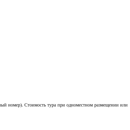
тный номер). Стоимость тура при одноместном размещении или