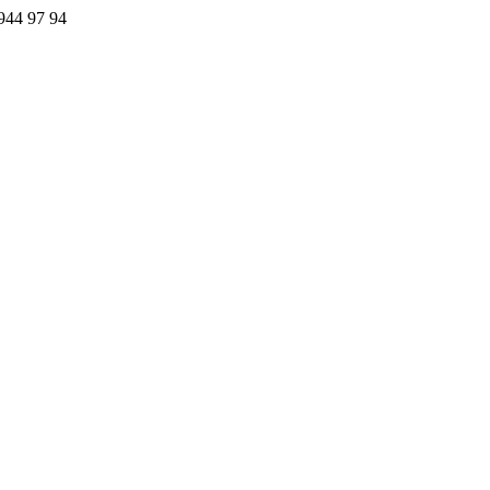
44 97 94