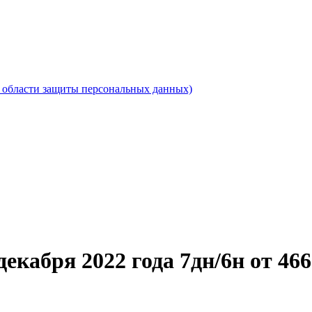
области защиты персональных данных)
екабря 2022 года 7дн/6н от 466