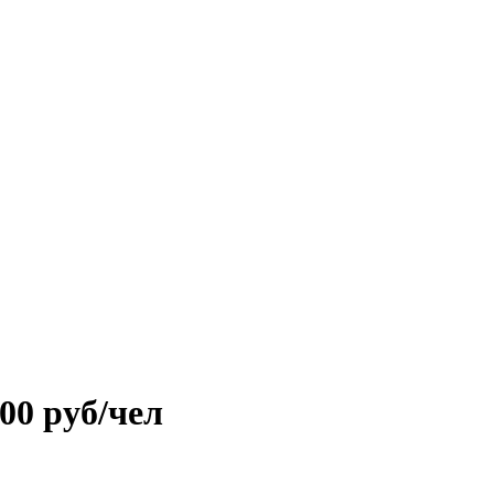
00 руб/чел