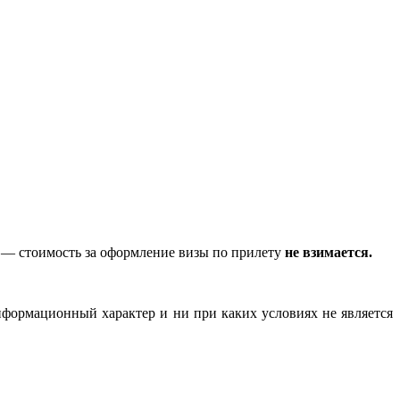
— стоимость за оформление визы по прилету
не взимается.
нформационный характер и ни при каких условиях не является