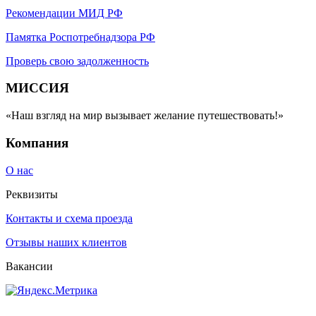
Рекомендации МИД РФ
Памятка Роспотребнадзора РФ
Проверь свою задолженность
МИССИЯ
«Наш взгляд на мир вызывает желание путешествовать!»
Компания
О нас
Реквизиты
Контакты и схема проезда
Отзывы наших клиентов
Вакансии