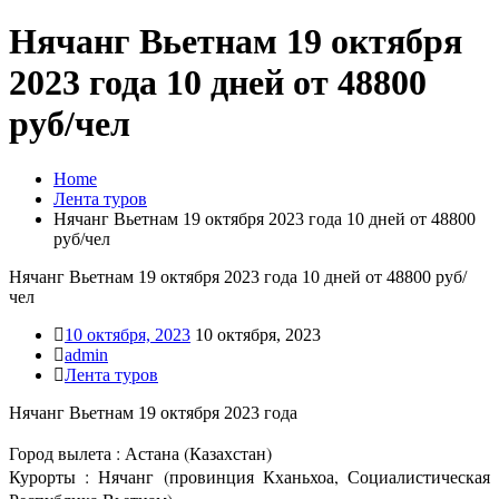
Нячанг Вьетнам 19 октября
2023 года 10 дней от 48800
руб/чел
Home
Лента туров
Нячанг Вьетнам 19 октября 2023 года 10 дней от 48800
руб/чел
Нячанг Вьетнам 19 октября 2023 года 10 дней от 48800 руб/
чел
10 октября, 2023
10 октября, 2023
admin
Лента туров
Нячанг Вьетнам 19 октября 2023 года
Город вылета : Астана (Казахстан)
Курорты : Нячанг (провинция Кханьхоа, Социалистическая