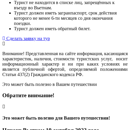
Турист не находится в списке лиц, запрещённых к
въезду во Вьетнам.
Турист должен иметь загранпаспорт, срок действия
которого не менее 6-ти месяцев со дня окончания
поездки.
Турист должен иметь обратный билет.
Сделать заявку на тур
Внимание! Представленная на сайте информация, касающаяся
характеристик, наличия, стоимости туристских услуг, носит
информационный характер и ни при каких условиях не
является публичной офертой, определяемой положениями
Статьи 437(2) Гражданского кодекса РФ.
Это может быть полезно в Вашем путешествии
Обратите внимание!
Это может быть полезно для Вашего путешествия!