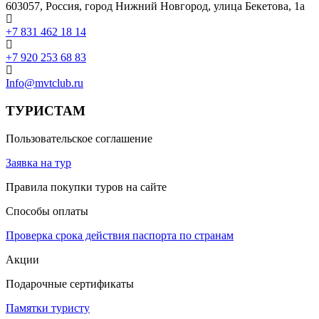
603057, Россия, город Нижний Новгород, улица Бекетова, 1а
+7 831 462 18 14
+7 920 253 68 83
Info@mvtclub.ru
ТУРИСТАМ
Пользовательское соглашение
Заявка на тур
Правила покупки туров на сайте
Способы оплаты
Проверка срока действия паспорта по странам
Акции
Подарочные сертификаты
Памятки туристу