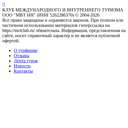
КЛУБ МЕЖДУНАРОДНОГО И ВНУТРЕННЕГО ТУРИЗМА
ООО "МВТ НН" (ИНН 5262286370) © 2004-2026
Все права защищены и охраняются законом. При полном или
частичном использовании материалов гиперссылка на
https://mvtclub.ru/ обязательна. Информация, представленная на
сайте, носит справочный характер и не является публичной
офертой.
О турфирме
Отзывы
Лента туров
Новости
Контакты