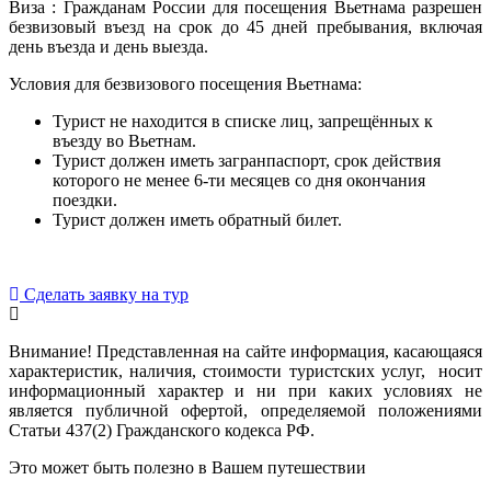
Виза : Гражданам России для посещения Вьетнама разрешен
безвизовый въезд на срок до 45 дней пребывания, включая
день въезда и день выезда.
Условия для безвизового посещения Вьетнама:
Турист не находится в списке лиц, запрещённых к
въезду во Вьетнам.
Турист должен иметь загранпаспорт, срок действия
которого не менее 6-ти месяцев со дня окончания
поездки.
Турист должен иметь обратный билет.
Сделать заявку на тур
Внимание! Представленная на сайте информация, касающаяся
характеристик, наличия, стоимости туристских услуг, носит
информационный характер и ни при каких условиях не
является публичной офертой, определяемой положениями
Статьи 437(2) Гражданского кодекса РФ.
Это может быть полезно в Вашем путешествии