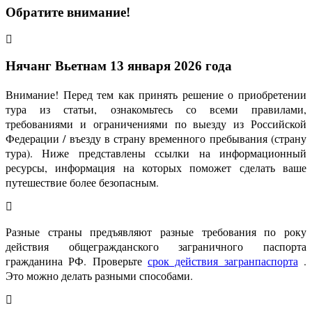
Обратите внимание!
Нячанг Вьетнам 13 января 2026 года
Внимание! Перед тем как принять решение о приобретении
тура из статьи, ознакомьтесь со всеми правилами,
требованиями и ограничениями по выезду из Российской
Федерации / въезду в страну временного пребывания (страну
тура). Ниже представлены ссылки на информационный
ресурсы, информация на которых поможет сделать ваше
путешествие более безопасным.
Разные страны предъявляют разные требования по року
действия общегражданского заграничного паспорта
гражданина РФ. Проверьте
срок действия загранпаспорта
.
Это можно делать разными способами.