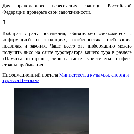
Для правомерного пересечения границы Российской
Федерации проверьте свои задолженности.
Выбирая страну посещения, обязательно ознакомьтесь с
информацией о традициях, особенностях пребывания,
правилах и законах. Чаще всего эту информацию можно
получить либо на сайте туроператора вашего тура в разделе
«Памятка по стране», либо на сайте Туристического офиса
страны пребывания.
Информационный портала
Министерства культуры, спорта и
туризма Вьетнама