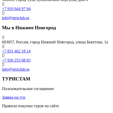
+7 910 944 97 94
info@mvtclub.ru
Мы в Нижнем Новгород
603057, Россия, город Нижний Новгород, улица Бекетова, 1а
+7 831 462 18 14
+7 920 253 68 83
Info@mvtclub.ru
ТУРИСТАМ
Пользовательское соглашение
Заявка на тур
Правила покупки туров на сайте