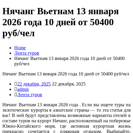
Нячанг Вьетнам 13 января
2026 года 10 дней от 50400
руб/чел
Home
Лента туров
Нячанг Вьетнам 13 января 2026 года 10 дней от 50400
руб/чел
Нячанг Вьетнам 13 января 2026 года 10 дней от 50400 руб/чел
22 декабря, 2025
22 декабря, 2025
admin
Лента туров
Нячанг Вьетнам 13 января 2026 года . Если вы ищете туры на
экзотические курорты в азиатские страны — то эта статья для
вас! В ней будут представлены возможные варианты отелей в
составе туров на курорт Нячанг, расположенный на побережье
Южно-Китайского моря, где активная курортная жизнь
прекрасно сочетается с пляжным отдыхом. Выбирайте,