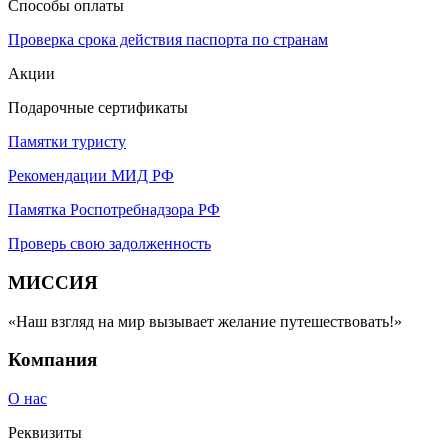
Способы оплаты
Проверка срока действия паспорта по странам
Акции
Подарочные сертификаты
Памятки туристу
Рекомендации МИД РФ
Памятка Роспотребнадзора РФ
Проверь свою задолженность
МИССИЯ
«Наш взгляд на мир вызывает желание путешествовать!»
Компания
О нас
Реквизиты