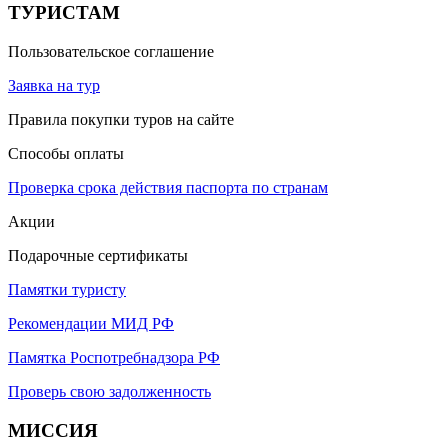
ТУРИСТАМ
Пользовательское соглашение
Заявка на тур
Правила покупки туров на сайте
Способы оплаты
Проверка срока действия паспорта по странам
Акции
Подарочные сертификаты
Памятки туристу
Рекомендации МИД РФ
Памятка Роспотребнадзора РФ
Проверь свою задолженность
МИССИЯ