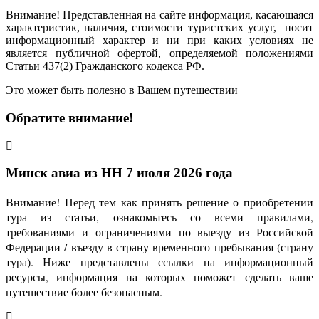
Внимание! Представленная на сайте информация, касающаяся
характеристик, наличия, стоимости туристских услуг, носит
информационный характер и ни при каких условиях не
является публичной офертой, определяемой положениями
Статьи 437(2) Гражданского кодекса РФ.
Это может быть полезно в Вашем путешествии
Обратите внимание!
Минск авиа из НН 7 июля 2026 года
Внимание! Перед тем как принять решение о приобретении
тура из статьи, ознакомьтесь со всеми правилами,
требованиями и ограничениями по выезду из Российской
Федерации / въезду в страну временного пребывания (страну
тура). Ниже представлены ссылки на информационный
ресурсы, информация на которых поможет сделать ваше
путешествие более безопасным.