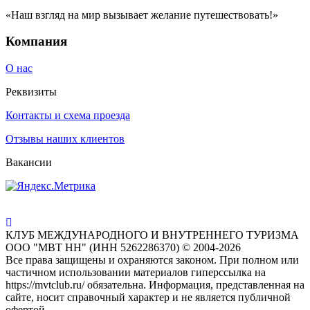
«Наш взгляд на мир вызывает желание путешествовать!»
Компания
О нас
Реквизиты
Контакты и схема проезда
Отзывы наших клиентов
Вакансии
КЛУБ МЕЖДУНАРОДНОГО И ВНУТРЕННЕГО ТУРИЗМА
ООО "МВТ НН" (ИНН 5262286370) © 2004-2026
Все права защищены и охраняются законом. При полном или
частичном использовании материалов гиперссылка на
https://mvtclub.ru/ обязательна. Информация, представленная на
сайте, носит справочный характер и не является публичной
офертой.