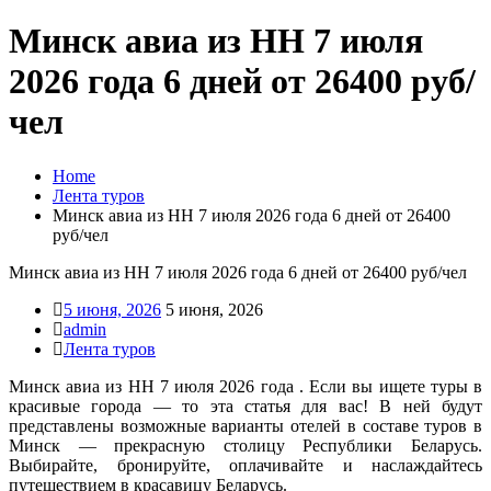
Минск авиа из НН 7 июля
2026 года 6 дней от 26400 руб/
чел
Home
Лента туров
Минск авиа из НН 7 июля 2026 года 6 дней от 26400
руб/чел
Минск авиа из НН 7 июля 2026 года 6 дней от 26400 руб/чел
5 июня, 2026
5 июня, 2026
admin
Лента туров
Минск авиа из НН 7 июля 2026 года . Если вы ищете туры в
красивые города — то эта статья для вас! В ней будут
представлены возможные варианты отелей в составе туров в
Минск — прекрасную столицу Республики Беларусь.
Выбирайте, бронируйте, оплачивайте и наслаждайтесь
путешествием в красавицу Беларусь.