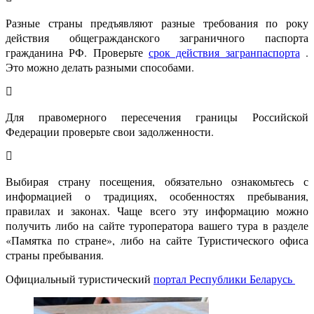
Разные страны предъявляют разные требования по року
действия общегражданского заграничного паспорта
гражданина РФ. Проверьте
срок действия загранпаспорта
.
Это можно делать разными способами.
Для правомерного пересечения границы Российской
Федерации проверьте свои задолженности.
Выбирая страну посещения, обязательно ознакомьтесь с
информацией о традициях, особенностях пребывания,
правилах и законах. Чаще всего эту информацию можно
получить либо на сайте туроператора вашего тура в разделе
«Памятка по стране», либо на сайте Туристического офиса
страны пребывания.
Официальный туристический
портал Республики Беларусь