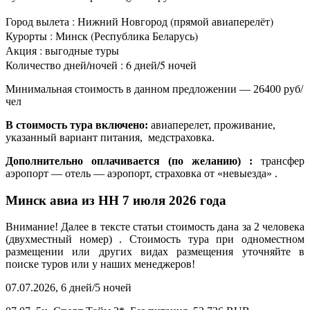
Город вылета : Нижний Новгород (прямой авиаперелёт)
Курорты : Минск (Республика Беларусь)
Акция : выгодные туры
Количество дней/ночей : 6 дней/5 ночей
Минимальная стоимость в данном предложении — 26400 руб/
чел
В стоимость тура включено:
авиаперелет, проживание,
указанный вариант питания, медстраховка.
Дополнительно оплачивается (по желанию) :
трансфер
аэропорт — отель — аэропорт, страховка от «невыезда» .
Минск авиа из НН 7 июля 2026 года
Внимание! Далее в тексте статьи стоимость дана за 2 человека
(двухместный номер) . Стоимость тура при одноместном
размещении или других видах размещения уточняйте в
поиске туров или у наших менеджеров!
07.07.2026, 6 дней/5 ночей