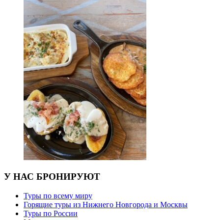
У НАС БРОНИРУЮТ
Туры по всему миру
Горящие туры из Нижнего Новгорода и Москвы
Туры по России