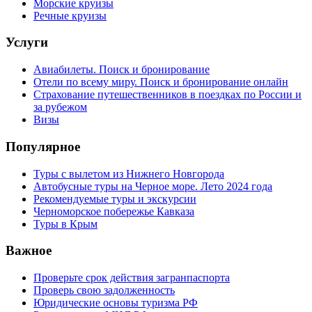
Морские круизы
Речные круизы
Услуги
Авиабилеты. Поиск и бронирование
Отели по всему миру. Поиск и бронирование онлайн
Страхование путешественников в поездках по России и
за рубежом
Визы
Популярное
Туры с вылетом из Нижнего Новгорода
Автобусные туры на Черное море. Лето 2024 года
Рекомендуемые туры и экскурсии
Черноморское побережье Кавказа
Туры в Крым
Важное
Проверьте срок действия загранпаспорта
Проверь свою задолженность
Юридические основы туризма РФ