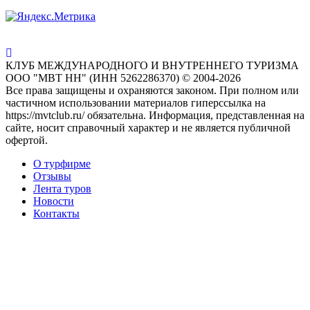
КЛУБ МЕЖДУНАРОДНОГО И ВНУТРЕННЕГО ТУРИЗМА
ООО "МВТ НН" (ИНН 5262286370) © 2004-2026
Все права защищены и охраняются законом. При полном или
частичном использовании материалов гиперссылка на
https://mvtclub.ru/ обязательна. Информация, представленная на
сайте, носит справочный характер и не является публичной
офертой.
О турфирме
Отзывы
Лента туров
Новости
Контакты