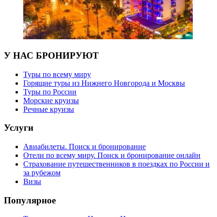
У НАС БРОНИРУЮТ
Туры по всему миру
Горящие туры из Нижнего Новгорода и Москвы
Туры по России
Морские круизы
Речные круизы
Услуги
Авиабилеты. Поиск и бронирование
Отели по всему миру. Поиск и бронирование онлайн
Страхование путешественников в поездках по России и
за рубежом
Визы
Популярное