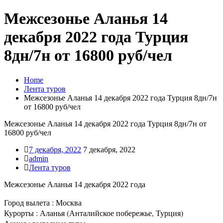
Межсезонье Аланья 14
декабря 2022 года Турция
8дн/7н от 16800 руб/чел
Home
Лента туров
Межсезонье Аланья 14 декабря 2022 года Турция 8дн/7н
от 16800 руб/чел
Межсезонье Аланья 14 декабря 2022 года Турция 8дн/7н от
16800 руб/чел
7 декабря, 2022
7 декабря, 2022
admin
Лента туров
Межсезонье Аланья 14 декабря 2022 года
Город вылета : Москва
Курорты : Аланья (Анталийское побережье, Турция)