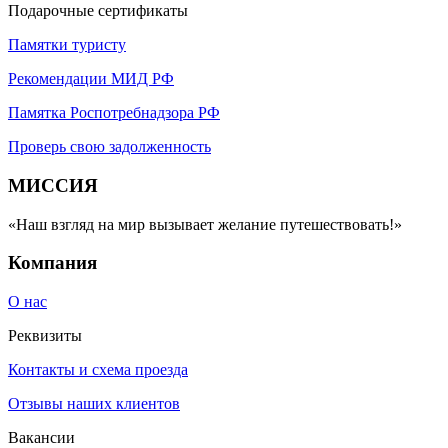
Подарочные сертификаты
Памятки туристу
Рекомендации МИД РФ
Памятка Роспотребнадзора РФ
Проверь свою задолженность
МИССИЯ
«Наш взгляд на мир вызывает желание путешествовать!»
Компания
О нас
Реквизиты
Контакты и схема проезда
Отзывы наших клиентов
Вакансии