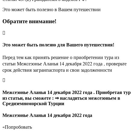
Это может быть полезно в Вашем путешествии
Обратите внимание!
Это может быть полезно для Вашего путешествия!
Перед тем как принять решение о приобретении тура из
статьи Межсезонье Аланья 14 декабря 2022 года , проверьте
срок действия загранпаспорта и свои задолженности
Межсезонье Аланья 14 декабря 2022 года . Приобретая тур
из статьи, вы сможете : ⇒ насладиться межсезоньем в
Средиземноморской Турции
Межсезонье Аланья 14 декабря 2022 года
«Попробовать