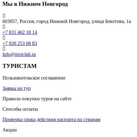
Мы в Нижнем Новгород
603057, Россия, город Нижний Новгород, улица Бекетова, 1а
+7 831 462 18 14
+7 920 253 68 83
Info@mvtclub.ru
ТУРИСТАМ
Пользовательское соглашение
Заявка на тур
Правила покупки туров на сайте
Способы оплаты
Проверка срока действия паспорта по странам
Акции