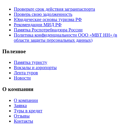
Проверьте срок действия загранпаспорта
Проверь свою задолженность
Юридические основы туризма РФ
Рекомендации МИД РФ
Памятка Роспотребнадзора России
Политика конфиденциальности ООО «МВТ НН» (в
области защиты персональных данных)
Полезное
Памятка туристу
Вокзалы и аэропорты
Лента туров
Новости
О компании
О компании
Заявка
Туры в кредит
Отзывы
Контакты