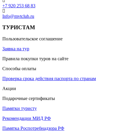
+7 920 253 68 83
Info@mvtclub.ru
ТУРИСТАМ
Пользовательское соглашение
Заявка на тур
Правила покупки туров на сайте
Способы оплаты
Проверка срока действия паспорта по странам
Акции
Подарочные сертификаты
Памятки туристу
Рекомендации МИД РФ
Памятка Роспотребнадзора РФ