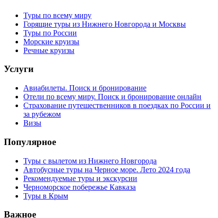
Туры по всему миру
Горящие туры из Нижнего Новгорода и Москвы
Туры по России
Морские круизы
Речные круизы
Услуги
Авиабилеты. Поиск и бронирование
Отели по всему миру. Поиск и бронирование онлайн
Страхование путешественников в поездках по России и
за рубежом
Визы
Популярное
Туры с вылетом из Нижнего Новгорода
Автобусные туры на Черное море. Лето 2024 года
Рекомендуемые туры и экскурсии
Черноморское побережье Кавказа
Туры в Крым
Важное