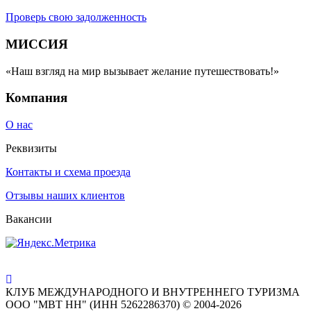
Проверь свою задолженность
МИССИЯ
«Наш взгляд на мир вызывает желание путешествовать!»
Компания
О нас
Реквизиты
Контакты и схема проезда
Отзывы наших клиентов
Вакансии
КЛУБ МЕЖДУНАРОДНОГО И ВНУТРЕННЕГО ТУРИЗМА
ООО "МВТ НН" (ИНН 5262286370) © 2004-2026