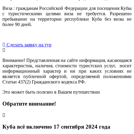
Виза : гражданам Российской Федерации для посещения Кубы
с туристическими целями виза не требуется. Разрешено
пребывание на территории республики Куба без визы не
более 90 дней.
Сделать заявку на тур
Внимание! Представленная на сайте информация, касающаяся
характеристик, наличия, стоимости туристских услуг, носит
информационный характер и ни при каких условиях не
является публичной офертой, определяемой положениями
Статьи 437(2) Гражданского кодекса РФ.
Это может быть полезно в Вашем путешествии
Обратите внимание!
Куба всё включено 17 сентября 2024 года