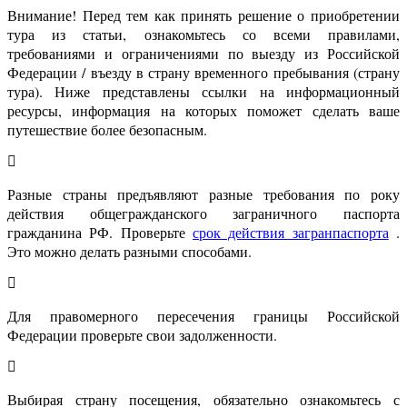
Внимание! Перед тем как принять решение о приобретении
тура из статьи, ознакомьтесь со всеми правилами,
требованиями и ограничениями по выезду из Российской
Федерации / въезду в страну временного пребывания (страну
тура). Ниже представлены ссылки на информационный
ресурсы, информация на которых поможет сделать ваше
путешествие более безопасным.
Разные страны предъявляют разные требования по року
действия общегражданского заграничного паспорта
гражданина РФ. Проверьте
срок действия загранпаспорта
.
Это можно делать разными способами.
Для правомерного пересечения границы Российской
Федерации проверьте свои задолженности.
Выбирая страну посещения, обязательно ознакомьтесь с