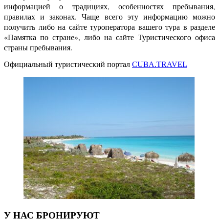
информацией о традициях, особенностях пребывания,
правилах и законах. Чаще всего эту информацию можно
получить либо на сайте туроператора вашего тура в разделе
«Памятка по стране», либо на сайте Туристического офиса
страны пребывания.
Официальный туристический портал
CUBA.TRAVEL
У НАС БРОНИРУЮТ