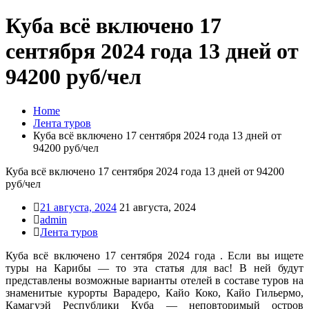
Куба всё включено 17
сентября 2024 года 13 дней от
94200 руб/чел
Home
Лента туров
Куба всё включено 17 сентября 2024 года 13 дней от
94200 руб/чел
Куба всё включено 17 сентября 2024 года 13 дней от 94200
руб/чел
21 августа, 2024
21 августа, 2024
admin
Лента туров
Куба всё включено 17 сентября 2024 года . Если вы ищете
туры на Карибы — то эта статья для вас! В ней будут
представлены возможные варианты отелей в составе туров на
знаменитые курорты Варадеро, Кайо Коко, Кайо Гильермо,
Камагуэй Республики Куба — неповторимый остров