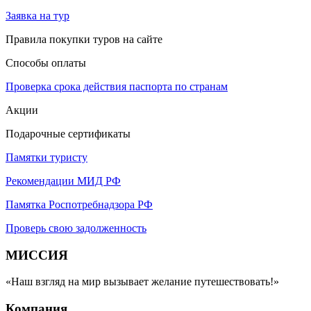
Заявка на тур
Правила покупки туров на сайте
Способы оплаты
Проверка срока действия паспорта по странам
Акции
Подарочные сертификаты
Памятки туристу
Рекомендации МИД РФ
Памятка Роспотребнадзора РФ
Проверь свою задолженность
МИССИЯ
«Наш взгляд на мир вызывает желание путешествовать!»
Компания