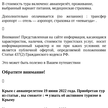
В стоимость тура включено: авиаперелёт, проживание,
выбранный вариант питания, медицинская страховка.
Дополнительно оплачивается (по желанию) : трансфер
аэропорт — отель — аэропорт, страховка от «невыезда» .
Внимание! Представленная на сайте информация, касающаяся
характеристик, наличия, стоимости туристских услуг, носит
информационный характер и ни при каких условиях не
является публичной офертой, определяемой положениями
Статьи 437(2) Гражданского кодекса РФ.
Это может быть полезно в Вашем путешествии
Обратите внимание!
Крым с авиаперелетом 19 июня 2022 года. Приобретая тур
из статьи , вы сможете : ⇒ узнать об активном туризме в
Крыму