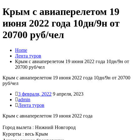
Крым с авиаперелетом 19
июня 2022 года 10дн/9н от
20700 руб/чел
Home
Лента туров
Крым с авиаперелетом 19 июня 2022 года 10дн/9н от
20700 руб/чел
Крым с авиаперелетом 19 июня 2022 года 10дн/9н от 20700
руб/чел
3 февраля, 2022
9 апреля, 2023
admin
Лента туров
Крым с авиаперелетом 19 июня 2022 года
Город вылета : Нижний Новгород
Курорты : весь Крым