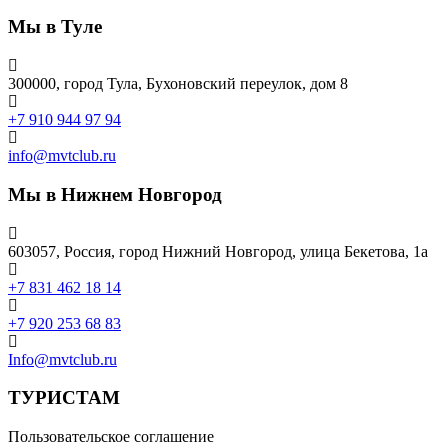
Мы в Туле
300000, город Тула, Бухоновский переулок, дом 8
+7 910 944 97 94
info@mvtclub.ru
Мы в Нижнем Новгород
603057, Россия, город Нижний Новгород, улица Бекетова, 1а
+7 831 462 18 14
+7 920 253 68 83
Info@mvtclub.ru
ТУРИСТАМ
Пользовательское соглашение