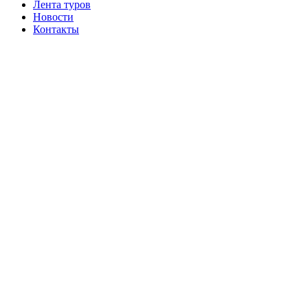
Лента туров
Новости
Контакты