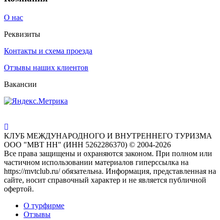
О нас
Реквизиты
Контакты и схема проезда
Отзывы наших клиентов
Вакансии
КЛУБ МЕЖДУНАРОДНОГО И ВНУТРЕННЕГО ТУРИЗМА
ООО "МВТ НН" (ИНН 5262286370) © 2004-2026
Все права защищены и охраняются законом. При полном или
частичном использовании материалов гиперссылка на
https://mvtclub.ru/ обязательна. Информация, представленная на
сайте, носит справочный характер и не является публичной
офертой.
О турфирме
Отзывы