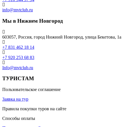
info@mvtclub.ru
Мы в Нижнем Новгород
603057, Россия, город Нижний Новгород, улица Бекетова, 1а
+7 831 462 18 14
+7 920 253 68 83
Info@mvtclub.ru
ТУРИСТАМ
Пользовательское соглашение
Заявка на тур
Правила покупки туров на сайте
Способы оплаты