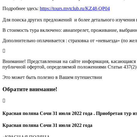
Подробнее здесь:
https://tours.mvtclub.ru/KZ48-QP04
Для поиска других предложений  и более детального изучения
В стоимость тура включено: авиаперелет, проживание, выбранн
Дополнительно оплачивается : страховка от «невыезда» (по же
Внимание! Представленная на сайте информация, касающаяся 
публичной офертой, определяемой положениями Статьи 437(2)
Это может быть полезно в Вашем путешествии
Обратите внимание!
Красная поляна Сочи 31 июля 2022 года . Приобретая тур и
Красная поляна Сочи 31 июля 2022 года