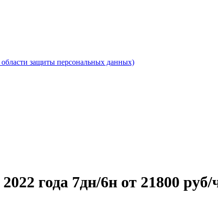
области защиты персональных данных)
2022 года 7дн/6н от 21800 руб/