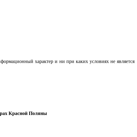
нформационный характер и ни при каких условиях не является
горах Красной Поляны