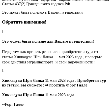
Статьи 437(2) Гражданского кодекса РФ.
Это может быть полезно в Вашем путешествии
Обратите внимание!
Это может быть полезно для Вашего путешествия!
Перед тем как принять решение о приобретении тура из
статьи Хиккадува Шри Ланка 11 мая 2023 года , проверьте
срок действия загранпаспорта и свои задолженности!
Хиккадува Шри Ланка 11 мая 2023 года . Приобретая тур
из статьи, вы сможете : ⇒ посетить Форт Галле
Хиккадува Шри Ланка 11 мая 2023 года
«
Форт Галле