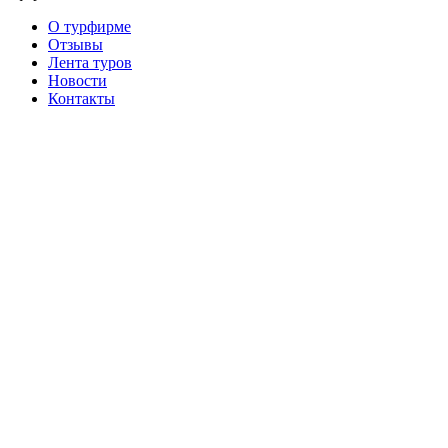
О турфирме
Отзывы
Лента туров
Новости
Контакты