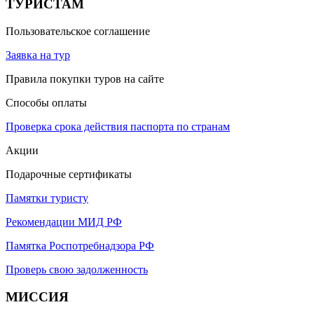
ТУРИСТАМ
Пользовательское соглашение
Заявка на тур
Правила покупки туров на сайте
Способы оплаты
Проверка срока действия паспорта по странам
Акции
Подарочные сертификаты
Памятки туристу
Рекомендации МИД РФ
Памятка Роспотребнадзора РФ
Проверь свою задолженность
МИССИЯ