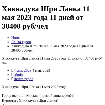
Хиккадува Шри Ланка 11
мая 2023 года 11 дней от
38400 руб/чел
Home
Лента туров
Хиккадува Шри Ланка 11 мая 2023 года 11 дней от
38400 руб/чел
Хиккадува Шри Ланка 11 мая 2023 года 11 дней от 38400 руб/
чел
4 мая, 2023
4 мая, 2023
admin
Лента туров
Хиккадува Шри Ланка 11 мая 2023 года
Город вылета : Москва (прямой авиаперелёт)
Курорты : Хиккадува (Шри Ланка)