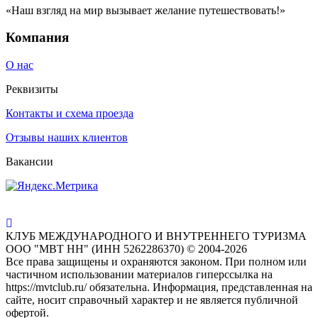
«Наш взгляд на мир вызывает желание путешествовать!»
Компания
О нас
Реквизиты
Контакты и схема проезда
Отзывы наших клиентов
Вакансии
КЛУБ МЕЖДУНАРОДНОГО И ВНУТРЕННЕГО ТУРИЗМА
ООО "МВТ НН" (ИНН 5262286370) © 2004-2026
Все права защищены и охраняются законом. При полном или
частичном использовании материалов гиперссылка на
https://mvtclub.ru/ обязательна. Информация, представленная на
сайте, носит справочный характер и не является публичной
офертой.