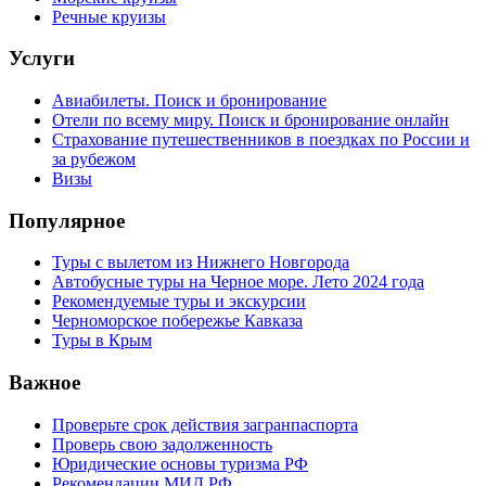
Речные круизы
Услуги
Авиабилеты. Поиск и бронирование
Отели по всему миру. Поиск и бронирование онлайн
Страхование путешественников в поездках по России и
за рубежом
Визы
Популярное
Туры с вылетом из Нижнего Новгорода
Автобусные туры на Черное море. Лето 2024 года
Рекомендуемые туры и экскурсии
Черноморское побережье Кавказа
Туры в Крым
Важное
Проверьте срок действия загранпаспорта
Проверь свою задолженность
Юридические основы туризма РФ
Рекомендации МИД РФ