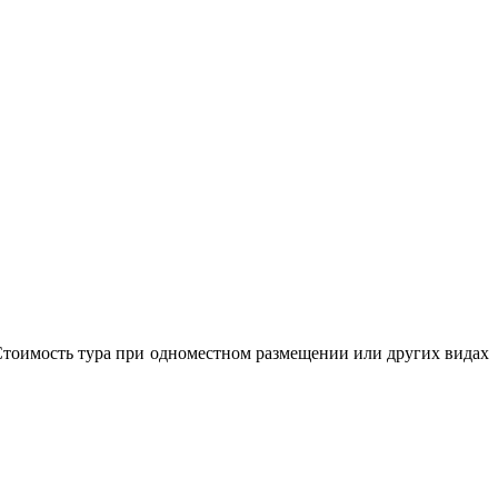
. Стоимость тура при одноместном размещении или других видах