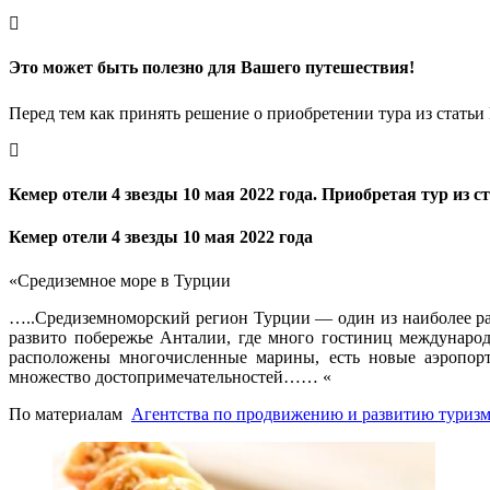
Это может быть полезно для Вашего путешествия!
Перед тем как принять решение о приобретении тура из статьи 
Кемер отели 4 звезды 10 мая 2022 года. Приобретая тур из
Кемер отели 4 звезды 10 мая 2022 года
«Средиземное море в Турции
…..Средиземноморский регион Турции — один из наиболее ра
развито побережье Анталии, где много гостиниц международн
расположены многочисленные марины, есть новые аэропорт
множество достопримечательностей…… «
По материалам
Агентства по продвижению и развитию туриз