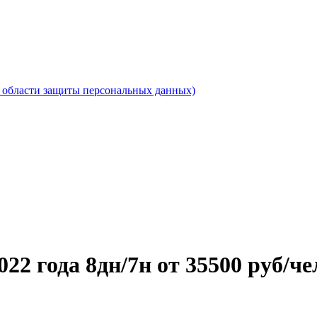
области защиты персональных данных)
022 года 8дн/7н от 35500 руб/че