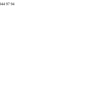
44 97 94