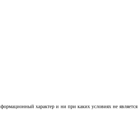
нформационный характер и ни при каких условиях не является