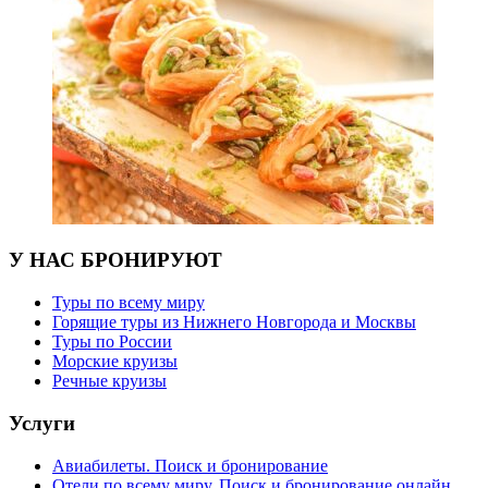
У НАС БРОНИРУЮТ
Туры по всему миру
Горящие туры из Нижнего Новгорода и Москвы
Туры по России
Морские круизы
Речные круизы
Услуги
Авиабилеты. Поиск и бронирование
Отели по всему миру. Поиск и бронирование онлайн