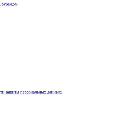
а рубежом
ти защиты персональных данных)