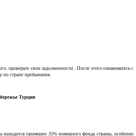
ого, проверьте свои задолженности . После этого ознакомьтесь с
у по стране пребывания.
обережье Турции
ь находится примерно 35% номерного фонда страны, особенно