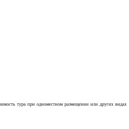
тоимость тура при одноместном размещении или других видах