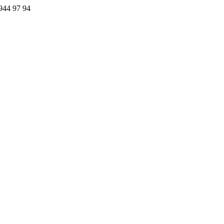
44 97 94