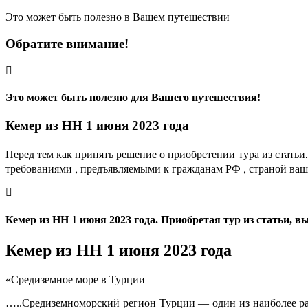
Это может быть полезно в Вашем путешествии
Обратите внимание!
Это может быть полезно для Вашего путешествия!
Кемер из НН 1 июня 2023 года
Перед тем как принять решение о приобретении тура из статьи
требованиями , предъявляемыми к гражданам РФ , страной ваш
Кемер из НН 1 июня 2023 года. Приобретая тур из статьи, 
Кемер из НН 1 июня 2023 года
«Средиземное море в Турции
…..Средиземноморский регион Турции — один из наиболее ра