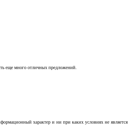
есть еще много отличных предложений.
нформационный характер и ни при каких условиях не является