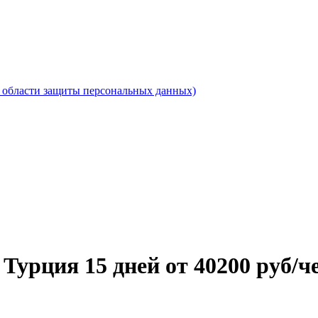
области защиты персональных данных)
Турция 15 дней от 40200 руб/ч