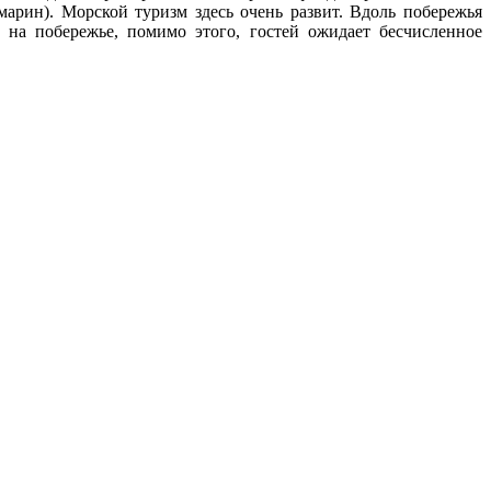
марин). Морской туризм здесь очень развит. Вдоль побережья
на побережье, помимо этого, гостей ожидает бесчисленное