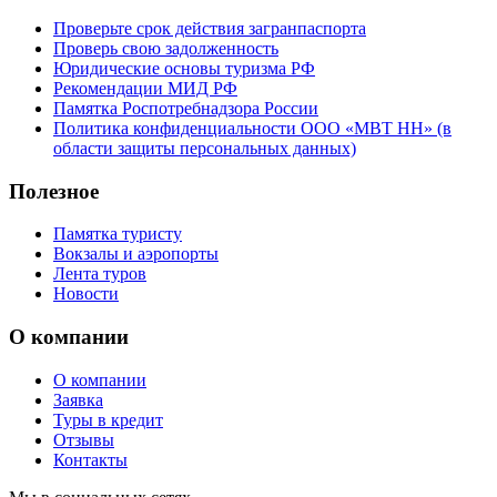
Проверьте срок действия загранпаспорта
Проверь свою задолженность
Юридические основы туризма РФ
Рекомендации МИД РФ
Памятка Роспотребнадзора России
Политика конфиденциальности ООО «МВТ НН» (в
области защиты персональных данных)
Полезное
Памятка туристу
Вокзалы и аэропорты
Лента туров
Новости
О компании
О компании
Заявка
Туры в кредит
Отзывы
Контакты