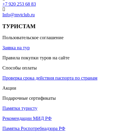
+7 920 253 68 83
Info@mvtclub.ru
ТУРИСТАМ
Пользовательское соглашение
Заявка на тур
Правила покупки туров на сайте
Способы оплаты
Проверка срока действия паспорта по странам
Акции
Подарочные сертификаты
Памятки туристу
Рекомендации МИД РФ
Памятка Роспотребнадзора РФ