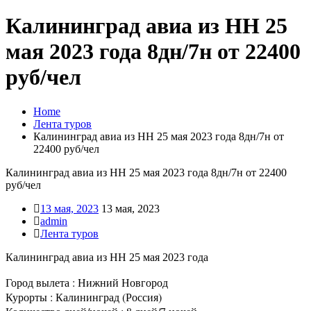
Калининград авиа из НН 25
мая 2023 года 8дн/7н от 22400
руб/чел
Home
Лента туров
Калининград авиа из НН 25 мая 2023 года 8дн/7н от
22400 руб/чел
Калининград авиа из НН 25 мая 2023 года 8дн/7н от 22400
руб/чел
13 мая, 2023
13 мая, 2023
admin
Лента туров
Калининград авиа из НН 25 мая 2023 года
Город вылета : Нижний Новгород
Курорты : Калининград (Россия)