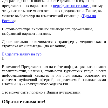
Для расширенного поиска и более детального изучения
представленных вариантов →
перейдите по ссылке ,
потому
что у нас есть еще много отличных предложений. Также, вы
можете выбрать тур на тематической странице «
Туры по
России
«
В стоимость тура включено: авиаперелёт, проживание,
выбранный вариант питания.
Дополнительно оплачивается : трансфер , медицинская и
страховка от «невыезда» (по желанию)
Сделать заявку на тур
Внимание! Представленная на сайте информация, касающаяся
характеристик, наличия, стоимости туристских услуг, носит
информационный характер и ни при каких условиях не
является публичной офертой, определяемой положениями
Статьи 437(2) Гражданского кодекса РФ.
Это может быть полезно в Вашем путешествии
Обратите внимание!