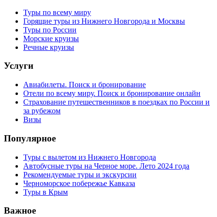
Туры по всему миру
Горящие туры из Нижнего Новгорода и Москвы
Туры по России
Морские круизы
Речные круизы
Услуги
Авиабилеты. Поиск и бронирование
Отели по всему миру. Поиск и бронирование онлайн
Страхование путешественников в поездках по России и
за рубежом
Визы
Популярное
Туры с вылетом из Нижнего Новгорода
Автобусные туры на Черное море. Лето 2024 года
Рекомендуемые туры и экскурсии
Черноморское побережье Кавказа
Туры в Крым
Важное