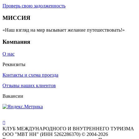
Проверь свою задолженность
МИССИЯ
«Наш взгляд на мир вызывает желание путешествовать!»
Компания
О нас
Реквизиты
Контакты и схема проезда
Отзывы наших клиентов
Вакансии
КЛУБ МЕЖДУНАРОДНОГО И ВНУТРЕННЕГО ТУРИЗМА
ООО "МВТ НН" (ИНН 5262286370) © 2004-2026