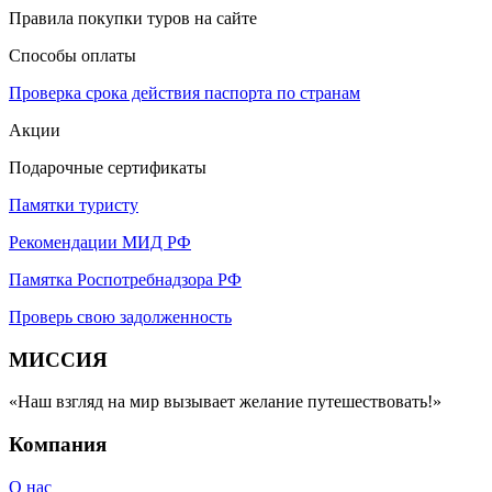
Правила покупки туров на сайте
Способы оплаты
Проверка срока действия паспорта по странам
Акции
Подарочные сертификаты
Памятки туристу
Рекомендации МИД РФ
Памятка Роспотребнадзора РФ
Проверь свою задолженность
МИССИЯ
«Наш взгляд на мир вызывает желание путешествовать!»
Компания
О нас