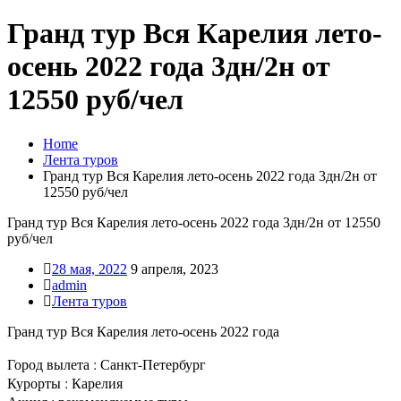
Гранд тур Вся Карелия лето-
осень 2022 года 3дн/2н от
12550 руб/чел
Home
Лента туров
Гранд тур Вся Карелия лето-осень 2022 года 3дн/2н от
12550 руб/чел
Гранд тур Вся Карелия лето-осень 2022 года 3дн/2н от 12550
руб/чел
28 мая, 2022
9 апреля, 2023
admin
Лента туров
Гранд тур Вся Карелия лето-осень 2022 года
Город вылета : Санкт-Петербург
Курорты : Карелия