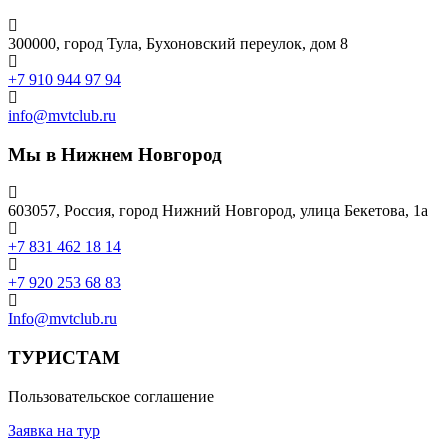
300000, город Тула, Бухоновский переулок, дом 8
+7 910 944 97 94
info@mvtclub.ru
Мы в Нижнем Новгород
603057, Россия, город Нижний Новгород, улица Бекетова, 1а
+7 831 462 18 14
+7 920 253 68 83
Info@mvtclub.ru
ТУРИСТАМ
Пользовательское соглашение
Заявка на тур