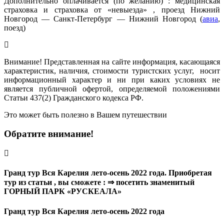
Дополнительно оплачивается (по желанию) : медицинская
страховка и страховка от «невыезда» , проезд Нижний
Новгород — Санкт-Петербург — Нижний Новгород (
авиа
,
поезд)
Внимание! Представленная на сайте информация, касающаяся
характеристик, наличия, стоимости туристских услуг, носит
информационный характер и ни при каких условиях не
является публичной офертой, определяемой положениями
Статьи 437(2) Гражданского кодекса РФ.
Это может быть полезно в Вашем путешествии
Обратите внимание!
Гранд тур Вся Карелия лето-осень 2022 года. Приобретая
тур из статьи , вы сможете : ⇒ посетить знаменитый
ГОРНЫЙ ПАРК «РУСКЕАЛА»
Гранд тур Вся Карелия лето-осень 2022 года