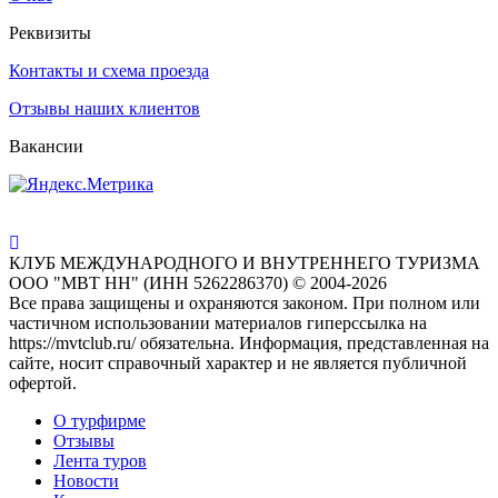
Реквизиты
Контакты и схема проезда
Отзывы наших клиентов
Вакансии
КЛУБ МЕЖДУНАРОДНОГО И ВНУТРЕННЕГО ТУРИЗМА
ООО "МВТ НН" (ИНН 5262286370) © 2004-2026
Все права защищены и охраняются законом. При полном или
частичном использовании материалов гиперссылка на
https://mvtclub.ru/ обязательна. Информация, представленная на
сайте, носит справочный характер и не является публичной
офертой.
О турфирме
Отзывы
Лента туров
Новости