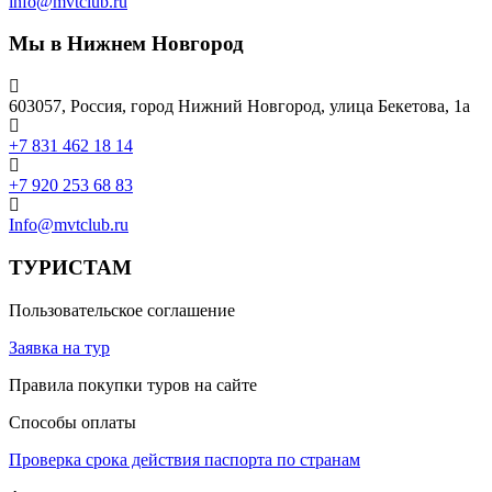
info@mvtclub.ru
Мы в Нижнем Новгород
603057, Россия, город Нижний Новгород, улица Бекетова, 1а
+7 831 462 18 14
+7 920 253 68 83
Info@mvtclub.ru
ТУРИСТАМ
Пользовательское соглашение
Заявка на тур
Правила покупки туров на сайте
Способы оплаты
Проверка срока действия паспорта по странам