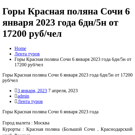
Горы Красная поляна Сочи 6
января 2023 года 6дн/5н от
17200 руб/чел
Home
Лента туров
Горы Красная поляна Сочи 6 января 2023 года 6дн/5н от
17200 руб/чел
Горы Красная поляна Сочи 6 января 2023 года 6дн/5н от 17200
руб/чел
3 января, 2023
7 апреля, 2023
admin
Лента туров
Горы Красная поляна Сочи 6 января 2023 года
Город вылета : Москва
Курорты : Красная поляна (Большой Сочи , Краснодарский