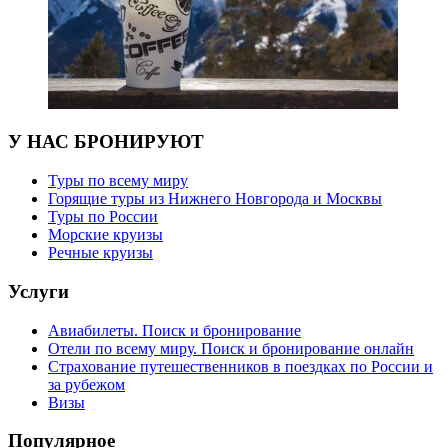
У НАС БРОНИРУЮТ
Туры по всему миру
Горящие туры из Нижнего Новгорода и Москвы
Туры по России
Морские круизы
Речные круизы
Услуги
Авиабилеты. Поиск и бронирование
Отели по всему миру. Поиск и бронирование онлайн
Страхование путешественников в поездках по России и
за рубежом
Визы
Популярное