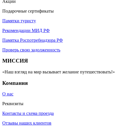
Акции
Подарочные сертификаты
Памятки туристу
Рекомендации МИД РФ
Памятка Роспотребнадзора РФ
Проверь свою задолженность
МИССИЯ
«Наш взгляд на мир вызывает желание путешествовать!»
Компания
О нас
Реквизиты
Контакты и схема проезда
Отзывы наших клиентов