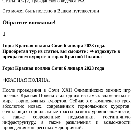
Статьи 437(2) Гражданского кодекса РФ.
Это может быть полезно в Вашем путешествии
Обратите внимание!
Горы Красная поляна Сочи 6 января 2023 года.
Приобретая тур из статьи, вы сможете : ⇒ отдохнуть в
прекрасном курорте в горах Красной Поляны
Горы Красная поляна Сочи 6 января 2023 года
«КРАСНАЯ ПОЛЯНА.
После проведения в Сочи XXII Олимпийских зимних игр
поселок Красная Поляна стал одним из самых знаменитых в
мире горнолыжных курортов. Сейчас это комплекс из трех
абсолютно новых, современных горнолыжных курортов,
сочетающих горнолыжные трассы разного уровня сложности,
а также современные подъемники, гостиничную
инфраструктуру, а также развлечения и возможности
проведения конгрессных мероприятий.