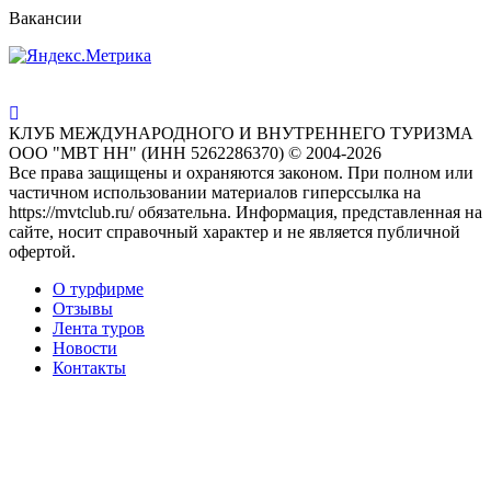
Вакансии
КЛУБ МЕЖДУНАРОДНОГО И ВНУТРЕННЕГО ТУРИЗМА
ООО "МВТ НН" (ИНН 5262286370) © 2004-2026
Все права защищены и охраняются законом. При полном или
частичном использовании материалов гиперссылка на
https://mvtclub.ru/ обязательна. Информация, представленная на
сайте, носит справочный характер и не является публичной
офертой.
О турфирме
Отзывы
Лента туров
Новости
Контакты