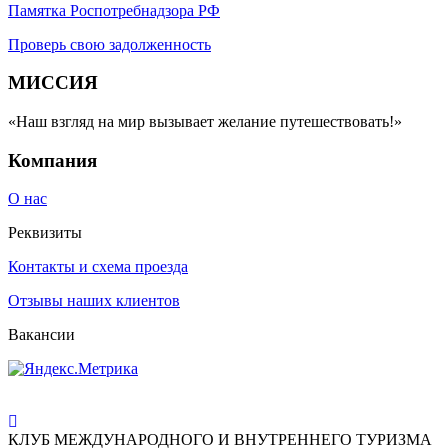
Памятка Роспотребнадзора РФ
Проверь свою задолженность
МИССИЯ
«Наш взгляд на мир вызывает желание путешествовать!»
Компания
О нас
Реквизиты
Контакты и схема проезда
Отзывы наших клиентов
Вакансии
КЛУБ МЕЖДУНАРОДНОГО И ВНУТРЕННЕГО ТУРИЗМА