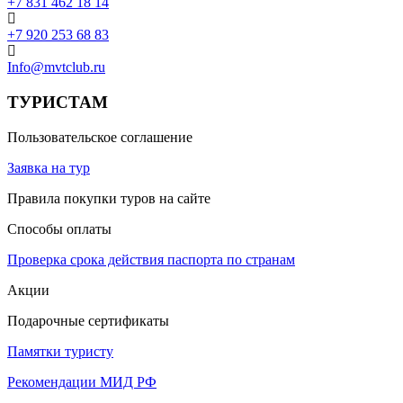
+7 831 462 18 14
+7 920 253 68 83
Info@mvtclub.ru
ТУРИСТАМ
Пользовательское соглашение
Заявка на тур
Правила покупки туров на сайте
Способы оплаты
Проверка срока действия паспорта по странам
Акции
Подарочные сертификаты
Памятки туристу
Рекомендации МИД РФ