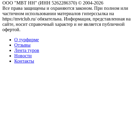
ООО "МВТ НН" (ИНН 5262286370) © 2004-2026
Все права защищены и охраняются законом. При полном или
частичном использовании материалов гиперссылка на
https://mvtclub.ru/ обязательна. Информация, представленная на
сайте, носит справочный характер и не является публичной
офертой.
О турфирме
Отзывы
Лента туров
Новости
Контакты