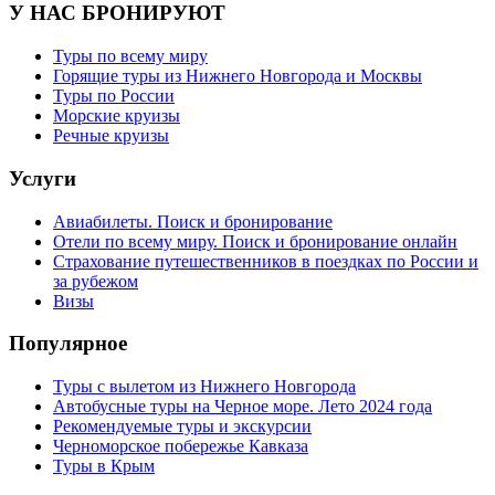
У НАС БРОНИРУЮТ
Туры по всему миру
Горящие туры из Нижнего Новгорода и Москвы
Туры по России
Морские круизы
Речные круизы
Услуги
Авиабилеты. Поиск и бронирование
Отели по всему миру. Поиск и бронирование онлайн
Страхование путешественников в поездках по России и
за рубежом
Визы
Популярное
Туры с вылетом из Нижнего Новгорода
Автобусные туры на Черное море. Лето 2024 года
Рекомендуемые туры и экскурсии
Черноморское побережье Кавказа
Туры в Крым