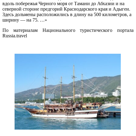
вдоль побережья Черного моря от Тамани до Абхазии и на
северной стороне предгорий Краснодарского края и Адыгеи.
Здесь дольмены расположились в длину на 500 километров, а
ширину — на 75. …»
По материалам Национального туристического портала
Russia.travel