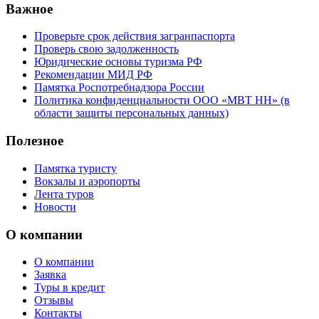
Важное
Проверьте срок действия загранпаспорта
Проверь свою задолженность
Юридические основы туризма РФ
Рекомендации МИД РФ
Памятка Роспотребнадзора России
Политика конфиденциальности ООО «МВТ НН» (в
области защиты персональных данных)
Полезное
Памятка туристу
Вокзалы и аэропорты
Лента туров
Новости
О компании
О компании
Заявка
Туры в кредит
Отзывы
Контакты