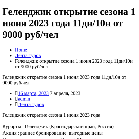
Геленджик открытие сезона 1
июня 2023 года 11дн/10н от
9000 руб/чел
Home
Лента туров
Геленджик открытие сезона 1 июня 2023 года 11дн/10н
от 9000 руб/чел
Геленджик открытие сезона 1 июня 2023 года 11дн/10н от
9000 руб/чел
16 марта, 2023
7 апреля, 2023
admin
Лента туров
Геленджик открытие сезона 1 июня 2023 года
Курорты : Геленджик (Краснодарский край, Россия)
Акция : раннее бронирование, выгодные цены