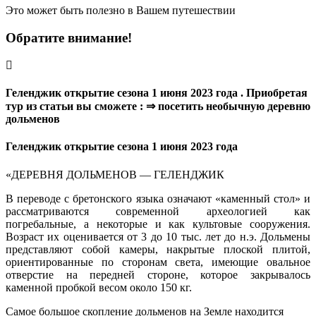
Это может быть полезно в Вашем путешествии
Обратите внимание!
Геленджик открытие сезона 1 июня 2023 года . Приобретая
тур из статьи вы сможете : ⇒ посетить необычную деревню
дольменов
Геленджик открытие сезона 1 июня 2023 года
«ДЕРЕВНЯ ДОЛЬМЕНОВ — ГЕЛЕНДЖИК
В переводе с бретонского языка означают «каменный стол» и
рассматриваются современной археологией как
погребальные, а некоторые и как культовые сооружения.
Возраст их оценивается от 3 до 10 тыс. лет до н.э. Дольмены
представляют собой камеры, накрытые плоской плитой,
ориентированные по сторонам света, имеющие овальное
отверстие на передней стороне, которое закрывалось
каменной пробкой весом около 150 кг.
Самое большое скопление дольменов на Земле находится