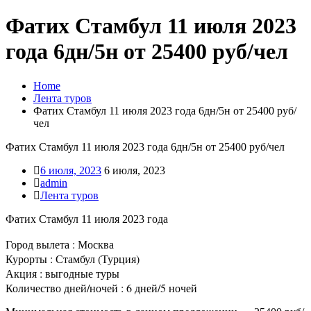
Фатих Стамбул 11 июля 2023
года 6дн/5н от 25400 руб/чел
Home
Лента туров
Фатих Стамбул 11 июля 2023 года 6дн/5н от 25400 руб/
чел
Фатих Стамбул 11 июля 2023 года 6дн/5н от 25400 руб/чел
6 июля, 2023
6 июля, 2023
admin
Лента туров
Фатих Стамбул 11 июля 2023 года
Город вылета : Москва
Курорты : Стамбул (Турция)
Акция : выгодные туры
Количество дней/ночей : 6 дней/5 ночей