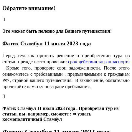
Обратите внимание!
Это может быть полезно для Вашего путешествия!
Фатих Стамбул 11 июля 2023 года
Перед тем как принять решение о приобретении тура из
статьи, прежде всего проверьте
срок действия загранпаспорта
. Кроме того, проверьте свои задолженности. После этого
ознакомьтесь с требованиями , предъявляемыми к гражданам
РФ , страной вашего путешествия. В заключение, обязательно
прочитайте памятку по стране пребывания.
Фатих Стамбул 11 июля 2023 года . Приобретая тур из
статьи, вы, например, сможете : ⇒ узнать
космополитичный Стамбул
Фатих Стамбул 11 июля 2023 года