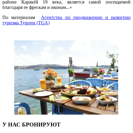
районе Каракёй 19 века, является самой посещаемой
благодаря ее фрескам и иконам.
..
«
По материалам
Агентства по продвижению и развитию
туризма Турции (TGA)
У НАС БРОНИРУЮТ