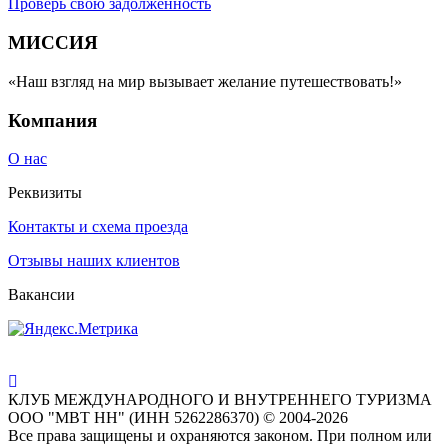
Проверь свою задолженность
МИССИЯ
«Наш взгляд на мир вызывает желание путешествовать!»
Компания
О нас
Реквизиты
Контакты и схема проезда
Отзывы наших клиентов
Вакансии
КЛУБ МЕЖДУНАРОДНОГО И ВНУТРЕННЕГО ТУРИЗМА
ООО "МВТ НН" (ИНН 5262286370) © 2004-2026
Все права защищены и охраняются законом. При полном или