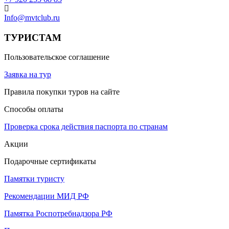
Info@mvtclub.ru
ТУРИСТАМ
Пользовательское соглашение
Заявка на тур
Правила покупки туров на сайте
Способы оплаты
Проверка срока действия паспорта по странам
Акции
Подарочные сертификаты
Памятки туристу
Рекомендации МИД РФ
Памятка Роспотребнадзора РФ