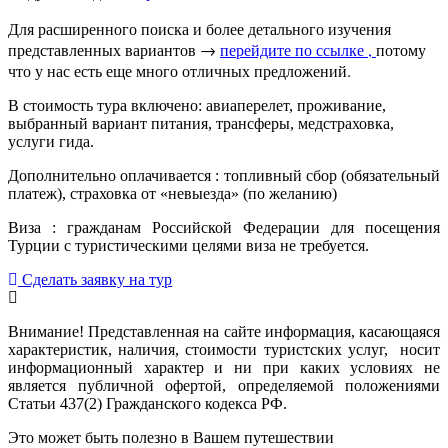
Для расширенного поиска и более детального изучения
представленных вариантов →
перейдите по ссылке ,
потому
что у нас есть еще много отличных предложений.
В стоимость тура включено: авиаперелет, проживание,
выбранный вариант питания, трансферы, медстраховка,
услуги гида.
Дополнительно оплачивается : топливный сбор (обязательный
платеж), страховка от «невыезда» (по желанию)
Виза : гражданам Российской Федерации для посещения
Турции с туристическими целями виза не требуется.
Сделать заявку на тур
Внимание! Представленная на сайте информация, касающаяся
характеристик, наличия, стоимости туристских услуг, носит
информационный характер и ни при каких условиях не
является публичной офертой, определяемой положениями
Статьи 437(2) Гражданского кодекса РФ.
Это может быть полезно в Вашем путешествии