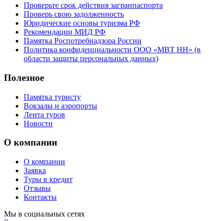
Проверьте срок действия загранпаспорта
Проверь свою задолженность
Юридические основы туризма РФ
Рекомендации МИД РФ
Памятка Роспотребнадзора России
Политика конфиденциальности ООО «МВТ НН» (в
области защиты персональных данных)
Полезное
Памятка туристу
Вокзалы и аэропорты
Лента туров
Новости
О компании
О компании
Заявка
Туры в кредит
Отзывы
Контакты
Мы в социальных сетях