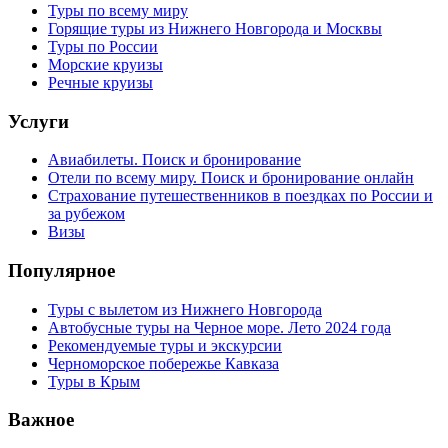
Туры по всему миру
Горящие туры из Нижнего Новгорода и Москвы
Туры по России
Морские круизы
Речные круизы
Услуги
Авиабилеты. Поиск и бронирование
Отели по всему миру. Поиск и бронирование онлайн
Страхование путешественников в поездках по России и
за рубежом
Визы
Популярное
Туры с вылетом из Нижнего Новгорода
Автобусные туры на Черное море. Лето 2024 года
Рекомендуемые туры и экскурсии
Черноморское побережье Кавказа
Туры в Крым
Важное