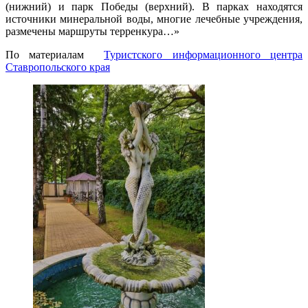
(нижний) и парк Победы (верхний). В парках находятся
источники минеральной воды, многие лечебные учреждения,
размечены маршруты терренкура…»
По материалам
Туристского информационного центра
Ставропольского края