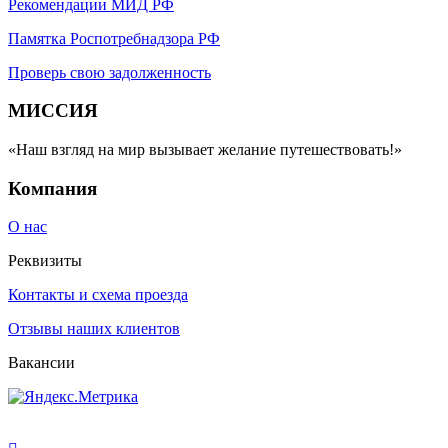
Рекомендации МИД РФ
Памятка Роспотребнадзора РФ
Проверь свою задолженность
МИССИЯ
«Наш взгляд на мир вызывает желание путешествовать!»
Компания
О нас
Реквизиты
Контакты и схема проезда
Отзывы наших клиентов
Вакансии