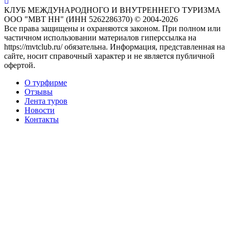
КЛУБ МЕЖДУНАРОДНОГО И ВНУТРЕННЕГО ТУРИЗМА
ООО "МВТ НН" (ИНН 5262286370) © 2004-2026
Все права защищены и охраняются законом. При полном или
частичном использовании материалов гиперссылка на
https://mvtclub.ru/ обязательна. Информация, представленная на
сайте, носит справочный характер и не является публичной
офертой.
О турфирме
Отзывы
Лента туров
Новости
Контакты