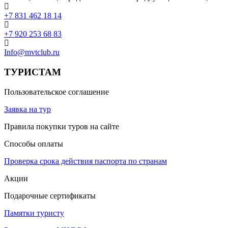
+7 831 462 18 14
+7 920 253 68 83
Info@mvtclub.ru
ТУРИСТАМ
Пользовательское соглашение
Заявка на тур
Правила покупки туров на сайте
Способы оплаты
Проверка срока действия паспорта по странам
Акции
Подарочные сертификаты
Памятки туристу