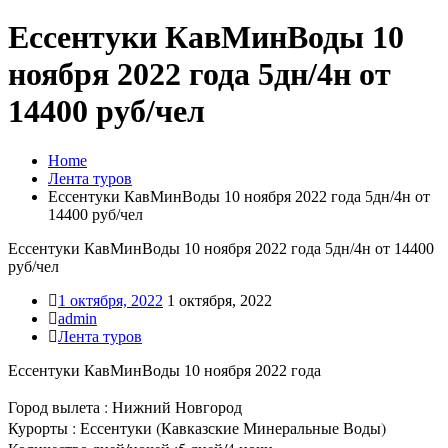
Ессентуки КавМинВоды 10
ноября 2022 года 5дн/4н от
14400 руб/чел
Home
Лента туров
Ессентуки КавМинВоды 10 ноября 2022 года 5дн/4н от
14400 руб/чел
Ессентуки КавМинВоды 10 ноября 2022 года 5дн/4н от 14400
руб/чел
1 октября, 2022
1 октября, 2022
admin
Лента туров
Ессентуки КавМинВоды 10 ноября 2022 года
Город вылета : Нижний Новгород
Курорты : Ессентуки (Кавказские Минеральные Воды)