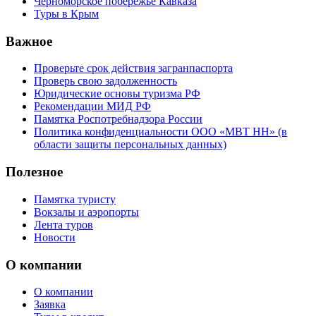
Черноморское побережье Кавказа
Туры в Крым
Важное
Проверьте срок действия загранпаспорта
Проверь свою задолженность
Юридические основы туризма РФ
Рекомендации МИД РФ
Памятка Роспотребнадзора России
Политика конфиденциальности ООО «МВТ НН» (в
области защиты персональных данных)
Полезное
Памятка туристу
Вокзалы и аэропорты
Лента туров
Новости
О компании
О компании
Заявка