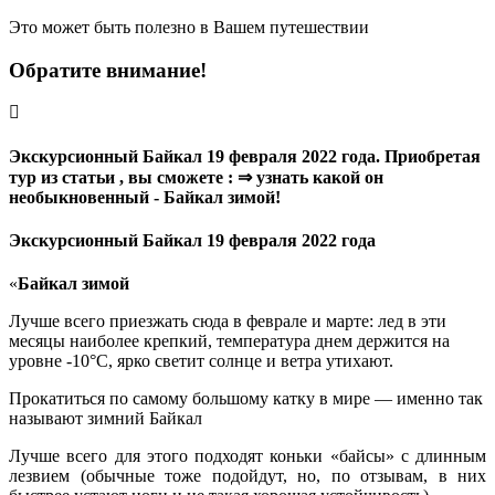
Это может быть полезно в Вашем путешествии
Обратите внимание!
Экскурсионный Байкал 19 февраля 2022 года. Приобретая
тур из статьи , вы сможете : ⇒ узнать какой он
необыкновенный - Байкал зимой!
Экскурсионный Байкал 19 февраля 2022 года
«
Байкал зимой
Лучше всего приезжать сюда в феврале и марте: лед в эти
месяцы наиболее крепкий, температура днем держится на
уровне -10°С, ярко светит солнце и ветра утихают.
Прокатиться по самому большому катку в мире — именно так
называют зимний Байкал
Лучше всего для этого подходят коньки «байсы» с длинным
лезвием (обычные тоже подойдут, но, по отзывам, в них