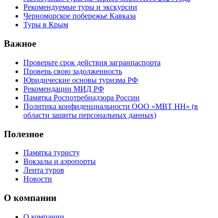
Рекомендуемые туры и экскурсии
Черноморское побережье Кавказа
Туры в Крым
Важное
Проверьте срок действия загранпаспорта
Проверь свою задолженность
Юридические основы туризма РФ
Рекомендации МИД РФ
Памятка Роспотребнадзора России
Политика конфиденциальности ООО «МВТ НН» (в
области защиты персональных данных)
Полезное
Памятка туристу
Вокзалы и аэропорты
Лента туров
Новости
О компании
О компании