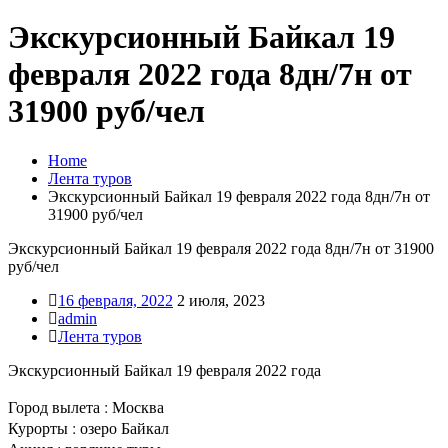
Экскурсионный Байкал 19
февраля 2022 года 8дн/7н от
31900 руб/чел
Home
Лента туров
Экскурсионный Байкал 19 февраля 2022 года 8дн/7н от
31900 руб/чел
Экскурсионный Байкал 19 февраля 2022 года 8дн/7н от 31900
руб/чел
16 февраля, 2022
2 июля, 2023
admin
Лента туров
Экскурсионный Байкал 19 февраля 2022 года
Город вылета : Москва
Курорты : озеро Байкал