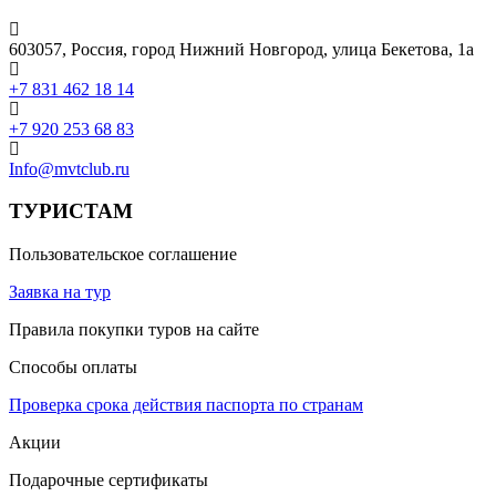
603057, Россия, город Нижний Новгород, улица Бекетова, 1а
+7 831 462 18 14
+7 920 253 68 83
Info@mvtclub.ru
ТУРИСТАМ
Пользовательское соглашение
Заявка на тур
Правила покупки туров на сайте
Способы оплаты
Проверка срока действия паспорта по странам
Акции
Подарочные сертификаты