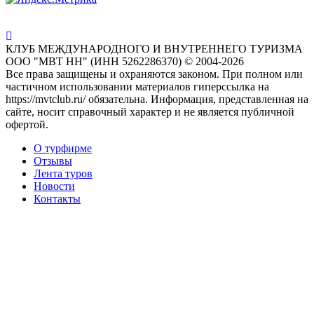
КЛУБ МЕЖДУНАРОДНОГО И ВНУТРЕННЕГО ТУРИЗМА
ООО "МВТ НН" (ИНН 5262286370) © 2004-2026
Все права защищены и охраняются законом. При полном или
частичном использовании материалов гиперссылка на
https://mvtclub.ru/ обязательна. Информация, представленная на
сайте, носит справочный характер и не является публичной
офертой.
О турфирме
Отзывы
Лента туров
Новости
Контакты