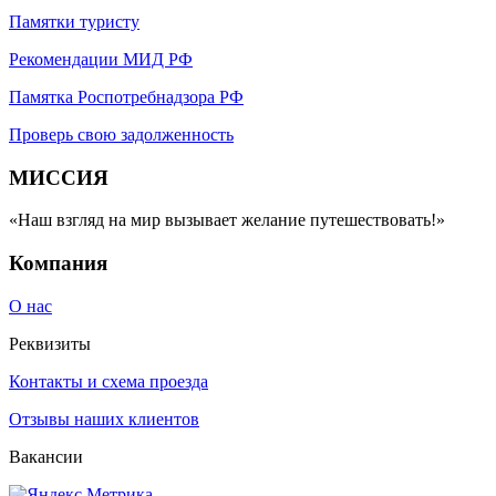
Памятки туристу
Рекомендации МИД РФ
Памятка Роспотребнадзора РФ
Проверь свою задолженность
МИССИЯ
«Наш взгляд на мир вызывает желание путешествовать!»
Компания
О нас
Реквизиты
Контакты и схема проезда
Отзывы наших клиентов
Вакансии