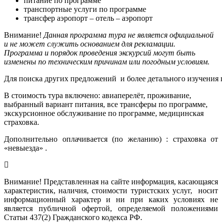
питание по программе
транспортные услуги по программе
трансфер аэропорт – отель – аэропорт
Внимание!
Данная программа тура не является официальной
и не может служить основанием для рекламации.
Программа и порядок проведения экскурсий могут быть
изменены по техническим причинам или погодным условиям.
Для поиска других предложений  и более детального изучения
В стоимость тура включено: авиаперелёт, проживание,
выбранный вариант питания, все трансферы по программе,
экскурсионное обслуживание по программе, медицинская
страховка.
Дополнительно оплачивается (по желанию) : страховка от
«невыезда» .
Внимание! Представленная на сайте информация, касающаяся
характеристик, наличия, стоимости туристских услуг, носит
информационный характер и ни при каких условиях не
является публичной офертой, определяемой положениями
Статьи 437(2) Гражданского кодекса РФ.