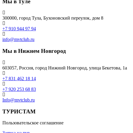
Мы в Туле
300000, город Тула, Бухоновский переулок, дом 8
+7 910 944 97 94
info@mvtclub.ru
Мы в Нижнем Новгород
603057, Россия, город Нижний Новгород, улица Бекетова, 1а
+7 831 462 18 14
+7 920 253 68 83
Info@mvtclub.ru
ТУРИСТАМ
Пользовательское соглашение
Заявка на тур