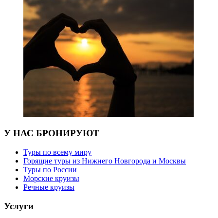
У НАС БРОНИРУЮТ
Туры по всему миру
Горящие туры из Нижнего Новгорода и Москвы
Туры по России
Морские круизы
Речные круизы
Услуги