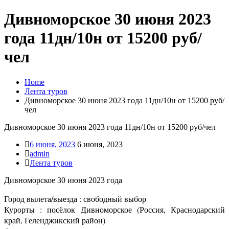
Дивноморское 30 июня 2023
года 11дн/10н от 15200 руб/
чел
Home
Лента туров
Дивноморское 30 июня 2023 года 11дн/10н от 15200 руб/
чел
Дивноморское 30 июня 2023 года 11дн/10н от 15200 руб/чел
6 июня, 2023
6 июня, 2023
admin
Лента туров
Дивноморское 30 июня 2023 года
Город вылета/выезда : свободный выбор
Курорты : посёлок Дивноморское (Россия, Краснодарский
край, Геленджикский район)