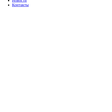
Новости
Контакты