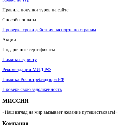
Правила покупки туров на сайте
Способы оплаты
Проверка срока действия паспорта по странам
Акции
Подарочные сертификаты
Памятки туристу
Рекомендации МИД РФ
Памятка Роспотребнадзора РФ
Проверь свою задолженность
МИССИЯ
«Наш взгляд на мир вызывает желание путешествовать!»
Компания