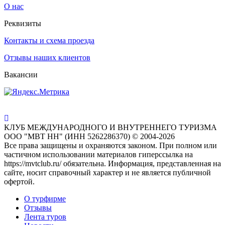
О нас
Реквизиты
Контакты и схема проезда
Отзывы наших клиентов
Вакансии
КЛУБ МЕЖДУНАРОДНОГО И ВНУТРЕННЕГО ТУРИЗМА
ООО "МВТ НН" (ИНН 5262286370) © 2004-2026
Все права защищены и охраняются законом. При полном или
частичном использовании материалов гиперссылка на
https://mvtclub.ru/ обязательна. Информация, представленная на
сайте, носит справочный характер и не является публичной
офертой.
О турфирме
Отзывы
Лента туров