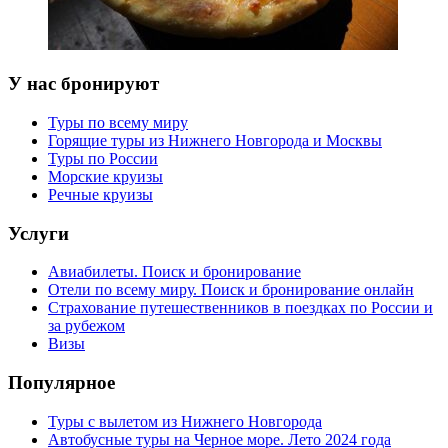
У нас бронируют
Туры по всему миру
Горящие туры из Нижнего Новгорода и Москвы
Туры по России
Морские круизы
Речные круизы
Услуги
Авиабилеты. Поиск и бронирование
Отели по всему миру. Поиск и бронирование онлайн
Страхование путешественников в поездках по России и
за рубежом
Визы
Популярное
Туры с вылетом из Нижнего Новгорода
Автобусные туры на Черное море. Лето 2024 года