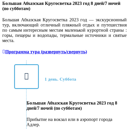
Большая Абхазская Кругосветка 2023 год 8 дней/7 ночей
(по субботам)
Большая Абхазская Кругосветка 2023 год — экскурсионный
тур, включающий отличный пляжный отдых и путешествия
по самым интересным местам маленькой курортной страны :
горы, пещеры и водопады, термальные источники и святые
места.
Программа тура (развернуть/свернуть)
1 день. Суббота
Большая Абхазская Кругосветка 2023 год 8
дней/7 ночей (по субботам)
Прибытие на вокзал или в аэропорт города
Адлер.