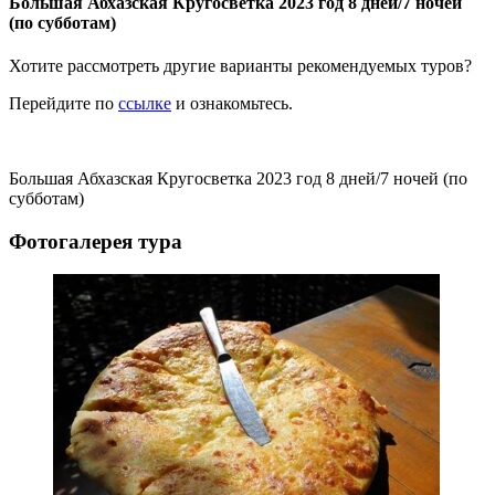
Большая Абхазская Кругосветка 2023 год 8 дней/7 ночей
(по субботам)
Хотите рассмотреть другие варианты рекомендуемых туров?
Перейдите по
ссылке
и ознакомьтесь.
Большая Абхазская Кругосветка 2023 год 8 дней/7 ночей (по
субботам)
Фотогалерея тура