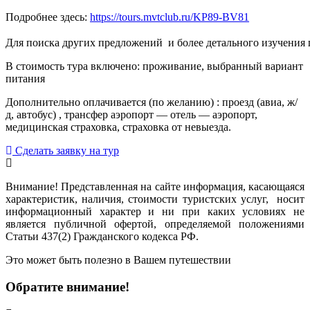
Подробнее здесь:
https://tours.mvtclub.ru/KP89-BV81
Для поиска других предложений  и более детального изучения
В стоимость тура включено: проживание, выбранный вариант
питания
Дополнительно оплачивается (по желанию) : проезд (авиа, ж/
д, автобус) , трансфер аэропорт — отель — аэропорт,
медицинская страховка, страховка от невыезда.
Сделать заявку на тур
Внимание! Представленная на сайте информация, касающаяся
характеристик, наличия, стоимости туристских услуг, носит
информационный характер и ни при каких условиях не
является публичной офертой, определяемой положениями
Статьи 437(2) Гражданского кодекса РФ.
Это может быть полезно в Вашем путешествии
Обратите внимание!