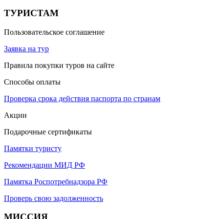
ТУРИСТАМ
Пользовательское соглашение
Заявка на тур
Правила покупки туров на сайте
Способы оплаты
Проверка срока действия паспорта по странам
Акции
Подарочные сертификаты
Памятки туристу
Рекомендации МИД РФ
Памятка Роспотребнадзора РФ
Проверь свою задолженность
МИССИЯ