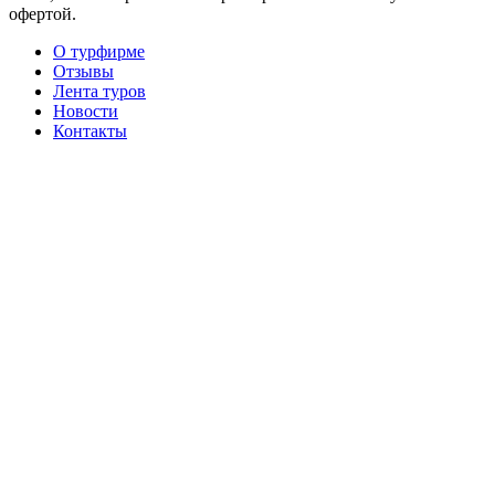
офертой.
О турфирме
Отзывы
Лента туров
Новости
Контакты