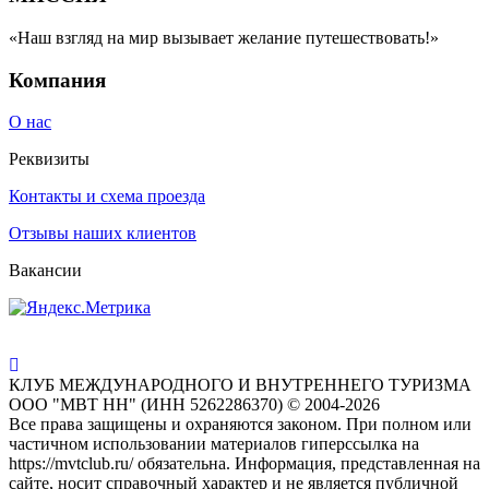
«Наш взгляд на мир вызывает желание путешествовать!»
Компания
О нас
Реквизиты
Контакты и схема проезда
Отзывы наших клиентов
Вакансии
КЛУБ МЕЖДУНАРОДНОГО И ВНУТРЕННЕГО ТУРИЗМА
ООО "МВТ НН" (ИНН 5262286370) © 2004-2026
Все права защищены и охраняются законом. При полном или
частичном использовании материалов гиперссылка на
https://mvtclub.ru/ обязательна. Информация, представленная на
сайте, носит справочный характер и не является публичной