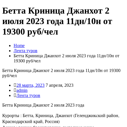
Бетта Криница Джанхот 2
июля 2023 года 11дн/10н от
19300 руб/чел
Home
Лента туров
Бетта Криница Джанхот 2 июля 2023 года 11дн/10н от
19300 руб/чел
Бетта Криница Джанхот 2 июля 2023 года 11дн/10н от 19300
руб/чел
28 марта, 2023
7 апреля, 2023
admin
Лента туров
Бетта Криница Джанхот 2 июля 2023 года
Курорты : Бетта, Криница, Джанхот (Геленджикcкий район,
Краснодарский край, Россия)